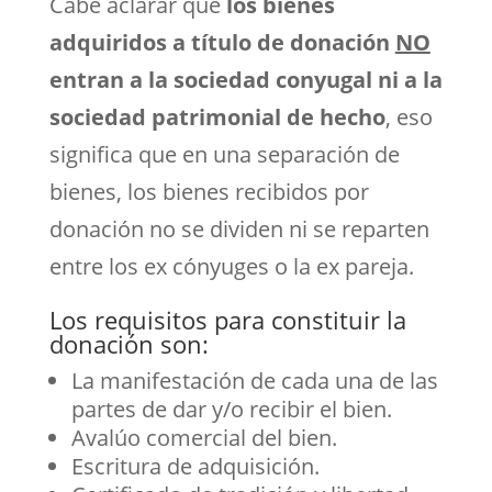
Cabe aclarar que
los bienes
adquiridos a título de donación
NO
entran a la sociedad conyugal ni a la
sociedad patrimonial de hecho
, eso
significa que en una separación de
bienes, los bienes recibidos por
donación no se dividen ni se reparten
entre los ex cónyuges o la ex pareja.
Los requisitos para constituir la
donación son:
La manifestación de cada una de las
partes de dar y/o recibir el bien.
Avalúo comercial del bien.
Escritura de adquisición.