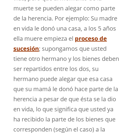
muerte se pueden alegar como parte
de la herencia. Por ejemplo: Su madre
en vida le donó una casa, a los 5 años
ella muere empieza el
proceso de
sucesión
; supongamos que usted
tiene otro hermano y los bienes deben
ser repartidos entre los dos, su
hermano puede alegar que esa casa
que su mamá le donó hace parte de la
herencia a pesar de que ésta se la dio
en vida, lo que significa que usted ya
ha recibido la parte de los bienes que
corresponden (según el caso) a la