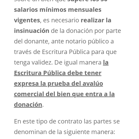
salarios mínimos mensuales
vigentes
, es necesario
realizar la
insinuación
de la donación por parte
del donante, ante notario público a
través de Escritura Pública para que
tenga validez. De igual manera
la
Escritura Pública debe tener
expresa la prueba del avalúo
comercial del bien que entra a la
donación
.
En este tipo de contrato las partes se
denominan de la siguiente manera: