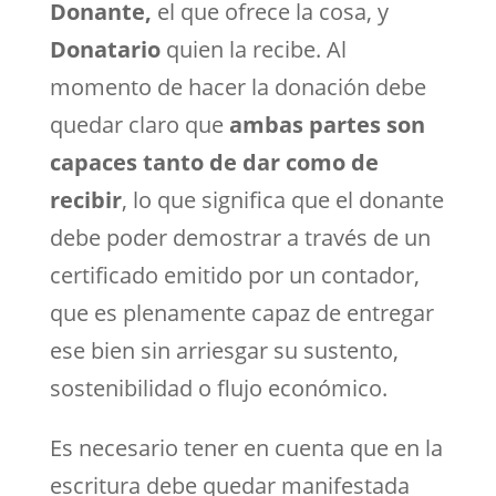
Donante,
el que ofrece la cosa, y
Donatario
quien la recibe. Al
momento de hacer la donación debe
quedar claro que
ambas partes son
capaces tanto de dar como de
recibir
, lo que significa que el donante
debe poder demostrar a través de un
certificado emitido por un contador,
que es plenamente capaz de entregar
ese bien sin arriesgar su sustento,
sostenibilidad o flujo económico.
Es necesario tener en cuenta que en la
escritura debe quedar manifestada