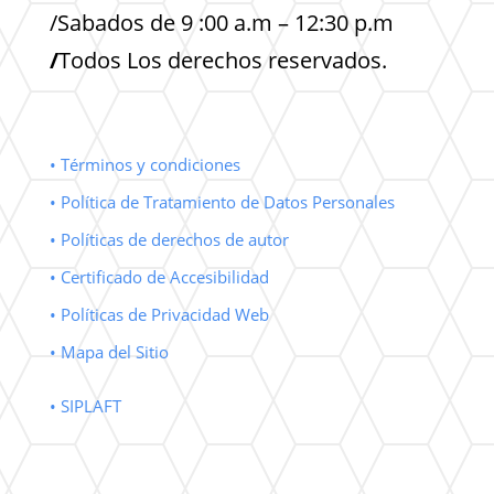
/Sabados de 9 :00 a.m – 12:30 p.m
/
Todos Los derechos reservados.
• Términos y condiciones
• Política de Tratamiento de Datos Personales
• Políticas de derechos de autor
• Certificado de Accesibilidad
• Políticas de Privacidad Web
• Mapa del Sitio
• SIPLAFT