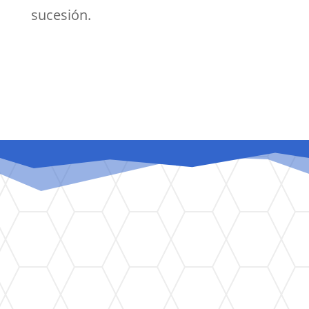
sucesión.