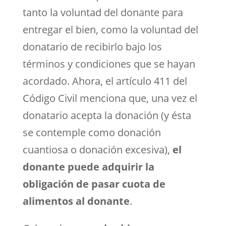
tanto la voluntad del donante para
entregar el bien, como la voluntad del
donatario de recibirlo bajo los
términos y condiciones que se hayan
acordado. Ahora, el artículo 411 del
Código Civil menciona que, una vez el
donatario acepta la donación (y ésta
se contemple como donación
cuantiosa o donación excesiva),
el
donante puede adquirir la
obligación de pasar cuota de
alimentos al donante
.