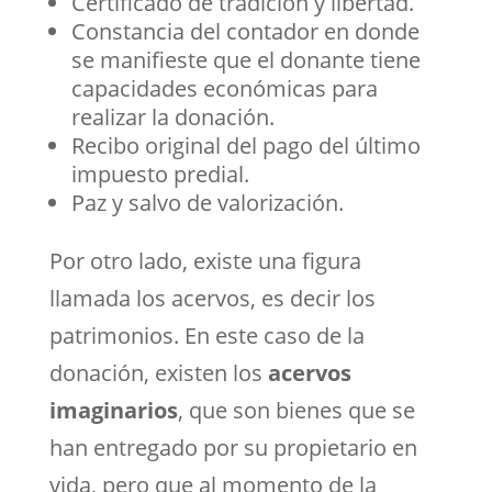
Certificado de tradición y libertad.
Constancia del contador en donde
se manifieste que el donante tiene
capacidades económicas para
realizar la donación.
Recibo original del pago del último
impuesto predial.
Paz y salvo de valorización.
Por otro lado, existe una figura
llamada los acervos, es decir los
patrimonios. En este caso de la
donación, existen los
acervos
imaginarios
, que son bienes que se
han entregado por su propietario en
vida, pero que al momento de la