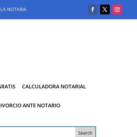
LA NOTARIA
RATIS
CALCULADORA NOTARIAL
IVORCIO ANTE NOTARIO