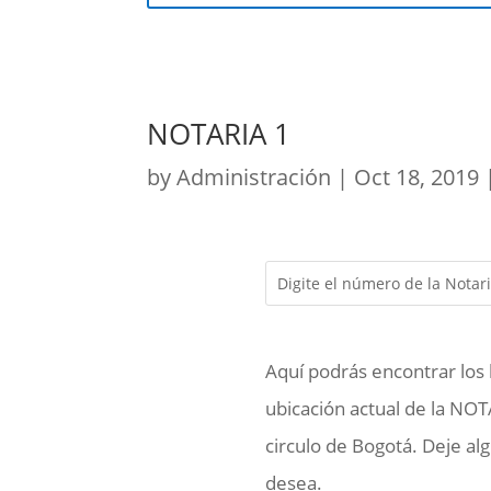
NOTARIA 1
by
Administración
|
Oct 18, 2019
Aquí podrás encontrar los 
ubicación actual de la NOT
circulo de Bogotá. Deje al
desea.