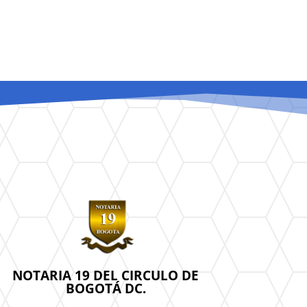
NOTARIA 19 DEL CIRCULO DE
BOGOTÁ DC.