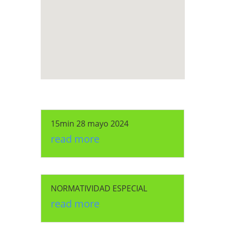
15min 28 mayo 2024
read more
NORMATIVIDAD ESPECIAL
read more