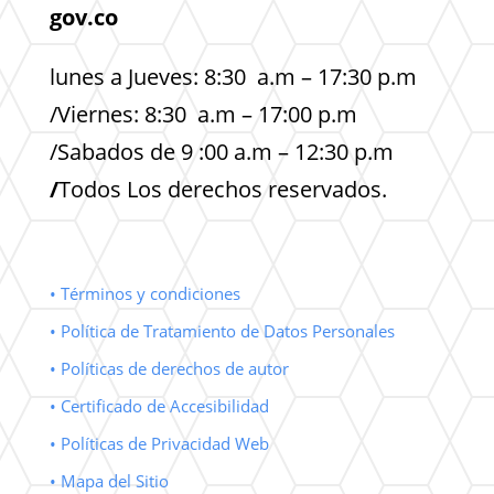
gov.co
lunes a Jueves: 8:30 a.m – 17:30 p.m
/Viernes: 8:30 a.m – 17:00 p.m
/Sabados de 9 :00 a.m – 12:30 p.m
/
Todos Los derechos reservados.
• Términos y condiciones
• Política de Tratamiento de Datos Personales
• Políticas de derechos de autor
• Certificado de Accesibilidad
• Políticas de Privacidad Web
• Mapa del Sitio