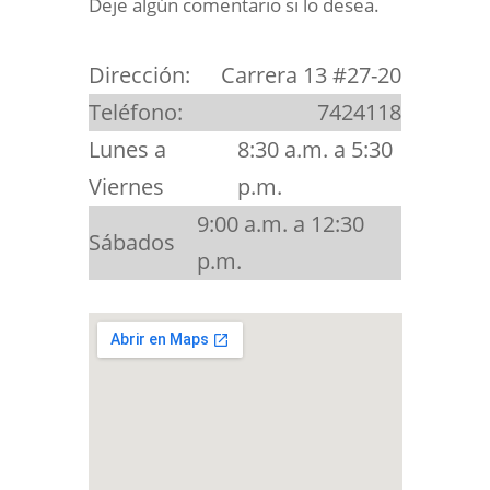
Deje algún comentario si lo desea.
Dirección:
Carrera 13 #27-20
Teléfono:
7424118
Lunes a
8:30 a.m. a 5:30
Viernes
p.m.
9:00 a.m. a 12:30
Sábados
p.m.