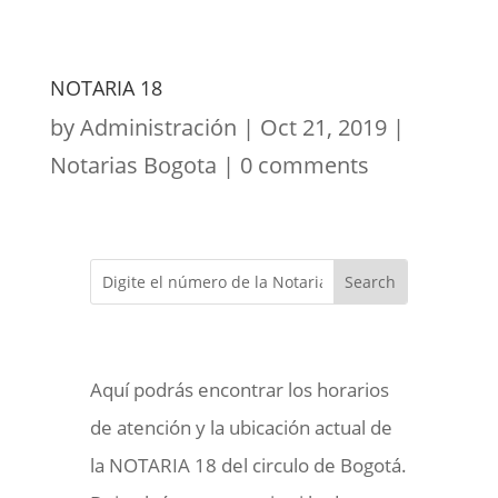
NOTARIA 18
by
Administración
|
Oct 21, 2019
|
Notarias Bogota
|
0 comments
Aquí podrás encontrar los horarios
de atención y la ubicación actual de
la NOTARIA 18 del circulo de Bogotá.