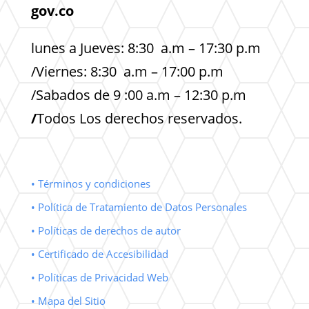
gov.co
lunes a Jueves: 8:30 a.m – 17:30 p.m
/Viernes: 8:30 a.m – 17:00 p.m
/Sabados de 9 :00 a.m – 12:30 p.m
/
Todos Los derechos reservados.
• Términos y condiciones
• Política de Tratamiento de Datos Personales
• Políticas de derechos de autor
• Certificado de Accesibilidad
• Políticas de Privacidad Web
• Mapa del Sitio