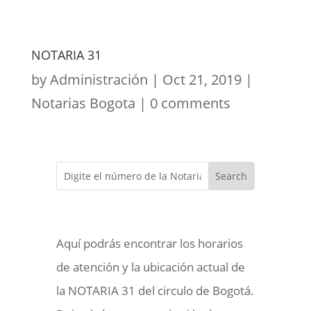
NOTARIA 31
by
Administración
|
Oct 21, 2019
|
Notarias Bogota
|
0 comments
Aquí podrás encontrar los horarios
de atención y la ubicación actual de
la NOTARIA 31 del circulo de Bogotá.