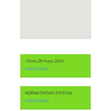
15min 28 mayo 2024
read more
NORMATIVIDAD ESPECIAL
read more