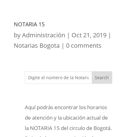
NOTARIA 15
by
Administración
|
Oct 21, 2019
|
Notarias Bogota
|
0 comments
Aquí podrás encontrar los horarios
de atención y la ubicación actual de
la NOTARIA 15 del circulo de Bogotá.