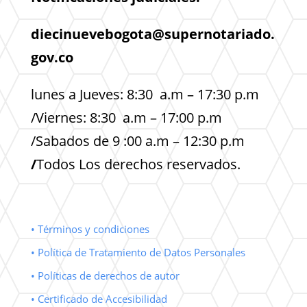
diecinuevebogota@supernotariado.
gov.co
lunes a Jueves: 8:30 a.m – 17:30 p.m
/Viernes: 8:30 a.m – 17:00 p.m
/Sabados de 9 :00 a.m – 12:30 p.m
/
Todos Los derechos reservados.
• Términos y condiciones
• Política de Tratamiento de Datos Personales
• Políticas de derechos de autor
• Certificado de Accesibilidad