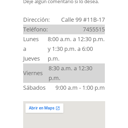
Deje algún comentario si lo desea.
Dirección:
Calle 99 #11B-17
Teléfono:
7455515
Lunes
8:00 a.m. a 12:30 p.m.
a
y 1:30 p.m. a 6:00
Jueves
p.m.
8:30 a.m. a 12:30
Viernes
p.m.
Sábados
9:00 a.m - 1:00 p.m