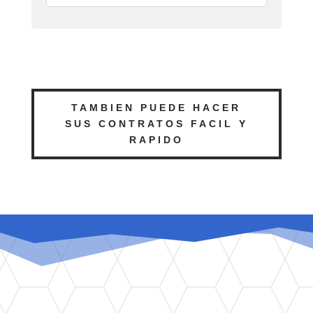
TAMBIEN PUEDE HACER
SUS CONTRATOS FACIL Y
RAPIDO