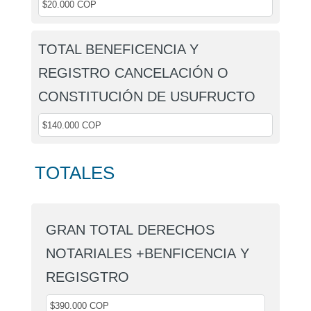
TOTAL BENEFICENCIA Y
REGISTRO CANCELACIÓN O
CONSTITUCIÓN DE USUFRUCTO
TOTALES
GRAN TOTAL DERECHOS
NOTARIALES +BENFICENCIA Y
REGISGTRO