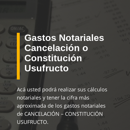
Gastos Notariales
Cancelación o
Constitución
Usufructo
Acá usted podrá realizar sus cálculos
notariales y tener la cifra más
aproximada de los gastos notariales
de CANCELACIÓN – CONSTITUCIÓN
USUFRUCTO.