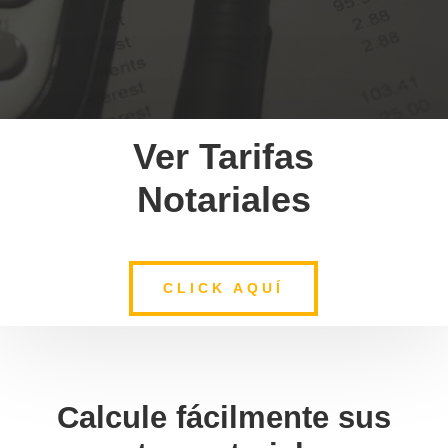
Ver Tarifas
Notariales
CLICK AQUÍ
Calcule fácilmente sus