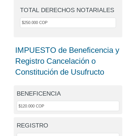
TOTAL DERECHOS NOTARIALES
IMPUESTO de Beneficencia y
Registro Cancelación o
Constitución de Usufructo
BENEFICENCIA
REGISTRO