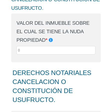
USUFRUCTO.
VALOR DEL INMUEBLE SOBRE
EL CUAL SE TIENE LA NUDA
PROPIEDAD
*
DERECHOS NOTARIALES
CANCELACION O
CONSTITUCIÓN DE
USUFRUCTO.