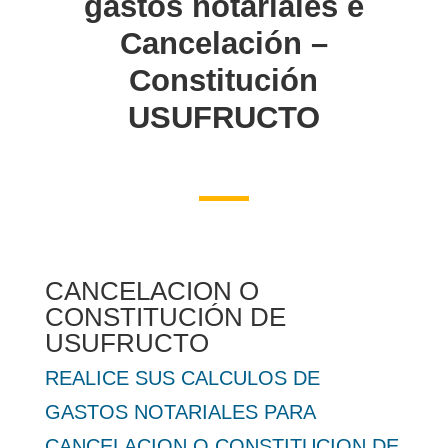
gastos notariales e
Cancelación –
Constitución
USUFRUCTO
CANCELACION O
CONSTITUCIÓN DE
USUFRUCTO
REALICE SUS CALCULOS DE
GASTOS NOTARIALES PARA
CANCELACION O CONSTITUCION DE