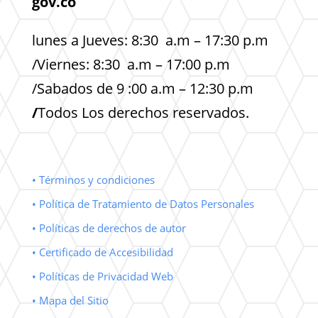
gov.co
lunes a Jueves: 8:30 a.m – 17:30 p.m
/Viernes: 8:30 a.m – 17:00 p.m
/Sabados de 9 :00 a.m – 12:30 p.m
/
Todos Los derechos reservados.
• Términos y condiciones
• Política de Tratamiento de Datos Personales
• Políticas de derechos de autor
• Certificado de Accesibilidad
• Políticas de Privacidad Web
• Mapa del Sitio