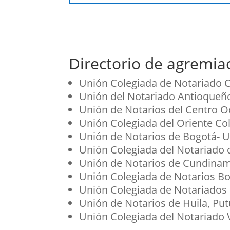
Directorio de agremiac
Unión Colegiada de Notariado
Unión del Notariado Antioqueñ
Unión de Notarios del Centro
Unión Colegiada del Oriente 
Unión de Notarios de Bogotá
Unión Colegiada del Notariado
Unión de Notarios de Cundin
Unión Colegiada de Notarios 
Unión Colegiada de Notariados 
Unión de Notarios de Huila, 
Unión Colegiada del Notariado