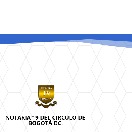
NOTARIA 19 DEL CIRCULO DE
BOGOTÁ DC.