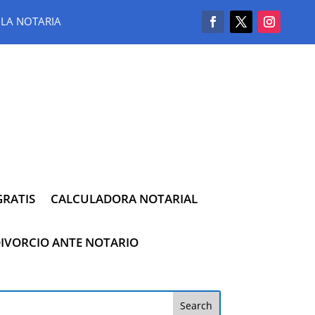
LA NOTARIA
RATIS
CALCULADORA NOTARIAL
IVORCIO ANTE NOTARIO