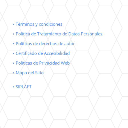
• Términos y condiciones
• Política de Tratamiento de Datos Personales
• Políticas de derechos de autor
• Certificado de Accesibilidad
• Políticas de Privacidad Web
• Mapa del Sitio
• SIPLAFT