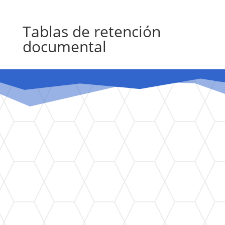
Tablas de retención
documental