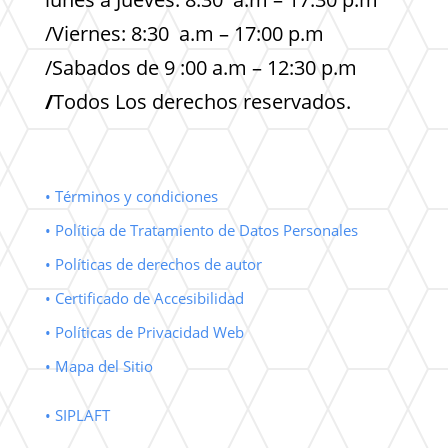
/Viernes: 8:30 a.m – 17:00 p.m
/Sabados de 9 :00 a.m – 12:30 p.m
/
Todos Los derechos reservados.
• Términos y condiciones
• Política de Tratamiento de Datos Personales
• Políticas de derechos de autor
• Certificado de Accesibilidad
• Políticas de Privacidad Web
• Mapa del Sitio
• SIPLAFT