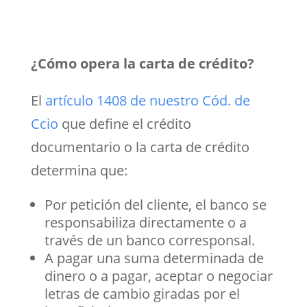
¿Cómo opera la carta de crédito?
El
artículo 1408 de nuestro Cód. de
Ccio
que define el crédito
documentario o la carta de crédito
determina que:
Por petición del cliente, el banco se
responsabiliza directamente o a
través de un banco corresponsal.
A pagar una suma determinada de
dinero o a pagar, aceptar o negociar
letras de cambio giradas por el