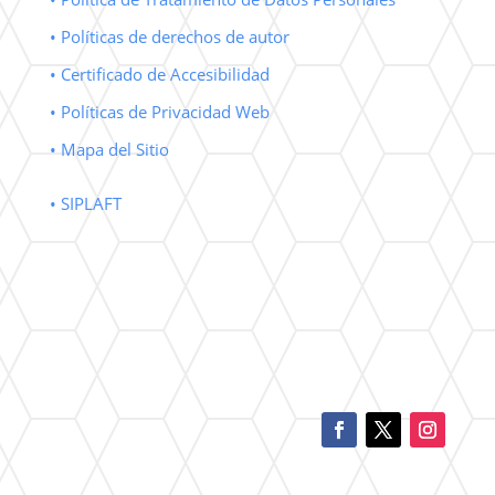
• Políticas de derechos de autor
• Certificado de Accesibilidad
• Políticas de Privacidad Web
• Mapa del Sitio
• SIPLAFT