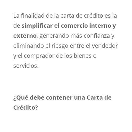
La finalidad de la carta de crédito es la
de
simplificar el comercio interno y
externo
, generando más confianza y
eliminando el riesgo entre el vendedor
y el comprador de los bienes o
servicios.
¿Qué debe contener una Carta de
Crédito?