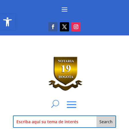
Abrir barra de herramientas