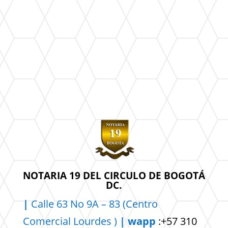
NOTARIA 19 DEL CIRCULO DE BOGOTÁ
DC.
|
Calle 63 No 9A – 83 (Centro
Comercial
Lourdes )
| wapp
:+57 310