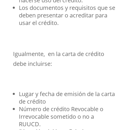
hacerse uso del crédito.
Los documentos y requisitos que se
deben presentar o acreditar para
usar el crédito.
Igualmente, en la carta de crédito
debe incluirse:
Lugar y fecha de emisión de la carta
de crédito
Número de crédito Revocable o
Irrevocable sometido o no a
RUUCD.