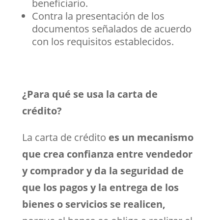
beneficiario.
Contra la presentación de los
documentos señalados de acuerdo
con los requisitos establecidos.
¿Para qué se usa la carta de
crédito?
La carta de crédito
es un mecanismo
que crea confianza entre vendedor
y comprador y da la seguridad de
que los pagos y la entrega de los
bienes o servicios se realicen,