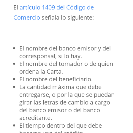
El
artículo 1409 del Código de
Comercio
señala lo siguiente:
El nombre del banco emisor y del
corresponsal, si lo hay.
El nombre del tomador o de quien
ordena la Carta.
El nombre del beneficiario.
La cantidad máxima que debe
entregarse, o por la que se puedan
girar las letras de cambio a cargo
del banco emisor o del banco
acreditante.
El tiempo dentro del que debe