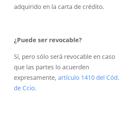
adquirido en la carta de crédito.
¿Puede ser revocable?
Sí, pero sólo será revocable en caso
que las partes lo acuerden
expresamente,
artículo 1410 del Cód.
de Ccio.