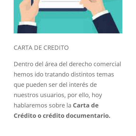
CARTA DE CREDITO
Dentro del área del derecho comercial
hemos ido tratando distintos temas
que pueden ser del interés de
nuestros usuarios, por ello, hoy
hablaremos sobre la
Carta de
Crédito o crédito documentario.