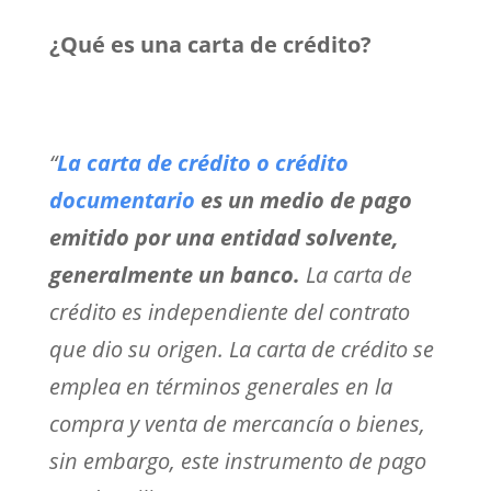
¿Qué es una carta de crédito?
“
La carta de crédito o crédito
documentario
es un medio de pago
emitido por una entidad solvente,
generalmente un banco.
La carta de
crédito es independiente del contrato
que dio su origen. La carta de crédito se
emplea en términos generales en la
compra y venta de mercancía o bienes,
sin embargo, este instrumento de pago