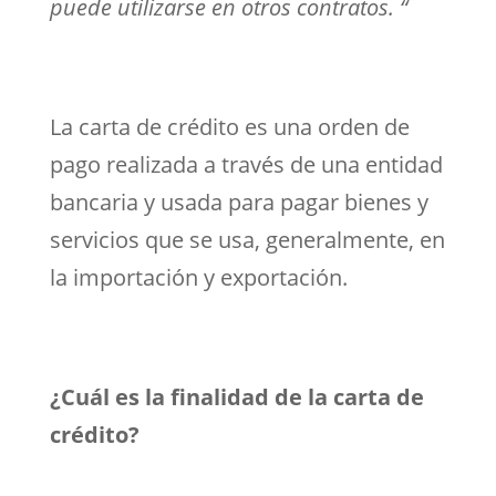
puede utilizarse en otros contratos. “
La carta de crédito es una orden de
pago realizada a través de una entidad
bancaria y usada para pagar bienes y
servicios que se usa, generalmente, en
la importación y exportación.
¿Cuál es la finalidad de la carta de
crédito?