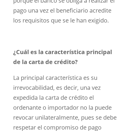
porque el banco se obliga a realizar el
pago una vez el beneficiario acredite
los requisitos que se le han exigido.
¿Cuál es la característica principal
de la carta de crédito?
La principal característica es su
irrevocabilidad, es decir, una vez
expedida la carta de crédito el
ordenante o importador no la puede
revocar unilateralmente, pues se debe
respetar el compromiso de pago