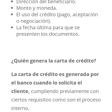
Dirección del beneficiario.
Monto y moneda.
El uso del crédito (pago, aceptación
o negociación).
La fecha última para que se
presenten los documentos.
¿Quién genera la carta de crédito?
La carta de crédito es generada por
el banco cuando lo solicita el
cliente,
cumpliendo previamente con
ciertos requisitos como son el proceso
interno.