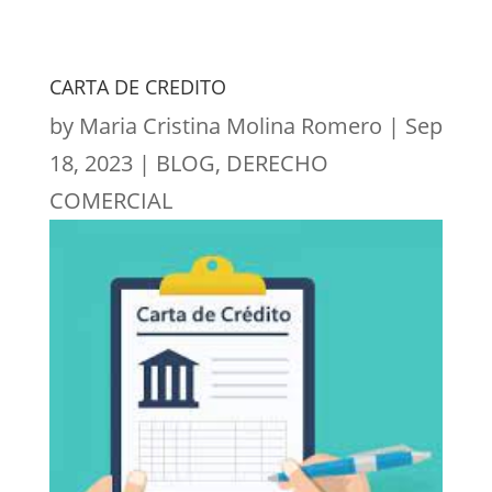
CARTA DE CREDITO
by
Maria Cristina Molina Romero
|
Sep
18, 2023
|
BLOG
,
DERECHO
COMERCIAL