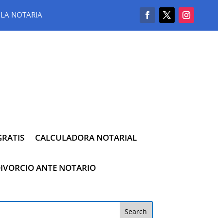
LA NOTARIA
RATIS
CALCULADORA NOTARIAL
IVORCIO ANTE NOTARIO