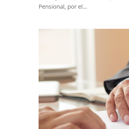
Pensional, por el...