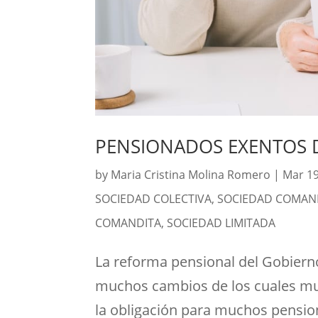
PENSIONADOS EXENTOS 
by
Maria Cristina Molina Romero
|
Mar 19
SOCIEDAD COLECTIVA
,
SOCIEDAD COMAND
COMANDITA
,
SOCIEDAD LIMITADA
La reforma pensional del Gobierno
muchos cambios de los cuales muc
la obligación para muchos pensio