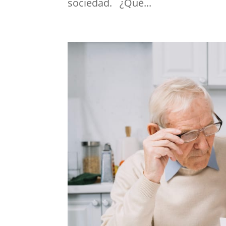
sociedad. ¿Qué...