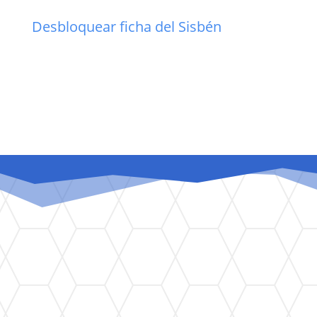
Desbloquear ficha del Sisbén