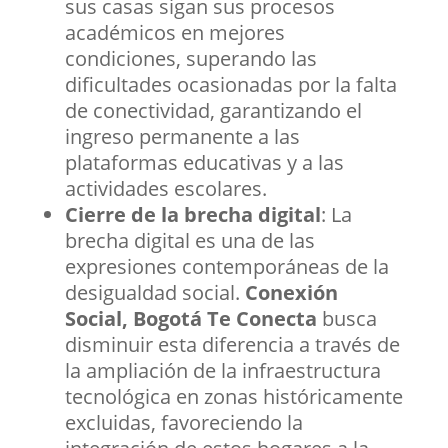
sus casas sigan sus procesos
académicos en mejores
condiciones, superando las
dificultades ocasionadas por la falta
de conectividad, garantizando el
ingreso permanente a las
plataformas educativas y a las
actividades escolares.
Cierre de la brecha digital
: La
brecha digital es una de las
expresiones contemporáneas de la
desigualdad social.
Conexión
Social, Bogotá Te Conecta
busca
disminuir esta diferencia a través de
la ampliación de la infraestructura
tecnológica en zonas históricamente
excluidas, favoreciendo la