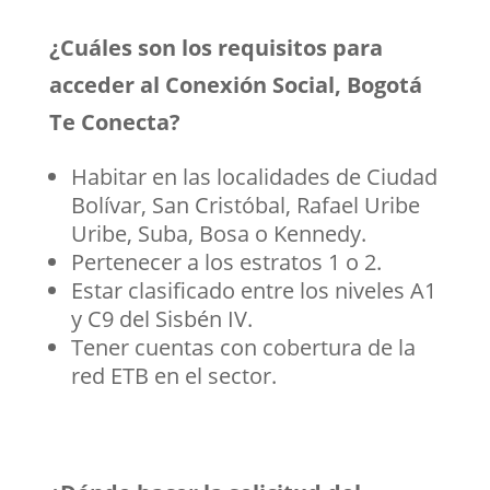
¿Cuáles son los requisitos para
acceder al Conexión Social, Bogotá
Te Conecta?
Habitar en las localidades de Ciudad
Bolívar, San Cristóbal, Rafael Uribe
Uribe, Suba, Bosa o Kennedy.
Pertenecer a los estratos 1 o 2.
Estar clasificado entre los niveles A1
y C9 del Sisbén IV.
Tener cuentas con cobertura de la
red ETB en el sector.