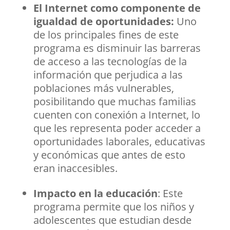
El Internet como componente de
igualdad de oportunidades:
Uno
de los principales fines de este
programa es disminuir las barreras
de acceso a las tecnologías de la
información que perjudica a las
poblaciones más vulnerables,
posibilitando que muchas familias
cuenten con conexión a Internet, lo
que les representa poder acceder a
oportunidades laborales, educativas
y económicas que antes de esto
eran inaccesibles.
Impacto en la educación
: Este
programa permite que los niños y
adolescentes que estudian desde