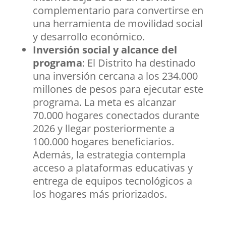
complementario para convertirse en
una herramienta de movilidad social
y desarrollo económico.
Inversión social y alcance del
programa
: El Distrito ha destinado
una inversión cercana a los 234.000
millones de pesos para ejecutar este
programa. La meta es alcanzar
70.000 hogares conectados durante
2026 y llegar posteriormente a
100.000 hogares beneficiarios.
Además, la estrategia contempla
acceso a plataformas educativas y
entrega de equipos tecnológicos a
los hogares más priorizados.