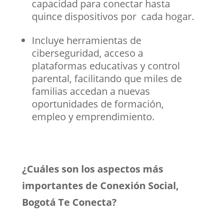
capacidad para conectar hasta
quince dispositivos por cada hogar.
Incluye herramientas de
ciberseguridad, acceso a
plataformas educativas y control
parental, facilitando que miles de
familias accedan a nuevas
oportunidades de formación,
empleo y emprendimiento.
¿Cuáles son los aspectos más
importantes de Conexión Social,
Bogotá Te Conecta?