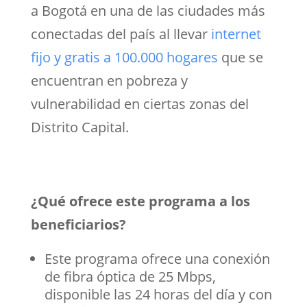
a Bogotá en una de las ciudades más
conectadas del país al llevar
internet
fijo y gratis a 100.000 hogares
que se
encuentran en pobreza y
vulnerabilidad en ciertas zonas del
Distrito Capital.
¿Qué ofrece este programa a los
beneficiarios?
Este programa ofrece una conexión
de fibra óptica de 25 Mbps,
disponible las 24 horas del día y con