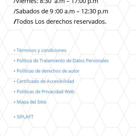
/Viernes: 8:30 a.m – 17:00 p.m
/Sabados de 9 :00 a.m – 12:30 p.m
/
Todos Los derechos reservados.
• Términos y condiciones
• Política de Tratamiento de Datos Personales
• Políticas de derechos de autor
• Certificado de Accesibilidad
• Políticas de Privacidad Web
• Mapa del Sitio
• SIPLAFT