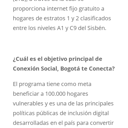
proporciona internet fijo gratuito a
hogares de estratos 1 y 2 clasificados
entre los niveles A1 y C9 del Sisbén.
¿Cuál es el objetivo principal de
Conexión Social, Bogotá te Conecta?
El programa tiene como meta
beneficiar a 100.000 hogares
vulnerables y es una de las principales
políticas públicas de inclusión digital
desarrolladas en el país para convertir