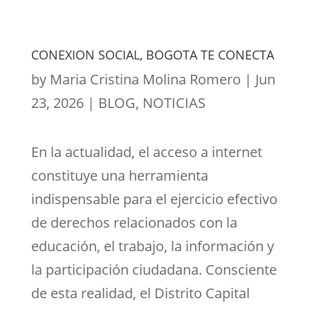
CONEXION SOCIAL, BOGOTA TE CONECTA
by
Maria Cristina Molina Romero
|
Jun
23, 2026
|
BLOG
,
NOTICIAS
En la actualidad, el acceso a internet
constituye una herramienta
indispensable para el ejercicio efectivo
de derechos relacionados con la
educación, el trabajo, la información y
la participación ciudadana. Consciente
de esta realidad, el Distrito Capital