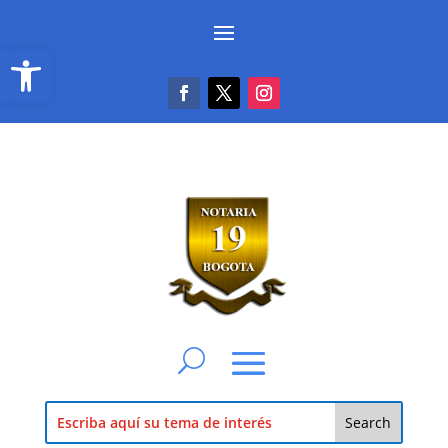
Abrir barra de herramientas