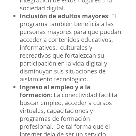
integración de estos hogares a la
sociedad digital.
Inclusión de adultos mayores
: El
programa también beneficia a las
personas mayores para que puedan
acceder a contenidos educativos,
informativos, culturales y
recreativos que fortalezcan su
participación en la vida digital y
disminuyan sus situaciones de
aislamiento tecnológico.
Ingreso al empleo y a la
formación
: La conectividad facilita
buscar empleo, acceder a cursos
virtuales, capacitaciones y
programas de formación
profesional. De tal forma que el
internet deja de ser un servicio