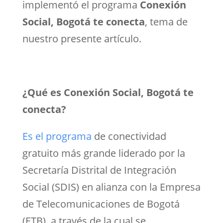
implementó el programa
Conexión
Social, Bogotá te conecta
, tema de
nuestro presente artículo.
¿Qué es Conexión Social, Bogotá te
conecta?
Es el programa
de conectividad
gratuito más grande liderado por la
Secretaría Distrital de Integración
Social (SDIS) en alianza con la Empresa
de Telecomunicaciones de Bogotá
(ETB), a través de la cual se