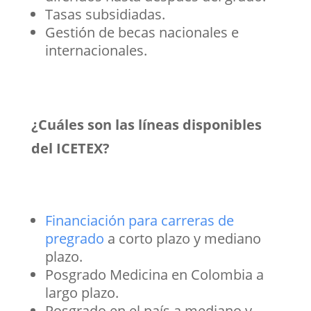
Tasas subsidiadas.
Gestión de becas nacionales e
internacionales.
¿Cuáles son las líneas disponibles
del ICETEX?
Financiación para carreras de
pregrado
a corto plazo y mediano
plazo.
Posgrado Medicina en Colombia a
largo plazo.
Posgrado en el país a mediano y