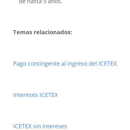
de hasta 5 años.
Temas relacionados:
Pago contingente al ingreso del ICETEX
Intereses ICETEX
ICETEX sin intereses