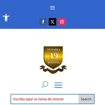
Abrir barra de herramientas