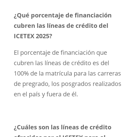
¿Qué porcentaje de financiación
cubren las líneas de crédito del
ICETEX 2025?
El porcentaje de financiación que
cubren las líneas de crédito es del
100% de la matrícula para las carreras
de pregrado, los posgrados realizados
en el país y fuera de él.
¿Cuáles son las líneas de crédito