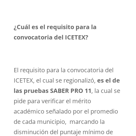
¿Cuál es el requisito para la
convocatoria del ICETEX?
El requisito para la convocatoria del
ICETEX, el cual se regionalizó,
es el de
las pruebas SABER PRO 11
, la cual se
pide para verificar el mérito
académico señalado por el promedio
de cada municipio, marcando la
disminución del puntaje mínimo de