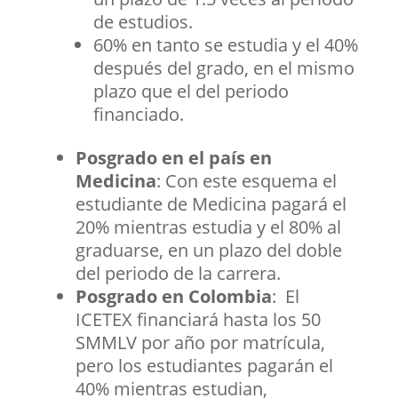
de estudios.
60% en tanto se estudia y el 40%
después del grado, en el mismo
plazo que el del periodo
financiado.
Posgrado en el país en
Medicina
: Con este esquema el
estudiante de Medicina pagará el
20% mientras estudia y el 80% al
graduarse, en un plazo del doble
del periodo de la carrera.
Posgrado en Colombia
: El
ICETEX financiará hasta los 50
SMMLV por año por matrícula,
pero los estudiantes pagarán el
40% mientras estudian,