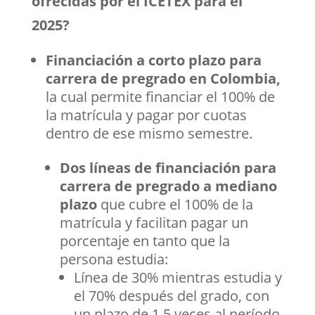
ofrecidas por el ICETEX para el
2025?
Financiación a corto plazo para
carrera de pregrado en Colombia,
la cual permite financiar el 100% de
la matrícula y pagar por cuotas
dentro de ese mismo semestre.
Dos líneas de financiación para
carrera de pregrado a mediano
plazo
que cubre el 100% de la
matrícula y facilitan pagar un
porcentaje en tanto que la
persona estudia:
Línea de 30% mientras estudia y
el 70% después del grado, con
un plazo de 1.5 veces al período