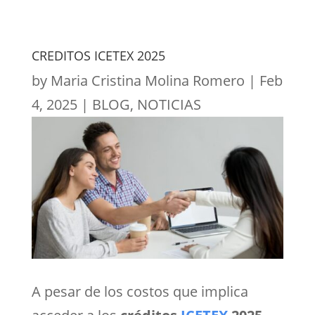
CREDITOS ICETEX 2025
by
Maria Cristina Molina Romero
|
Feb
4, 2025
|
BLOG
,
NOTICIAS
A pesar de los costos que implica