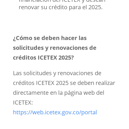
renovar su crédito para el 2025.
¿Cómo se deben hacer las
solicitudes y renovaciones de
créditos ICETEX 2025?
Las solicitudes y renovaciones de
créditos ICETEX 2025 se deben realizar
directamente en la página web del
ICETEX:
https://web.icetex.gov.co/portal