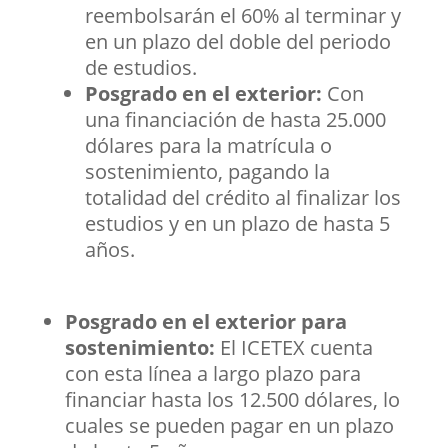
reembolsarán el 60% al terminar y
en un plazo del doble del periodo
de estudios.
Posgrado en el exterior:
Con
una financiación de hasta 25.000
dólares para la matrícula o
sostenimiento, pagando la
totalidad del crédito al finalizar los
estudios y en un plazo de hasta 5
años.
Posgrado en el exterior para
sostenimiento:
El ICETEX cuenta
con esta línea a largo plazo para
financiar hasta los 12.500 dólares, lo
cuales se pueden pagar en un plazo