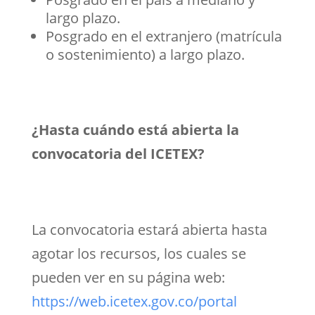
largo plazo.
Posgrado en el extranjero (matrícula
o sostenimiento) a largo plazo.
¿Hasta cuándo está abierta la
convocatoria del ICETEX?
La convocatoria estará abierta hasta
agotar los recursos, los cuales se
pueden ver en su página web:
https://web.icetex.gov.co/portal