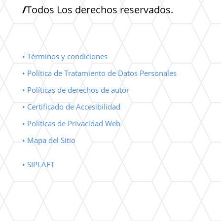
/
Todos Los derechos reservados.
• Términos y condiciones
• Política de Tratamiento de Datos Personales
• Políticas de derechos de autor
• Certificado de Accesibilidad
• Políticas de Privacidad Web
• Mapa del Sitio
• SIPLAFT