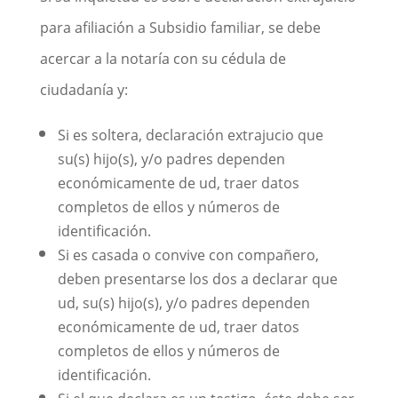
para afiliación a Subsidio familiar, se debe
acercar a la notaría con su cédula de
ciudadanía y:
Si es soltera, declaración extrajucio que
su(s) hijo(s), y/o padres dependen
económicamente de ud, traer datos
completos de ellos y números de
identificación.
Si es casada o convive con compañero,
deben presentarse los dos a declarar que
ud, su(s) hijo(s), y/o padres dependen
económicamente de ud, traer datos
completos de ellos y números de
identificación.