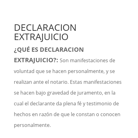
DECLARACION
EXTRAJUICIO
¿QUÉ ES DECLARACION
EXTRAJUICIO?:
Son manifestaciones de
voluntad que se hacen personalmente, y se
realizan ante el notario. Estas manifestaciones
se hacen bajo gravedad de juramento, en la
cual el declarante da plena fé y testimonio de
hechos en razón de que le constan o conocen
personalmente.