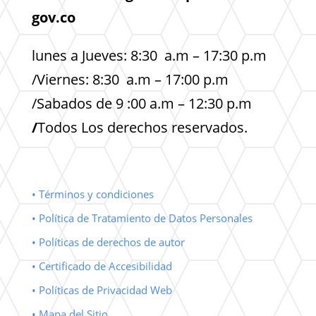
gov.co
lunes a Jueves: 8:30 a.m – 17:30 p.m
/Viernes: 8:30 a.m – 17:00 p.m
/Sabados de 9 :00 a.m – 12:30 p.m
/
Todos Los derechos reservados.
• Términos y condiciones
• Política de Tratamiento de Datos Personales
• Políticas de derechos de autor
• Certificado de Accesibilidad
• Políticas de Privacidad Web
• Mapa del Sitio