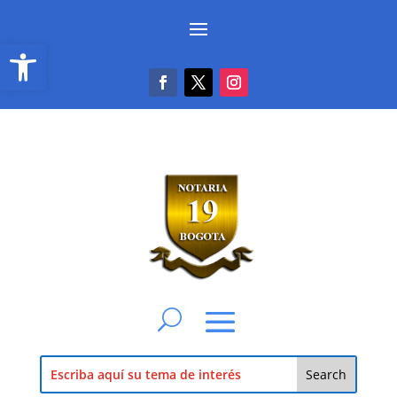
Abrir barra de herramientas