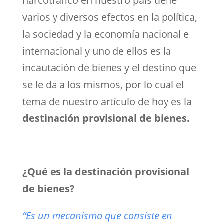
narcotráfico en nuestro país tiene
varios y diversos efectos en la política,
la sociedad y la economía nacional e
internacional y uno de ellos es la
incautación de bienes y el destino que
se le da a los mismos, por lo cual el
tema de nuestro artículo de hoy es la
destinación provisional de bienes.
¿Qué es la destinación provisional
de bienes?
“Es un mecanismo que consiste en