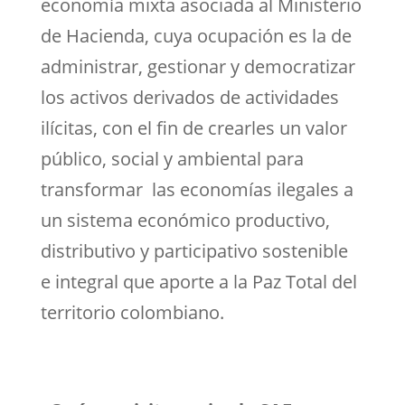
economía mixta asociada al Ministerio
de Hacienda, cuya ocupación es la de
administrar, gestionar y democratizar
los activos derivados de actividades
ilícitas, con el fin de crearles un valor
público, social y ambiental para
transformar las economías ilegales a
un sistema económico productivo,
distributivo y participativo sostenible
e integral que aporte a la Paz Total del
territorio colombiano.