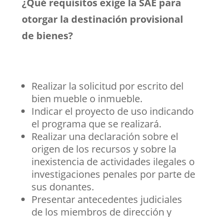
¿Qué requisitos exige la SAE para
otorgar la destinación provisional
de bienes?
Realizar la solicitud por escrito del
bien mueble o inmueble.
Indicar el proyecto de uso indicando
el programa que se realizará.
Realizar una declaración sobre el
origen de los recursos y sobre la
inexistencia de actividades ilegales o
investigaciones penales por parte de
sus donantes.
Presentar antecedentes judiciales
de los miembros de dirección y