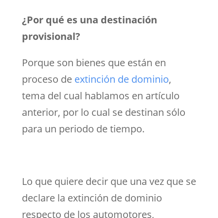
¿Por qué es una destinación
provisional?
Porque son bienes que están en
proceso de
extinción de dominio
,
tema del cual hablamos en artículo
anterior, por lo cual se destinan sólo
para un periodo de tiempo.
Lo que quiere decir que una vez que se
declare la extinción de dominio
respecto de los automotores,