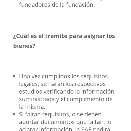
fundadores de la fundación.
¿Cuál es el trámite para asignar los
bienes?
Una vez cumplidos los requisitos
legales, se harán los respectivos
estudios verificando la información
suministrada y el cumplimiento de
la misma.
Si faltan requisitos, o se deben
aportar documentos que faltan, o
aclarar información, la SAE pedirá