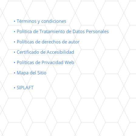
• Términos y condiciones
• Política de Tratamiento de Datos Personales
• Políticas de derechos de autor
• Certificado de Accesibilidad
• Políticas de Privacidad Web
• Mapa del Sitio
• SIPLAFT