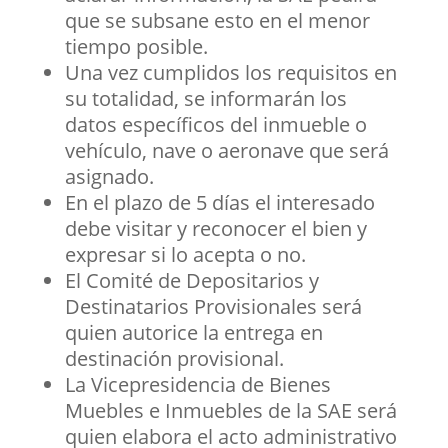
que se subsane esto en el menor
tiempo posible.
Una vez cumplidos los requisitos en
su totalidad, se informarán los
datos específicos del inmueble o
vehículo, nave o aeronave que será
asignado.
En el plazo de 5 días el interesado
debe visitar y reconocer el bien y
expresar si lo acepta o no.
El Comité de Depositarios y
Destinatarios Provisionales será
quien autorice la entrega en
destinación provisional.
La Vicepresidencia de Bienes
Muebles e Inmuebles de la SAE será
quien elabora el acto administrativo