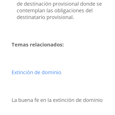
de destinación provisional donde se
contemplan las obligaciones del
destinatario provisional.
Temas relacionados:
Extinción de dominio
La buena fe en la extinción de dominio