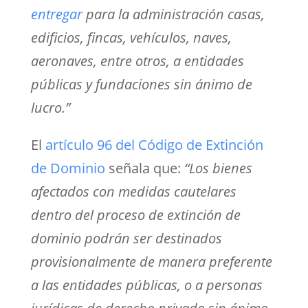
entregar
para la administración casas,
edificios, fincas, vehículos, naves,
aeronaves, entre otros, a entidades
públicas y fundaciones sin ánimo de
lucro.”
El
artículo 96 del Código de Extinción
de Dominio
señala que:
“
Los bienes
afectados con medidas cautelares
dentro del proceso de extinción de
dominio podrán ser destinados
provisionalmente de manera preferente
a las entidades públicas, o a personas