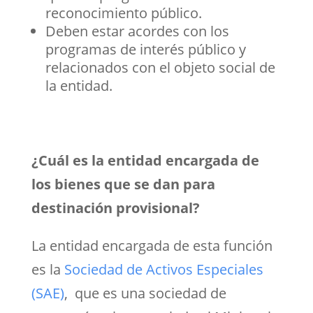
reconocimiento público.
Deben estar acordes con los
programas de interés público y
relacionados con el objeto social de
la entidad.
¿Cuál es la entidad encargada de
los bienes que se dan para
destinación provisional?
La entidad encargada de esta función
es la
Sociedad de Activos Especiales
(SAE)
, que es una sociedad de