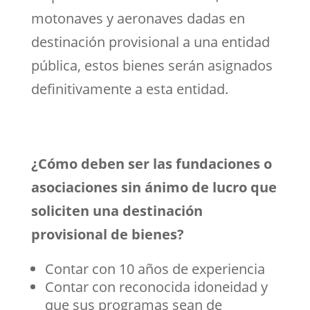
motonaves y aeronaves dadas en
destinación provisional a una entidad
pública, estos bienes serán asignados
definitivamente a esta entidad.
¿Cómo deben ser las fundaciones o
asociaciones sin ánimo de lucro que
soliciten una destinación
provisional de bienes?
Contar con 10 años de experiencia
Contar con reconocida idoneidad y
que sus programas sean de