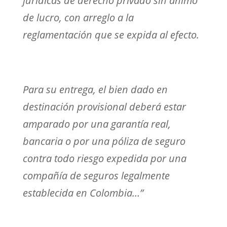
jurídicas de derecho privado sin ánimo
de lucro, con arreglo a la
reglamentación que se expida al efecto.
Para su entrega, el bien dado en
destinación provisional deberá estar
amparado por una garantía real,
bancaria o por una póliza de seguro
contra todo riesgo expedida por una
compañía de seguros legalmente
establecida en Colombia…”