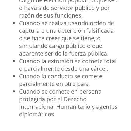
cargo de elección popular, o que sea
o haya sido servidor público y por
razón de sus funciones.
Cuando se realiza usando orden de
captura o una detención falsificada
o se hace creer que se tiene, o
simulando cargo público o que
aparente ser de la fuerza pública.
Cuando la extorsión se comete total
o parcialmente desde una cárcel.
Cuando la conducta se comete
parcialmente en otro país.
Cuando se comete en persona
protegida por el Derecho
Internacional Humanitario y agentes
diplomáticos.