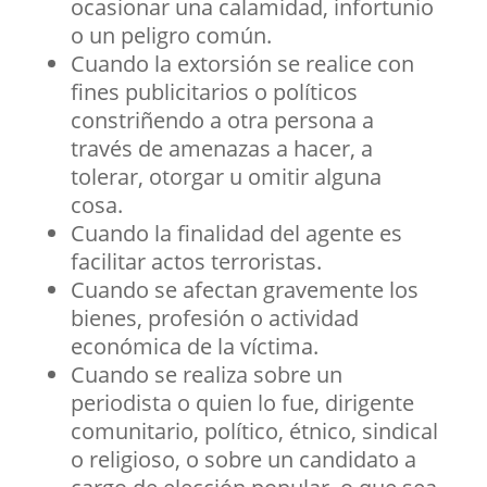
ocasionar una calamidad, infortunio
o un peligro común.
Cuando la extorsión se realice con
fines publicitarios o políticos
constriñendo a otra persona a
través de amenazas a hacer, a
tolerar, otorgar u omitir alguna
cosa.
Cuando la finalidad del agente es
facilitar actos terroristas.
Cuando se afectan gravemente los
bienes, profesión o actividad
económica de la víctima.
Cuando se realiza sobre un
periodista o quien lo fue, dirigente
comunitario, político, étnico, sindical
o religioso, o sobre un candidato a