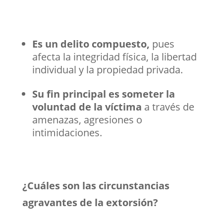
Es un delito compuesto,
pues
afecta la integridad física, la libertad
individual y la propiedad privada.
Su fin principal es someter la
voluntad de la víctima
a través de
amenazas, agresiones o
intimidaciones.
¿Cuáles son las circunstancias
agravantes de la extorsión?