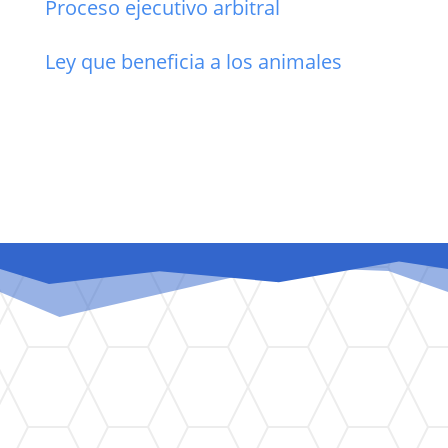
Proceso ejecutivo arbitral
Ley que beneficia a los animales