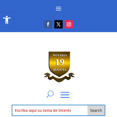
Abrir barra de herramientas