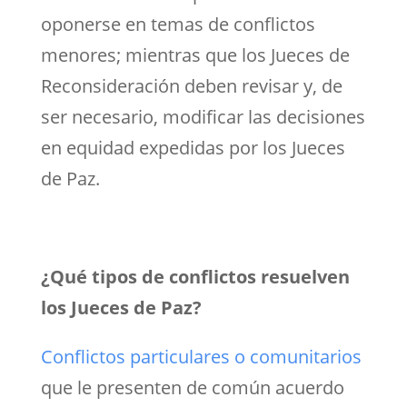
oponerse en temas de conflictos
menores; mientras que los Jueces de
Reconsideración deben revisar y, de
ser necesario, modificar las decisiones
en equidad expedidas por los Jueces
de Paz.
¿Qué tipos de conflictos resuelven
los Jueces de Paz?
Conflictos particulares o comunitarios
que le presenten de común acuerdo