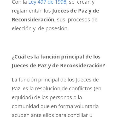
Con la
Ley 497 de 1998
, se crean y
reglamentan los
Jueces de Paz y de
Reconsideración
, sus procesos de
elección y de posesión.
¿Cuál es la función principal de los
Jueces de Paz y de Reconsideración?
La función principal de los Jueces de
Paz es la resolución de conflictos (en
equidad) de las personas o la
comunidad que en forma voluntaria
acuden ante ellos para conciliar u