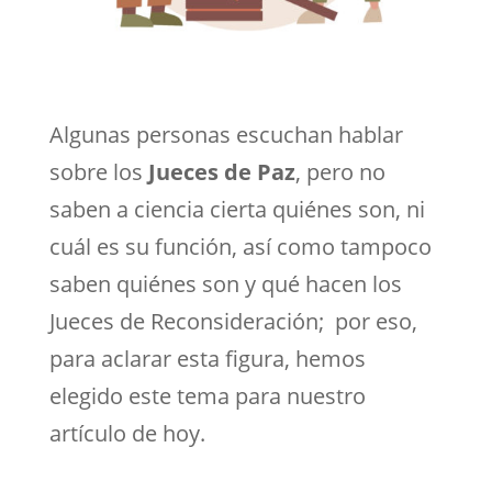
Algunas personas escuchan hablar
sobre los
Jueces de Paz
, pero no
saben a ciencia cierta quiénes son, ni
cuál es su función, así como tampoco
saben quiénes son y qué hacen los
Jueces de Reconsideración; por eso,
para aclarar esta figura, hemos
elegido este tema para nuestro
artículo de hoy.