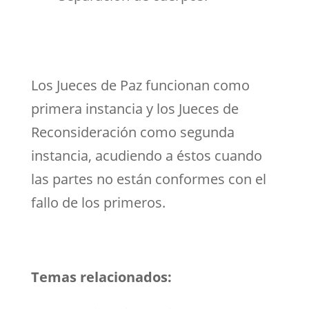
Los Jueces de Paz funcionan como
primera instancia y los Jueces de
Reconsideración como segunda
instancia, acudiendo a éstos cuando
las partes no están conformes con el
fallo de los primeros.
Temas relacionados: