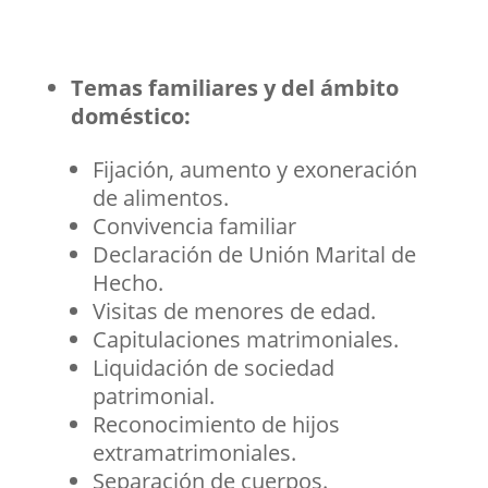
Temas familiares y del ámbito
doméstico:
Fijación, aumento y exoneración
de alimentos.
Convivencia familiar
Declaración de Unión Marital de
Hecho.
Visitas de menores de edad.
Capitulaciones matrimoniales.
Liquidación de sociedad
patrimonial.
Reconocimiento de hijos
extramatrimoniales.
Separación de cuerpos.