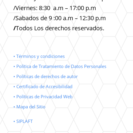
/Viernes: 8:30 a.m – 17:00 p.m
/Sabados de 9 :00 a.m – 12:30 p.m
/
Todos Los derechos reservados.
• Términos y condiciones
• Política de Tratamiento de Datos Personales
• Políticas de derechos de autor
• Certificado de Accesibilidad
• Políticas de Privacidad Web
• Mapa del Sitio
• SIPLAFT