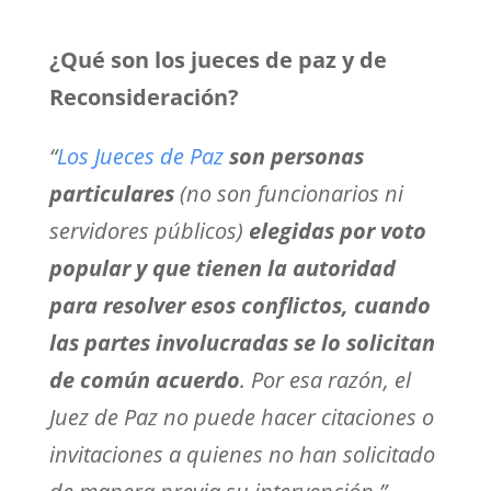
¿Qué son los jueces de paz y de
Reconsideración?
“
Los Jueces de Paz
son personas
particulares
(no son funcionarios ni
servidores públicos)
elegidas por voto
popular y que tienen la autoridad
para resolver esos conflictos, cuando
las partes involucradas se lo solicitan
de común acuerdo
.
Por esa razón, el
Juez de Paz no puede hacer citaciones o
invitaciones a quienes no han solicitado