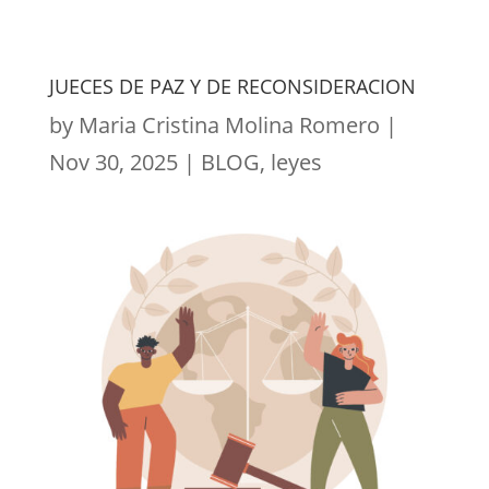
JUECES DE PAZ Y DE RECONSIDERACION
by
Maria Cristina Molina Romero
|
Nov 30, 2025
|
BLOG
,
leyes