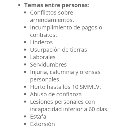
Temas entre personas
:
Conflictos sobre
arrendamientos.
Incumplimiento de pagos o
contratos.
Linderos
Usurpación de tierras
Laborales
Servidumbres
Injuria, calumnia y ofensas
personales.
Hurto hasta los 10 SMMLV.
Abuso de confianza
Lesiones personales con
incapacidad inferior a 60 días.
Estafa
Extorsión