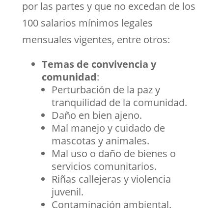
por las partes y que no excedan de los
100 salarios mínimos legales
mensuales vigentes, entre otros:
Temas de convivencia y
comunidad
:
Perturbación de la paz y
tranquilidad de la comunidad.
Daño en bien ajeno.
Mal manejo y cuidado de
mascotas y animales.
Mal uso o daño de bienes o
servicios comunitarios.
Riñas callejeras y violencia
juvenil.
Contaminación ambiental.