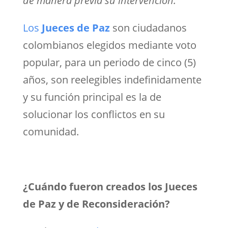
de manera previa su intervención.”
Los
Jueces de Paz
son ciudadanos
colombianos elegidos mediante voto
popular, para un periodo de cinco (5)
años, son reelegibles indefinidamente
y su función principal es la de
solucionar los conflictos en su
comunidad.
¿Cuándo fueron creados los Jueces
de Paz y de Reconsideración?