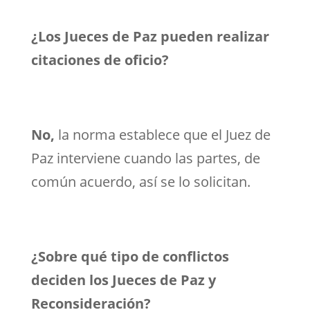
¿Los Jueces de Paz pueden realizar
citaciones de oficio?
No,
la norma establece que el Juez de
Paz interviene cuando las partes, de
común acuerdo, así se lo solicitan.
¿Sobre qué tipo de conflictos
deciden los Jueces de Paz y
Reconsideración?