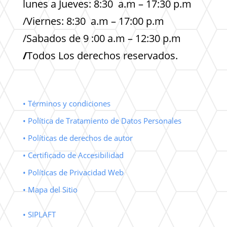
lunes a Jueves: 8:30 a.m – 17:30 p.m
/Viernes: 8:30 a.m – 17:00 p.m
/Sabados de 9 :00 a.m – 12:30 p.m
/
Todos Los derechos reservados.
• Términos y condiciones
• Política de Tratamiento de Datos Personales
• Políticas de derechos de autor
• Certificado de Accesibilidad
• Políticas de Privacidad Web
• Mapa del Sitio
• SIPLAFT