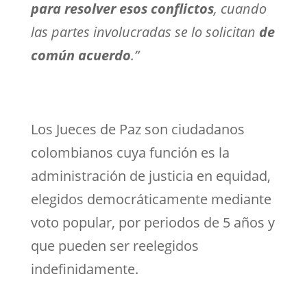
para resolver esos conflictos
, cuando
las partes involucradas se lo solicitan
de
común acuerdo
.”
Los Jueces de Paz son ciudadanos
colombianos cuya función es la
administración de justicia en equidad,
elegidos democráticamente mediante
voto popular, por periodos de 5 años y
que pueden ser reelegidos
indefinidamente.