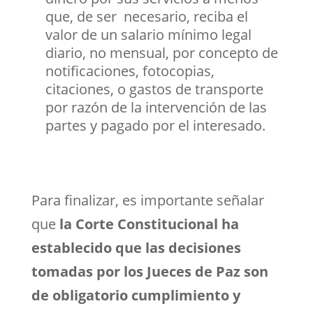
que, de ser necesario, reciba el
valor de un salario mínimo legal
diario, no mensual, por concepto de
notificaciones, fotocopias,
citaciones, o gastos de transporte
por razón de la intervención de las
partes y pagado por el interesado.
Para finalizar, es importante señalar
que
la Corte Constitucional ha
establecido que las decisiones
tomadas por los Jueces de Paz son
de obligatorio cumplimiento y