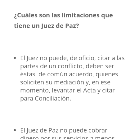
¿Cuáles son las limitaciones que
tiene un Juez de Paz?
El Juez no puede, de oficio, citar a las
partes de un conflicto, deben ser
éstas, de común acuerdo, quienes
soliciten su mediación y, en ese
momento, levantar el Acta y citar
para Conciliación.
El Juez de Paz no puede cobrar
dinero por sus servicios a menos