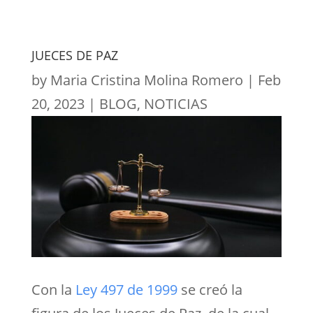
JUECES DE PAZ
by
Maria Cristina Molina Romero
|
Feb
20, 2023
|
BLOG
,
NOTICIAS
Con la
Ley 497 de 1999
se creó la