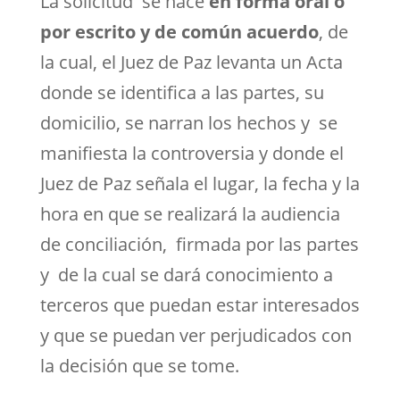
La solicitud se hace
en forma oral o
por escrito y de común acuerdo
, de
la cual, el Juez de Paz levanta un Acta
donde se identifica a las partes, su
domicilio, se narran los hechos y se
manifiesta la controversia y donde el
Juez de Paz señala el lugar, la fecha y la
hora en que se realizará la audiencia
de conciliación, firmada por las partes
y de la cual se dará conocimiento a
terceros que puedan estar interesados
y que se puedan ver perjudicados con
la decisión que se tome.