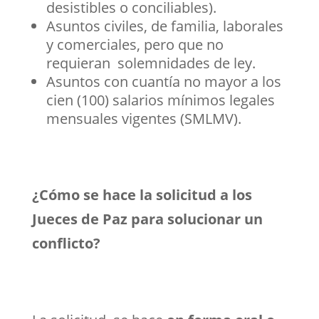
desistibles o conciliables).
Asuntos civiles, de familia, laborales
y comerciales, pero que no
requieran solemnidades de ley.
Asuntos con cuantía no mayor a los
cien (100) salarios mínimos legales
mensuales vigentes (SMLMV).
¿Cómo se hace la solicitud a los
Jueces de Paz para solucionar un
conflicto?