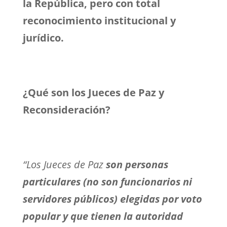
la República, pero con total
reconocimiento institucional y
jurídico.
¿Qué son los Jueces de Paz y
Reconsideración?
“
Los Jueces de Paz
son personas
particulares (no son funcionarios ni
servidores públicos) elegidas por voto
popular y que tienen la autoridad