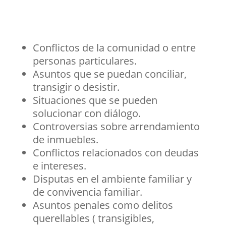
Conflictos de la comunidad o entre
personas particulares.
Asuntos que se puedan conciliar,
transigir o desistir.
Situaciones que se pueden
solucionar con diálogo.
Controversias sobre arrendamiento
de inmuebles.
Conflictos relacionados con deudas
e intereses.
Disputas en el ambiente familiar y
de convivencia familiar.
Asuntos penales como delitos
querellables ( transigibles,