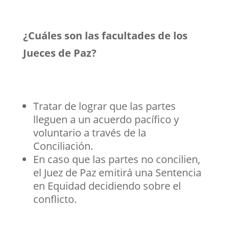
¿Cuáles son las facultades de los
Jueces de Paz?
Tratar de lograr que las partes
lleguen a un acuerdo pacífico y
voluntario a través de la
Conciliación.
En caso que las partes no concilien,
el Juez de Paz emitirá una Sentencia
en Equidad decidiendo sobre el
conflicto.