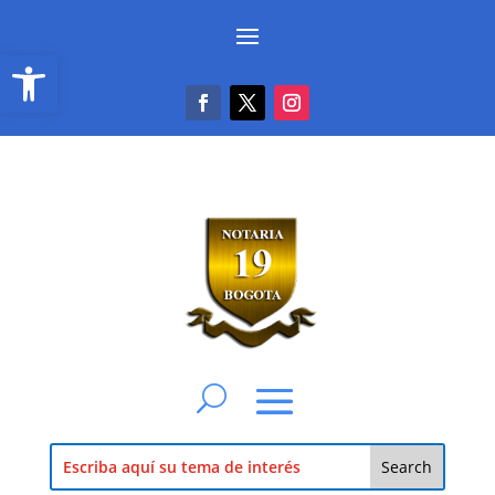
Abrir barra de herramientas