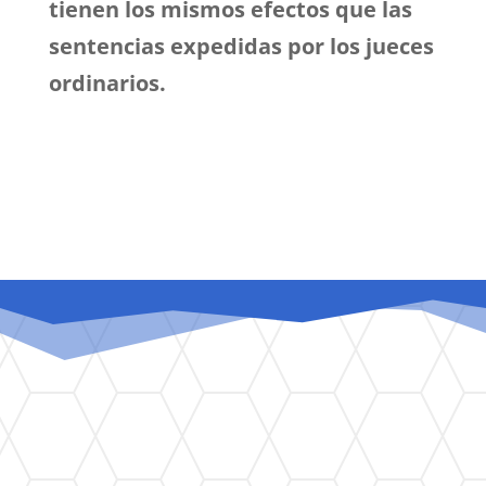
tienen los mismos efectos que las
sentencias expedidas por los jueces
ordinarios.