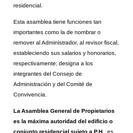
residencial.
Esta asamblea tiene funciones tan
importantes como la de nombrar o
remover al Administrador, al revisor fiscal,
estableciendo sus salarios y honorarios,
respectivamente; designa a los
integrantes del Consejo de
Administración y del Comité de
Convivencia.
La Asamblea General de Propietarios
es la máxima autoridad del edificio o
conjunto residencial sujeto a P.H
., es