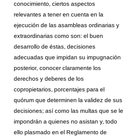
conocimiento, ciertos aspectos
relevantes a tener en cuenta en la
ejecución de las asambleas ordinarias y
extraordinarias como son: el buen
desarrollo de éstas, decisiones
adecuadas que impidan su impugnación
posterior, conocer claramente los
derechos y deberes de los
copropietarios, porcentajes para el
quórum que determinen la validez de sus
decisiones; así como las multas que se le
impondrán a quienes no asistan y, todo
ello plasmado en el Reglamento de