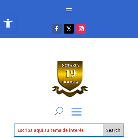
Abrir barra de herramientas