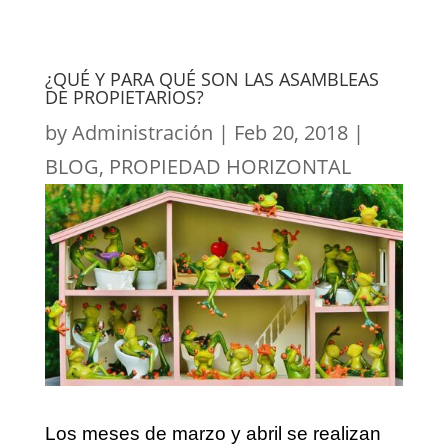
¿QUÉ Y PARA QUÉ SON LAS ASAMBLEAS
DE PROPIETARIOS?
by
Administración
|
Feb 20, 2018
|
BLOG
,
PROPIEDAD HORIZONTAL
Los meses de marzo y abril se realizan