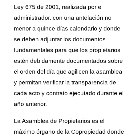
Ley 675 de 2001, realizada por el
administrador, con una antelación no
menor a quince días calendario y donde
se deben adjuntar los documentos
fundamentales para que los propietarios
estén debidamente documentados sobre
el orden del día que agilicen la asamblea
y permitan verificar la transparencia de
cada acto y contrato ejecutado durante el
año anterior.
La Asamblea de Propietarios es el
máximo órgano de la Copropiedad donde