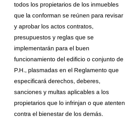
todos los propietarios de los inmuebles
que la conforman se reúnen para revisar
y aprobar los actos contratos,
presupuestos y reglas que se
implementarán para el buen
funcionamiento del edificio o conjunto de
P.H., plasmadas en el Reglamento que
especificará derechos, deberes,
sanciones y multas aplicables a los
propietarios que lo infrinjan o que atenten
contra el bienestar de los demás.