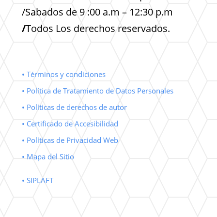
/Sabados de 9 :00 a.m – 12:30 p.m
/
Todos Los derechos reservados.
• Términos y condiciones
• Política de Tratamiento de Datos Personales
• Políticas de derechos de autor
• Certificado de Accesibilidad
• Políticas de Privacidad Web
• Mapa del Sitio
• SIPLAFT