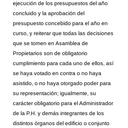
ejecución de los presupuestos del año
concluido y la aprobación del
presupuesto concebido para el año en
curso, y reiterar que todas las decisiones
que se tomen en Asamblea de
Propietarios son de obligatorio
cumplimiento para cada uno de ellos, así
se haya votado en contra o no haya
asistido, o no haya otorgado poder para
su representación; igualmente, su
carácter obligatorio para el Administrador
de la P.H. y demás integrantes de los
distintos órganos del edificio o conjunto