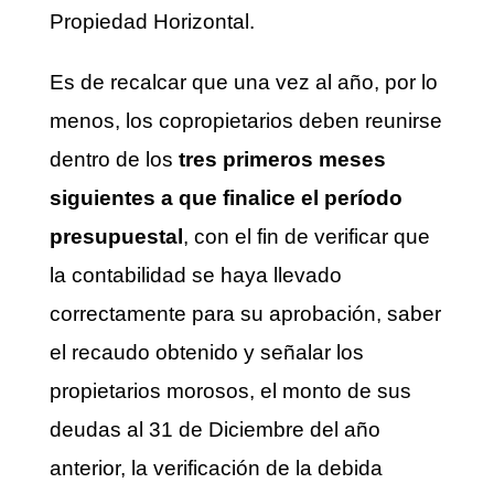
Propiedad Horizontal.
Es de recalcar que una vez al año, por lo
menos, los copropietarios deben reunirse
dentro de los
tres primeros meses
siguientes a que finalice el período
presupuestal
, con el fin de verificar que
la contabilidad se haya llevado
correctamente para su aprobación, saber
el recaudo obtenido y señalar los
propietarios morosos, el monto de sus
deudas al 31 de Diciembre del año
anterior, la verificación de la debida