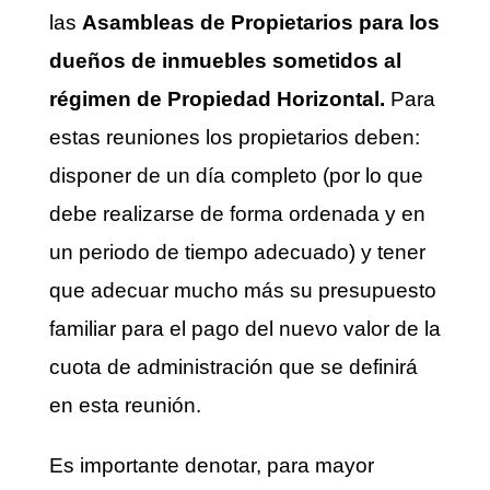
las
Asambleas de Propietarios para los
dueños de inmuebles sometidos al
régimen de Propiedad Horizontal.
Para
estas reuniones los propietarios deben:
disponer de un día completo (por lo que
debe realizarse de forma ordenada y en
un periodo de tiempo adecuado) y tener
que adecuar mucho más su presupuesto
familiar para el pago del nuevo valor de la
cuota de administración que se definirá
en esta reunión.
Es importante denotar, para mayor