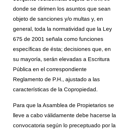
donde se dirimen los asuntos que sean
objeto de sanciones y/o multas y, en
general, toda la normatividad que la Ley
675 de 2001 señala como funciones
específicas de ésta; decisiones que, en
su mayoría, serán elevadas a Escritura
Pública en el correspondiente
Reglamento de P.H., ajustado a las
características de la Copropiedad.
Para que la Asamblea de Propietarios se
lleve a cabo válidamente debe hacerse la
convocatoria según lo preceptuado por la