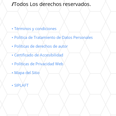
/
Todos Los derechos reservados.
• Términos y condiciones
• Política de Tratamiento de Datos Personales
• Políticas de derechos de autor
• Certificado de Accesibilidad
• Políticas de Privacidad Web
• Mapa del Sitio
• SIPLAFT