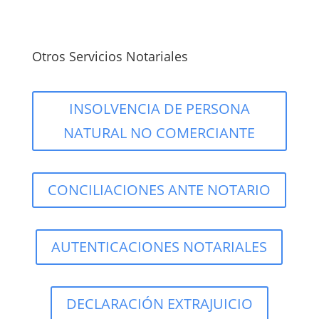
Otros Servicios Notariales
INSOLVENCIA DE PERSONA
NATURAL NO COMERCIANTE
CONCILIACIONES ANTE NOTARIO
AUTENTICACIONES NOTARIALES
DECLARACIÓN EXTRAJUICIO