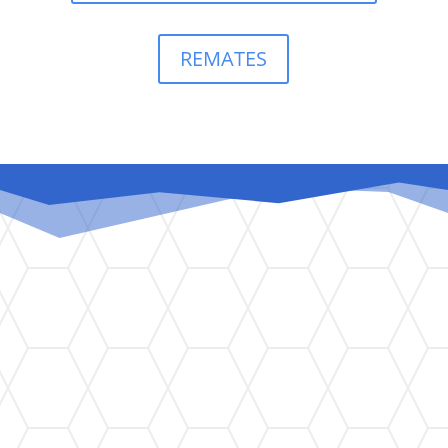
REMATES