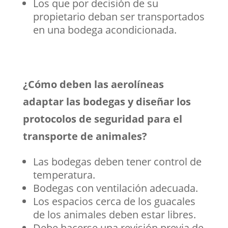
Los que por decisión de su
propietario deban ser transportados
en una bodega acondicionada.
¿Cómo deben las aerolíneas
adaptar las bodegas y diseñar los
protocolos de seguridad para el
transporte de animales?
Las bodegas deben tener control de
temperatura.
Bodegas con ventilación adecuada.
Los espacios cerca de los guacales
de los animales deben estar libres.
Debe hacerse una revisión previa de