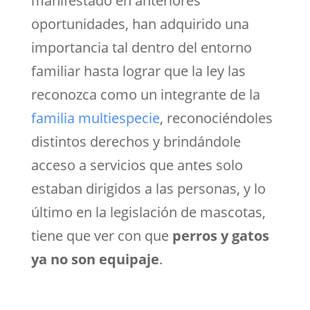
manifestado en anteriores
oportunidades, han adquirido una
importancia tal dentro del entorno
familiar hasta lograr que la ley las
reconozca como un integrante de la
familia multiespecie
, reconociéndoles
distintos derechos y brindándole
acceso a servicios que antes solo
estaban dirigidos a las personas, y lo
último en la legislación de mascotas,
tiene que ver con que
perros y gatos
ya no son equipaje
.