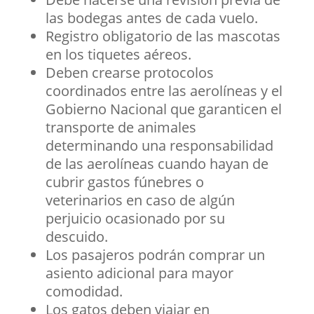
las bodegas antes de cada vuelo.
Registro obligatorio de las mascotas
en los tiquetes aéreos.
Deben crearse protocolos
coordinados entre las aerolíneas y el
Gobierno Nacional que garanticen el
transporte de animales
determinando una responsabilidad
de las aerolíneas cuando hayan de
cubrir gastos fúnebres o
veterinarios en caso de algún
perjuicio ocasionado por su
descuido.
Los pasajeros podrán comprar un
asiento adicional para mayor
comodidad.
Los gatos deben viajar en