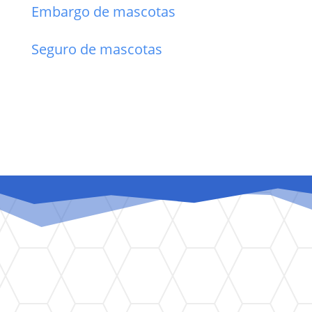
Embargo de mascotas
Seguro de mascotas