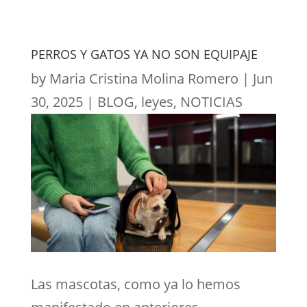
PERROS Y GATOS YA NO SON EQUIPAJE
by
Maria Cristina Molina Romero
|
Jun
30, 2025
|
BLOG
,
leyes
,
NOTICIAS
Las mascotas, como ya lo hemos