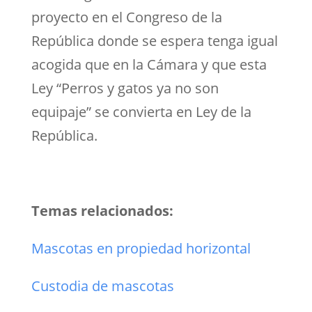
proyecto en el Congreso de la
República donde se espera tenga igual
acogida que en la Cámara y que esta
Ley “Perros y gatos ya no son
equipaje” se convierta en Ley de la
República.
Temas relacionados:
Mascotas en propiedad horizontal
Custodia de mascotas