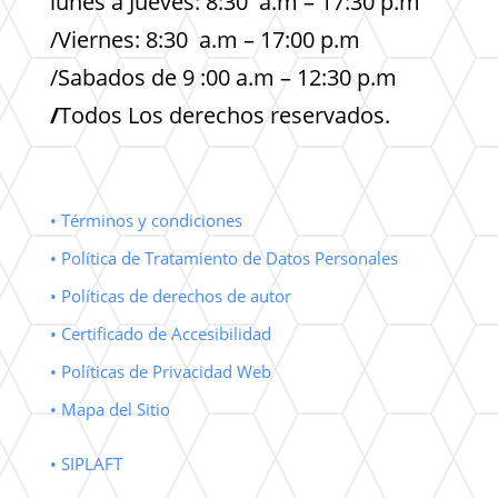
lunes a Jueves: 8:30 a.m – 17:30 p.m
/Viernes: 8:30 a.m – 17:00 p.m
/Sabados de 9 :00 a.m – 12:30 p.m
/
Todos Los derechos reservados.
• Términos y condiciones
• Política de Tratamiento de Datos Personales
• Políticas de derechos de autor
• Certificado de Accesibilidad
• Políticas de Privacidad Web
• Mapa del Sitio
• SIPLAFT