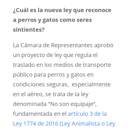
¿Cuál es la nueva ley que reconoce
a perros y gatos como seres
sintientes?
La Cámara de Representantes aprobó
un proyecto de ley que regula el
traslado en los medios de transporte
público para perros y gatos en
condiciones seguras, especialmente
en el aéreo, se trata de la ley
denominada “No son equipaje”,
fundamentada en el
artículo 3 de la
Ley 1774 de 2016 (Ley Animalista o Ley