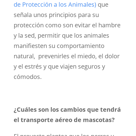
de Protección a los Animales)
que
señala unos principios para su
protección como son evitar el hambre
y la sed, permitir que los animales
manifiesten su comportamiento
natural, prevenirles el miedo, el dolor
y el estrés y que viajen seguros y
cómodos.
¿Cuáles son los cambios que tendrá
el transporte aéreo de mascotas?