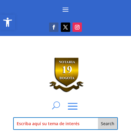
Abrir barra de herramientas