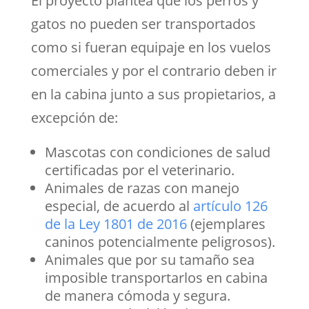
El proyecto plantea que los perros y
gatos no pueden ser transportados
como si fueran equipaje en los vuelos
comerciales y por el contrario deben ir
en la cabina junto a sus propietarios, a
excepción de:
Mascotas con condiciones de salud
certificadas por el veterinario.
Animales de razas con manejo
especial, de acuerdo al
artículo 126
de la Ley 1801 de 2016
(ejemplares
caninos potencialmente peligrosos).
Animales que por su tamaño sea
imposible transportarlos en cabina
de manera cómoda y segura.