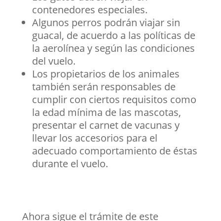
contenedores especiales.
Algunos perros podrán viajar sin
guacal, de acuerdo a las políticas de
la aerolínea y según las condiciones
del vuelo.
Los propietarios de los animales
también serán responsables de
cumplir con ciertos requisitos como
la edad mínima de las mascotas,
presentar el carnet de vacunas y
llevar los accesorios para el
adecuado comportamiento de éstas
durante el vuelo.
Ahora sigue el trámite de este