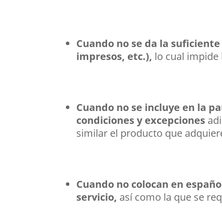
Cuando no se da la suficiente 
impresos, etc.),
lo cual impide
Cuando no se incluye en la pa
condiciones y excepciones
adi
similar el producto que adquiere
Cuando no colocan en español 
servicio,
así como la que se re