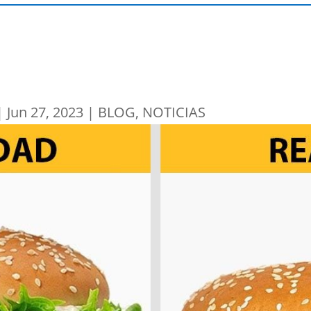
|
Jun 27, 2023
|
BLOG
,
NOTICIAS