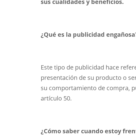
sus cualidades y beneficios.
¿Qué es la publicidad engañosa
Este tipo de publicidad hace refer
presentación de su producto o ser
su comportamiento de compra, pue
artículo 50.
¿Cómo saber cuando estoy fren