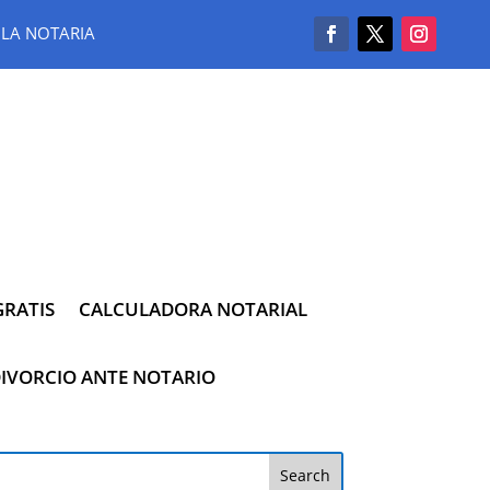
LA NOTARIA
RATIS
CALCULADORA NOTARIAL
IVORCIO ANTE NOTARIO