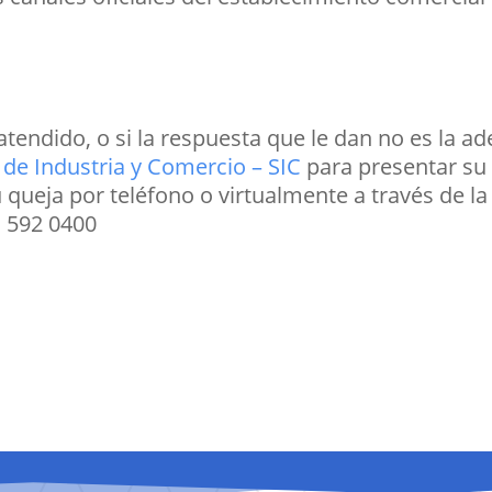
tendido, o si la respuesta que le dan no es la a
de Industria y Comercio – SIC
para presentar su
 queja por teléfono o virtualmente a través de la 
1 592 0400