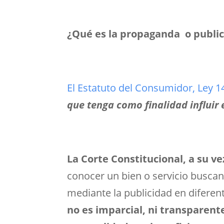
¿Qué es la propaganda o public
El Estatuto del Consumidor, Ley 1
que tenga como finalidad influir
La Corte Constitucional, a su ve
conocer un bien o servicio buscan
mediante la publicidad en diferen
no es imparcial, ni transparente