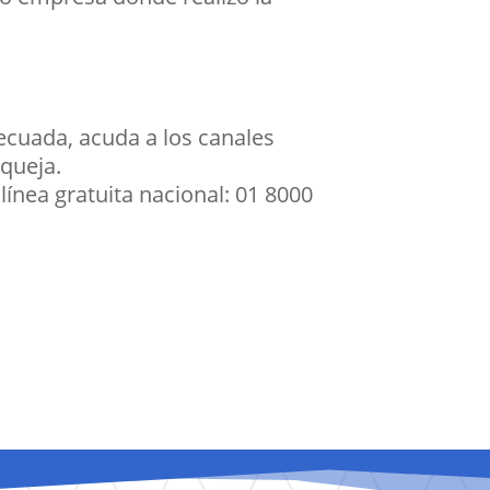
decuada, acuda a los canales
 queja.
línea gratuita nacional: 01 8000