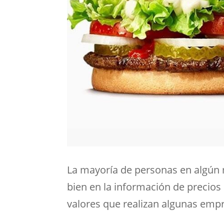
La mayoría de personas en algún
bien en la información de precios
valores que realizan algunas empr