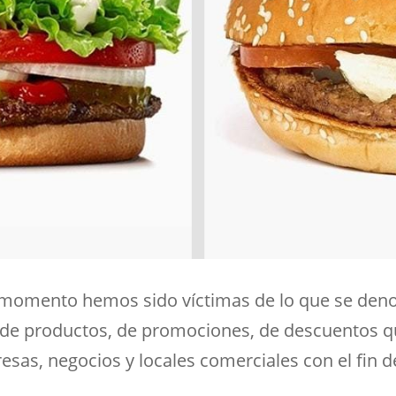
 momento hemos sido víctimas de lo que se den
 de productos, de promociones, de descuentos qu
esas, negocios y locales comerciales con el fin 