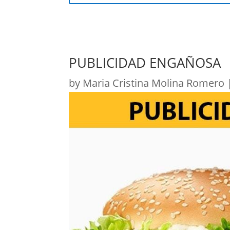
PUBLICIDAD ENGAÑOSA
by
Maria Cristina Molina Romero