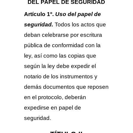
DEL PAPEL DE SEGURIDAD
Artículo 1º.
Uso del papel de
seguridad.
Todos los actos que
deban celebrarse por escritura
pública de conformidad con la
ley, así como las copias que
según la ley debe expedir el
notario de los instrumentos y
demás documentos que reposen
en el protocolo, deberán
expedirse en papel de
seguridad.