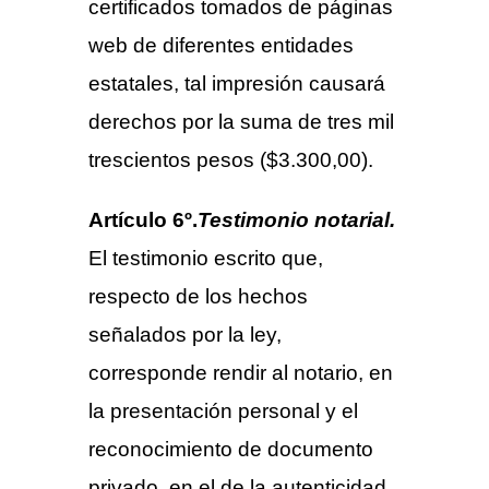
certificados tomados de páginas
web de diferentes entidades
estatales, tal impresión causará
derechos por la suma de tres mil
trescientos pesos ($3.300,00).
Artículo 6º.
Testimonio notarial.
El testimonio escrito que,
respecto de los hechos
señalados por la ley,
corresponde rendir al notario, en
la presentación personal y el
reconocimiento de documento
privado, en el de la autenticidad