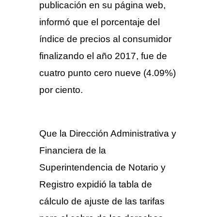
publicación en su página web,
informó que el porcentaje del
índice de precios al consumidor
finalizando el año 2017, fue de
cuatro punto cero nueve (4.09%)
por ciento.
TARIFAS
NOTARIALES 2018
Que la Dirección Administrativa y
Financiera de la
Superintendencia de Notario y
Registro expidió la tabla de
cálculo de ajuste de las tarifas