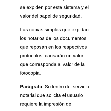
se expiden por este sistema y el
valor del papel de seguridad.
Las copias simples que expidan
los notarios de los documentos
que reposan en los respectivos
protocolos, causarán un valor
que corresponda al valor de la
fotocopia.
Parágrafo.
Si dentro del servicio
notarial que solicita el usuario
requiere la impresión de