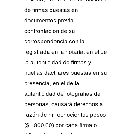
de firmas puestas en
documentos previa
confrontación de su
correspondencia con la
registrada en la notaría, en el de
la autenticidad de firmas y
huellas dactilares puestas en su
presencia, en el de la
autenticidad de fotografías de
personas, causará derechos a
razón de mil ochocientos pesos
($1.800,00) por cada firma o