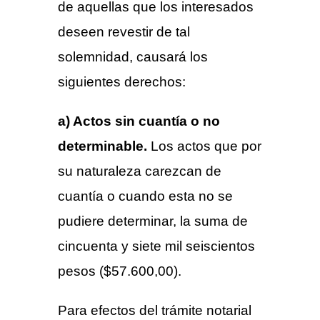
de aquellas que los interesados
deseen revestir de tal
solemnidad, causará los
siguientes derechos:
a) Actos sin cuantía o no
determinable.
Los actos que por
su naturaleza carezcan de
cuantía o cuando esta no se
pudiere determinar, la suma de
cincuenta y siete mil seiscientos
pesos ($57.600,00).
Para efectos del trámite notarial