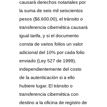
causará derechos notariales por
la suma de seis mil seiscientos
pesos ($6.600,00), el tránsito o
transferencia cibernética causará
igual tarifa, y si el documento
consta de varios folios un valor
adicional del 10% por cada folio
enviado (Ley 527 de 1999),
independientemente del costo
de la autenticación si a ello
hubiere lugar. El tránsito o
transferencia cibernética con
destino a la oficina de registro de