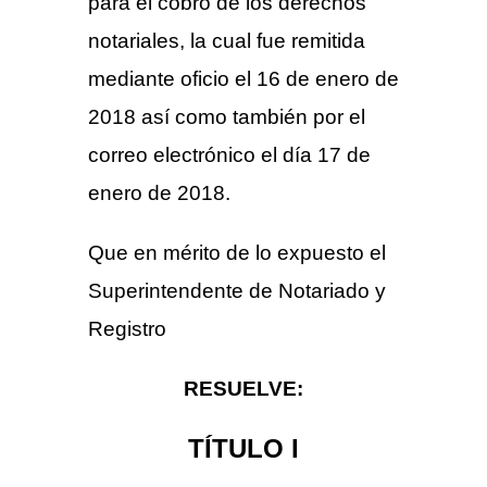
para el cobro de los derechos
notariales, la cual fue remitida
mediante oficio el 16 de enero de
2018 así como también por el
correo electrónico el día 17 de
enero de 2018.
Que en mérito de lo expuesto el
Superintendente de Notariado y
Registro
RESUELVE:
TÍTULO I