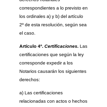
correspondientes a lo previsto en
los ordinales a) y b) del artículo
2º de esta resolución, según sea
el caso.
Artículo 4º.
Certificaciones.
Las
certificaciones que según la ley
corresponde expedir a los
Notarios causarán los siguientes
derechos:
a) Las certificaciones
relacionadas con actos o hechos