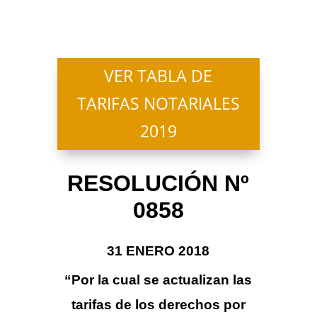
VER TABLA DE
TARIFAS NOTARIALES
2019
RESOLUCIÓN Nº
0858
31 ENERO 2018
“Por la cual se actualizan las
tarifas de los derechos por