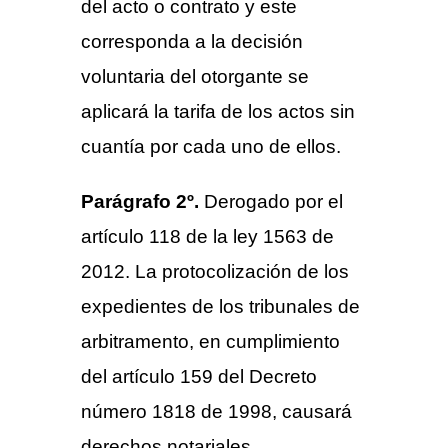
del acto o contrato y este
corresponda a la decisión
voluntaria del otorgante se
aplicará la tarifa de los actos sin
cuantía por cada uno de ellos.
Parágrafo 2º.
Derogado por el
artículo 118 de la ley 1563 de
2012. La protocolización de los
expedientes de los tribunales de
arbitramento, en cumplimiento
del artículo 159 del Decreto
número 1818 de 1998, causará
derechos notariales