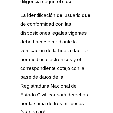
diligencia según el caso.
La identificación del usuario que
de conformidad con las
disposiciones legales vigentes
deba hacerse mediante la
verificación de la huella dactilar
por medios electrónicos y el
correspondiente cotejo con la
base de datos de la
Registraduria Nacional del
Estado Civil, causará derechos
por la suma de tres mil pesos
($3.000,00).