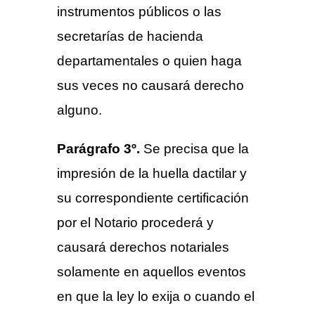
instrumentos públicos o las
secretarías de hacienda
departamentales o quien haga
sus veces no causará derecho
alguno.
Parágrafo 3º.
Se precisa que la
impresión de la huella dactilar y
su correspondiente certificación
por el Notario procederá y
causará derechos notariales
solamente en aquellos eventos
en que la ley lo exija o cuando el