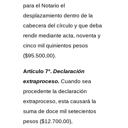
para el Notario el
desplazamiento dentro de la
cabecera del círculo y que deba
rendir mediante acta, noventa y
cinco mil quinientos pesos
($95.500,00).
Artículo 7º.
Declaración
extraproceso.
Cuando sea
procedente la declaración
extraproceso, esta causará la
suma de doce mil setecientos
pesos ($12.700,00),