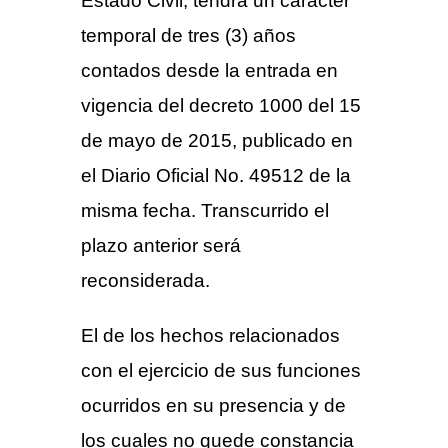
Estado Civil, tendrá un carácter
temporal de tres (3) años
contados desde la entrada en
vigencia del decreto 1000 del 15
de mayo de 2015, publicado en
el Diario Oficial No. 49512 de la
misma fecha. Transcurrido el
plazo anterior será
reconsiderada.
El de los hechos relacionados
con el ejercicio de sus funciones
ocurridos en su presencia y de
los cuales no quede constancia