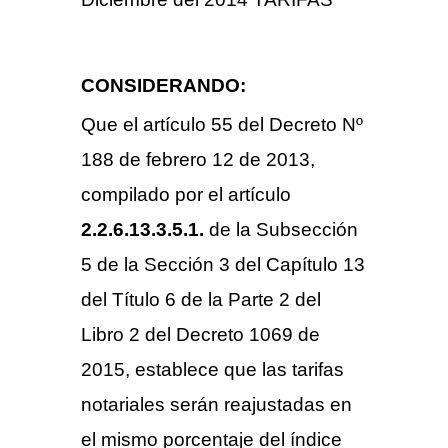
NOTARIALES 2018
CONSIDERANDO:
Que el artículo 55 del Decreto Nº
188 de febrero 12 de 2013,
compilado por el artículo
2.2.6.13.3.5.1.
de la Subsección
5 de la Sección 3 del Capítulo 13
del Título 6 de la Parte 2 del
Libro 2 del Decreto 1069 de
2015, establece que las tarifas
notariales serán reajustadas en
el mismo porcentaje del índice