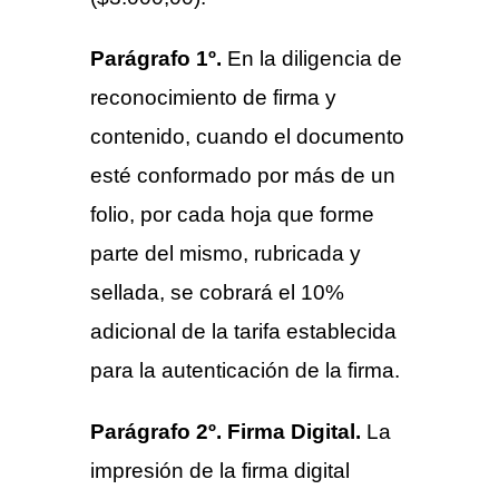
Parágrafo 1º.
En la diligencia de
reconocimiento de firma y
contenido, cuando el documento
esté conformado por más de un
folio, por cada hoja que forme
parte del mismo, rubricada y
sellada, se cobrará el 10%
adicional de la tarifa establecida
para la autenticación de la firma.
Parágrafo 2º. Firma Digital.
La
impresión de la firma digital