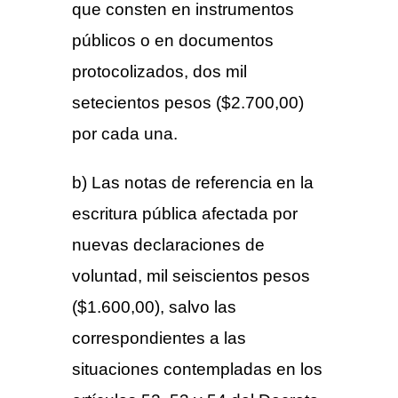
que consten en instrumentos
públicos o en documentos
protocolizados, dos mil
setecientos pesos ($2.700,00)
por cada una.
b) Las notas de referencia en la
escritura pública afectada por
nuevas declaraciones de
voluntad, mil seiscientos pesos
($1.600,00), salvo las
correspondientes a las
situaciones contempladas en los