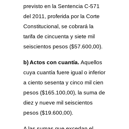
previsto en la Sentencia C-571
del 2011, proferida por la Corte
Constitucional, se cobrará la
tarifa de cincuenta y siete mil
seiscientos pesos ($57.600,00).
b) Actos con cuantía.
Aquellos
cuya cuantía fuere igual o inferior
a ciento sesenta y cinco mil cien
pesos ($165.100,00), la suma de
diez y nueve mil seiscientos
pesos ($19.600,00).
A las sumas que excedan el