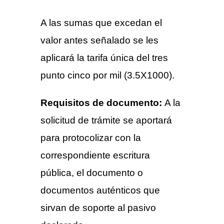
A las sumas que excedan el
valor antes señalado se les
aplicará la tarifa única del tres
punto cinco por mil (3.5X1000).
Requisitos de documento:
A la
solicitud de trámite se aportará
para protocolizar con la
correspondiente escritura
pública, el documento o
documentos auténticos que
sirvan de soporte al pasivo