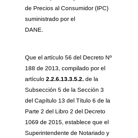
de Precios al Consumidor (IPC)
suministrado por el
DANE.
TARIFAS NOTARIALES
2018
Que el artículo 56 del Decreto Nº
188 de 2013, compilado por el
artículo
2.2.6.13.3.5.2.
de la
Subsección 5 de la Sección 3
del Capítulo 13 del Título 6 de la
Parte 2 del Libro 2 del Decreto
1069 de 2015, establece que el
Superintendente de Notariado y