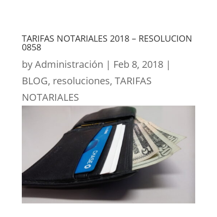
TARIFAS NOTARIALES 2018 – RESOLUCION
0858
by
Administración
|
Feb 8, 2018
|
BLOG
,
resoluciones
,
TARIFAS
NOTARIALES