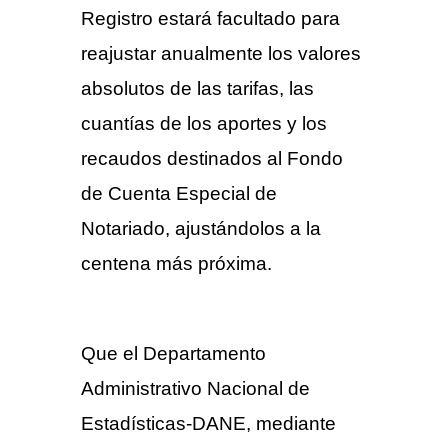
Registro estará facultado para
reajustar anualmente los valores
absolutos de las tarifas, las
cuantías de los aportes y los
recaudos destinados al Fondo
de Cuenta Especial de
Notariado, ajustándolos a la
centena más próxima.
TARIFAS
NOTARIALES 2018
Que el Departamento
Administrativo Nacional de
Estadísticas-DANE, mediante