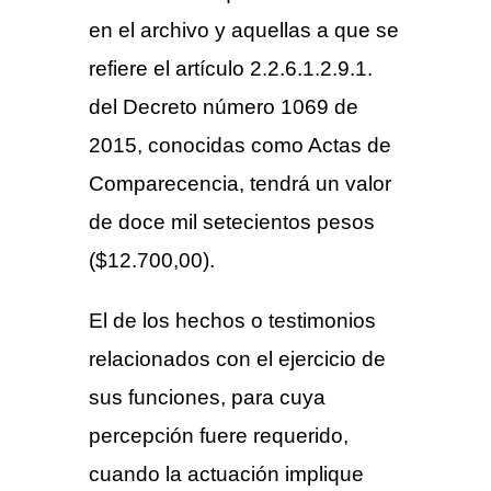
en el archivo y aquellas a que se
refiere el artículo 2.2.6.1.2.9.1.
del Decreto número 1069 de
2015, conocidas como Actas de
Comparecencia, tendrá un valor
de doce mil setecientos pesos
($12.700,00).
El de los hechos o testimonios
relacionados con el ejercicio de
sus funciones, para cuya
percepción fuere requerido,
cuando la actuación implique