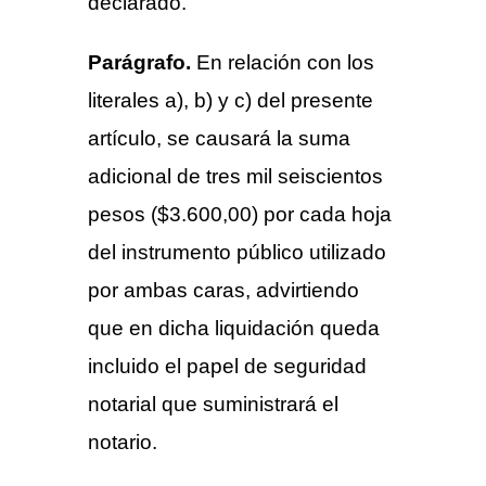
declarado.
Parágrafo.
En relación con los
literales a), b) y c) del presente
artículo, se causará la suma
adicional de tres mil seiscientos
pesos ($3.600,00) por cada hoja
del instrumento público utilizado
por ambas caras, advirtiendo
que en dicha liquidación queda
incluido el papel de seguridad
notarial que suministrará el
notario.