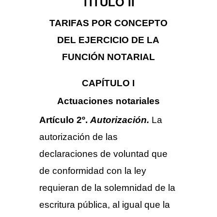
TÍTULO II
TARIFAS POR CONCEPTO
DEL EJERCICIO DE LA
FUNCIÓN NOTARIAL
CAPÍTULO I
Actuaciones notariales
Artículo 2º.
Autorización.
La
autorización de las
declaraciones de voluntad que
de conformidad con la ley
requieran de la solemnidad de la
escritura pública, al igual que la