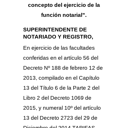
concepto del ejercicio de la
función notarial”.
SUPERINTENDENTE DE
NOTARIADO Y REGISTRO,
En ejercicio de las facultades
conferidas en el artículo 56 del
Decreto Nº 188 de febrero 12 de
2013, compilado en el Capítulo
13 del Título 6 de la Parte 2 del
Libro 2 del Decreto 1069 de
2015, y numeral 10º del artículo
13 del Decreto 2723 del 29 de
Diciembre del 2014 TARIFAS