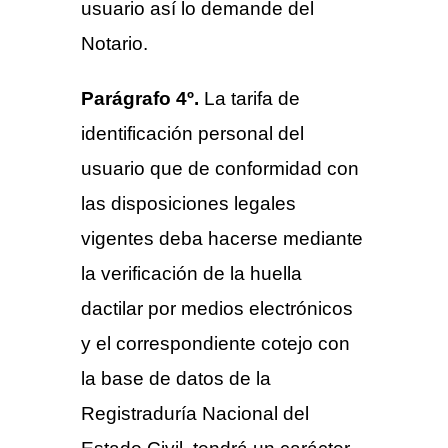
usuario así lo demande del
Notario.
Parágrafo 4º.
La tarifa de
identificación personal del
usuario que de conformidad con
las disposiciones legales
vigentes deba hacerse mediante
la verificación de la huella
dactilar por medios electrónicos
y el correspondiente cotejo con
la base de datos de la
Registraduría Nacional del