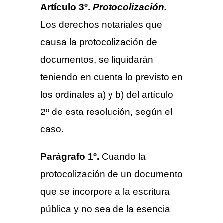
Artículo 3º.
Protocolización.
Los derechos notariales que
causa la protocolización de
documentos, se liquidarán
teniendo en cuenta lo previsto en
los ordinales a) y b) del artículo
2º de esta resolución, según el
caso.
Parágrafo 1º.
Cuando la
protocolización de un documento
que se incorpore a la escritura
pública y no sea de la esencia