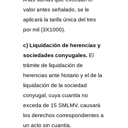
valor antes señalado, se le
aplicará la tarifa única del tres
por mil (3X1000).
c) Liquidación de herencias y
sociedades conyugales.
El
trámite de liquidación de
herencias ante Notario y el de la
liquidación de la sociedad
conyugal, cuya cuantía no
exceda de 15 SMLMV, causará
los derechos correspondientes a
un acto sin cuantía.