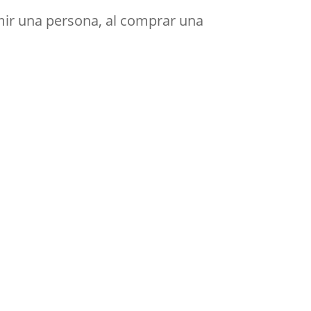
ir una persona, al comprar una