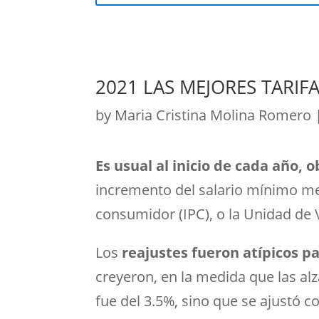
2021 LAS MEJORES TARIF
by
Maria Cristina Molina Romero
Es usual al inicio de cada año,
incremento del salario mínimo mens
consumidor (IPC), o la Unidad de 
Los
reajustes fueron atípicos pa
creyeron, en la medida que las al
fue del 3.5%, sino que se ajustó co