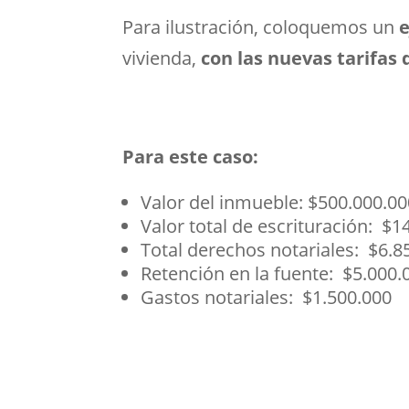
Para ilustración, coloquemos un
e
vivienda,
con las nuevas tarifas 
Para este caso:
Valor del inmueble: $500.000.00
Valor total de escrituración: $1
Total derechos notariales: $6.8
Retención en la fuente: $5.000.
Gastos notariales: $1.500.000