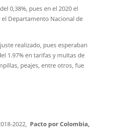
del 0,38%, pues en el 2020 el
or el Departamento Nacional de
ajuste realizado, pues esperaban
el 1.97% en tarifas y multas de
pillas, peajes, entre otros, fue
2018-2022
,
Pacto por Colombia,