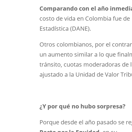
Comparando con el año inmedi
costo de vida en Colombia fue de 
Estadística (DANE).
Otros colombianos, por el contrar
un aumento similar a lo que finalm
tránsito, cuotas moderadoras de la
ajustado a la Unidad de Valor Trib
¿Y por qué no hubo sorpresa?
Porque desde el año pasado se re