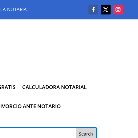
LA NOTARIA
RATIS
CALCULADORA NOTARIAL
IVORCIO ANTE NOTARIO