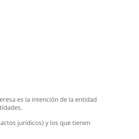
eresa es la intención de la entidad
ntidades.
actos jurídicos) y los que tienen