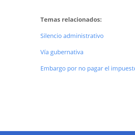
Temas relacionados:
Silencio administrativo
Vía gubernativa
Embargo por no pagar el impuesto