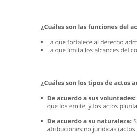
¿Cuáles son las funciones del a
La que fortalece al derecho adm
La que limita los alcances del co
¿Cuáles son los tipos de actos 
De acuerdo a sus voluntades
que los emite, y los actos pluri
De acuerdo a su naturaleza:
S
atribuciones no jurídicas (actos