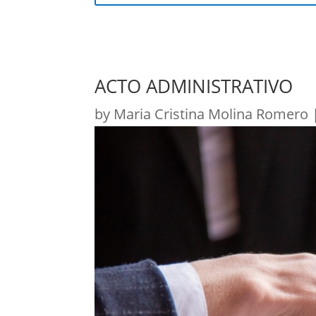
ACTO ADMINISTRATIVO
by
Maria Cristina Molina Romero