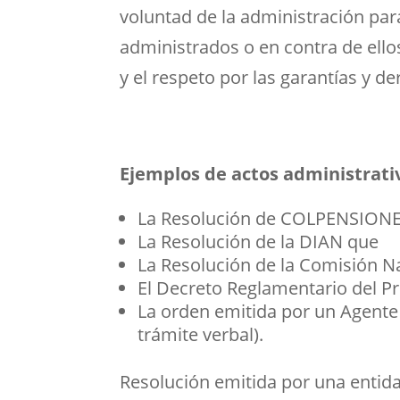
voluntad de la administración para
administrados o en contra de ell
y el respeto por las garantías y d
Ejemplos de actos administrati
La Resolución de COLPENSIONES 
La Resolución de la DIAN que
La Resolución de la Comisión Na
El Decreto Reglamentario del Pr
La orden emitida por un Agente d
trámite verbal).
Resolución emitida por una entida