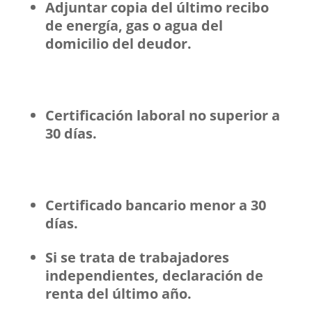
Adjuntar copia del último recibo
de energía, gas o agua del
domicilio del deudor.
Certificación laboral no superior a
30 días.
Certificado bancario menor a 30
días.
Si se trata de trabajadores
independientes, declaración de
renta del último año.