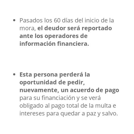
Pasados los 60 días del inicio de la
mora,
el deudor será reportado
ante los operadores de
información financiera.
Esta persona perderá la
oportunidad de pedir,
nuevamente, un acuerdo de pago
para su financiación y se verá
obligado al pago total de la multa e
intereses para quedar a paz y salvo.