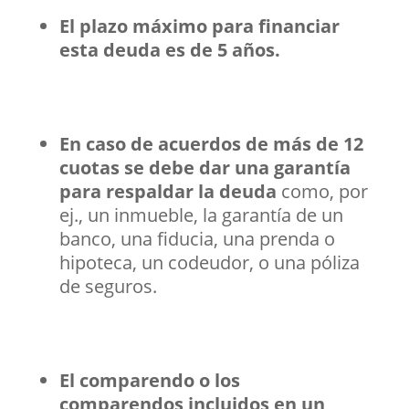
El plazo máximo para financiar
esta deuda es de 5 años.
En caso de acuerdos de más de 12
cuotas se debe dar una garantía
para respaldar la deuda
como, por
ej., un inmueble, la garantía de un
banco, una fiducia, una prenda o
hipoteca, un codeudor, o una póliza
de seguros.
El comparendo o los
comparendos incluidos en un