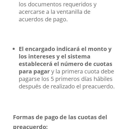
los documentos requeridos y
acercarse a la ventanilla de
acuerdos de pago.
El encargado indicará el monto y
los intereses y el sistema
establecerá el número de cuotas
para pagar
y la primera cuota debe
pagarse los 5 primeros días hábiles
después de realizado el preacuerdo.
Formas de pago de las cuotas del
preacuerdo: