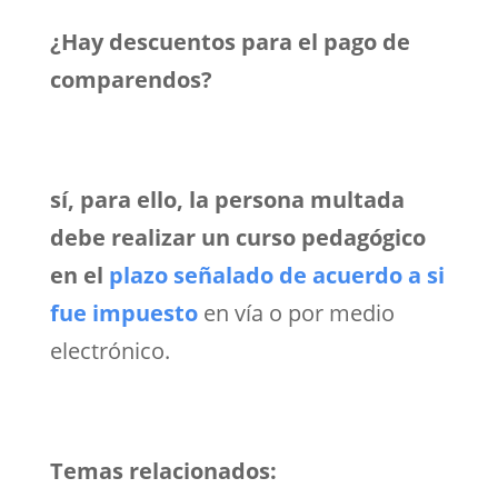
¿Hay descuentos para el pago de
comparendos?
sí, para ello, la persona multada
debe realizar un curso pedagógico
en el
plazo señalado de acuerdo a si
fue impuesto
en vía o por medio
electrónico.
Temas relacionados: