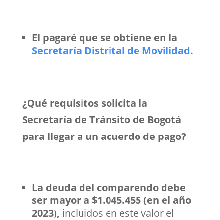
El pagaré que se obtiene en la
Secretaría Distrital de Movilidad.
¿Qué requisitos solicita la
Secretaría de Tránsito de Bogotá
para llegar a un acuerdo de pago?
La deuda del comparendo debe
ser mayor a $1.045.455 (en el año
2023),
incluidos en este valor el