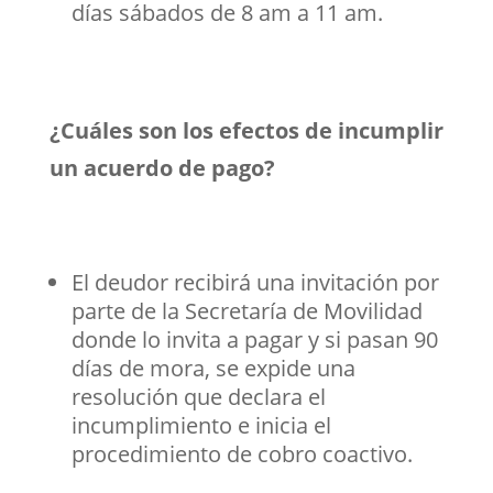
días sábados de 8 am a 11 am.
¿Cuáles son los efectos de incumplir
un acuerdo de pago?
El deudor recibirá una invitación por
parte de la Secretaría de Movilidad
donde lo invita a pagar y si pasan 90
días de mora, se expide una
resolución que declara el
incumplimiento e inicia el
procedimiento de cobro coactivo.