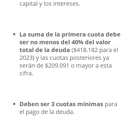
capital y los intereses.
La suma de la primera cuota debe
ser no menos del 40% del valor
total de la deuda
($418.182 para el
2023) y las cuotas posteriores ya
serán de $209.091 o mayor a esta
cifra.
Deben ser 3 cuotas mínimas
para
el pago de la deuda.