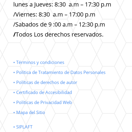
lunes a Jueves: 8:30 a.m – 17:30 p.m
/Viernes: 8:30 a.m – 17:00 p.m
/Sabados de 9 :00 a.m – 12:30 p.m
/
Todos Los derechos reservados.
• Términos y condiciones
• Política de Tratamiento de Datos Personales
• Políticas de derechos de autor
• Certificado de Accesibilidad
• Políticas de Privacidad Web
• Mapa del Sitio
• SIPLAFT