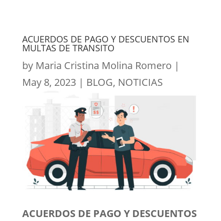
ACUERDOS DE PAGO Y DESCUENTOS EN
MULTAS DE TRANSITO
by
Maria Cristina Molina Romero
|
May 8, 2023
|
BLOG
,
NOTICIAS
ACUERDOS DE PAGO Y DESCUENTOS