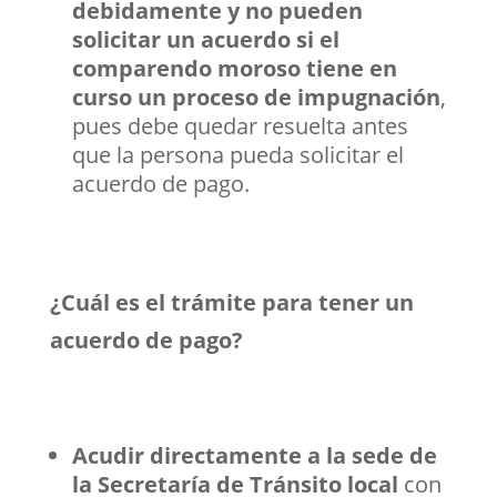
debidamente y no pueden
solicitar un acuerdo si el
comparendo moroso tiene en
curso un proceso de impugnación
,
pues debe quedar resuelta antes
que la persona pueda solicitar el
acuerdo de pago.
¿Cuál es el trámite para tener un
acuerdo de pago?
Acudir directamente a la sede de
la Secretaría de Tránsito local
con