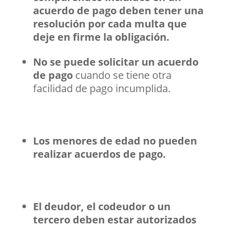
acuerdo de pago deben tener una
resolución por cada multa que
deje en firme la obligación.
No se puede solicitar un acuerdo
de pago
cuando se tiene otra
facilidad de pago incumplida.
Los menores de edad no pueden
realizar acuerdos de pago.
El deudor, el codeudor o un
tercero deben estar autorizados