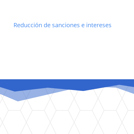
Reducción de sanciones e intereses