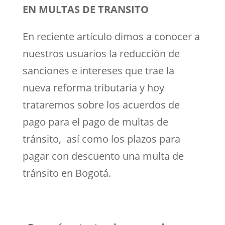
EN MULTAS DE TRANSITO
En reciente artículo dimos a conocer a
nuestros usuarios la reducción de
sanciones e intereses que trae la
nueva reforma tributaria y hoy
trataremos sobre los acuerdos de
pago para el pago de multas de
tránsito, así como los plazos para
pagar con descuento una multa de
tránsito en Bogotá.