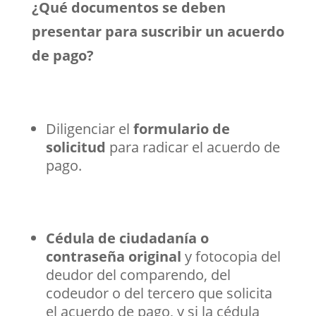
¿Qué documentos se deben
presentar para suscribir un acuerdo
de pago?
Diligenciar el
formulario de
solicitud
para radicar el acuerdo de
pago.
Cédula de ciudadanía o
contraseña original
y fotocopia del
deudor del comparendo, del
codeudor o del tercero que solicita
el acuerdo de pago, y si la cédula