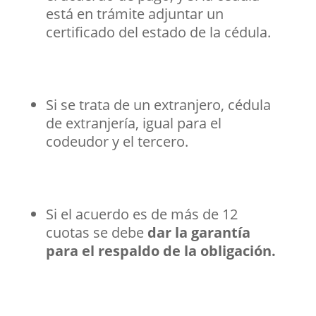
está en trámite adjuntar un
certificado del estado de la cédula.
Si se trata de un extranjero, cédula
de extranjería, igual para el
codeudor y el tercero.
Si el acuerdo es de más de 12
cuotas se debe
dar la garantía
para el respaldo de la obligación.