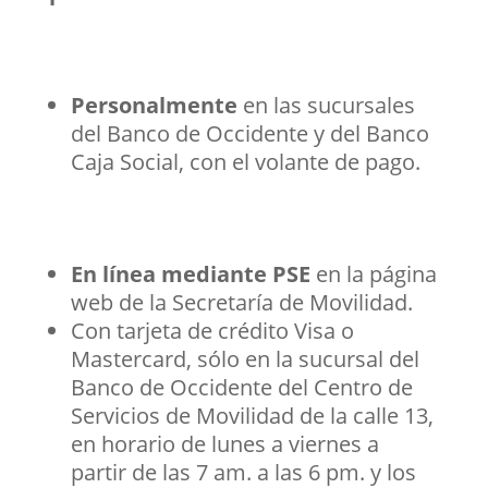
Personalmente
en las sucursales
del Banco de Occidente y del Banco
Caja Social, con el volante de pago.
En línea mediante PSE
en la página
web de la Secretaría de Movilidad.
Con tarjeta de crédito Visa o
Mastercard, sólo en la sucursal del
Banco de Occidente del Centro de
Servicios de Movilidad de la calle 13,
en horario de lunes a viernes a
partir de las 7 am. a las 6 pm. y los