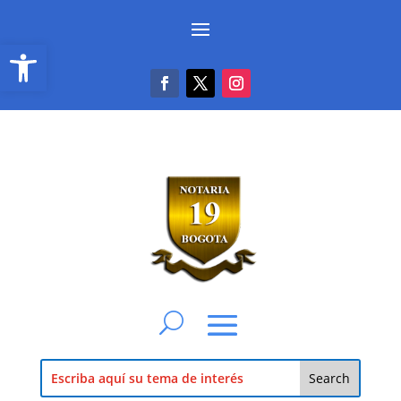
Abrir barra de herramientas