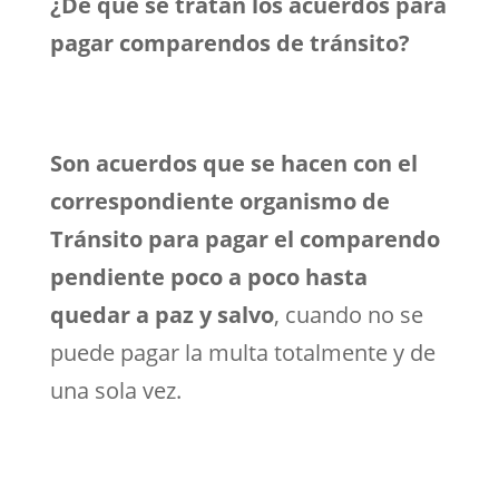
¿De qué se tratan los acuerdos para
pagar comparendos de tránsito?
Son acuerdos que se hacen con el
correspondiente organismo de
Tránsito para pagar el comparendo
pendiente poco a poco hasta
quedar a paz y salvo
, cuando no se
puede pagar la multa totalmente y de
una sola vez.