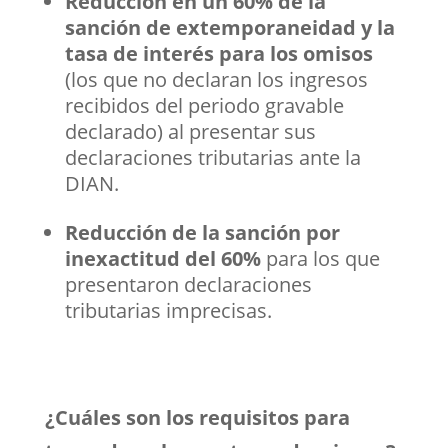
Reducción en un 60% de la
sanción de extemporaneidad y la
tasa
de interés para los omisos
(los que no declaran los ingresos
recibidos del periodo gravable
declarado) al presentar sus
declaraciones tributarias ante la
DIAN.
Reducción de la sanción por
inexactitud del 60%
para los que
presentaron declaraciones
tributarias imprecisas.
¿Cuáles son los requisitos para