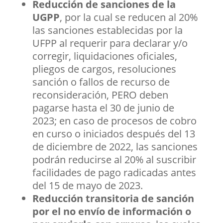
Reducción de sanciones de la
UGPP
, por la cual se reducen al 20%
las sanciones establecidas por la
UFPP al requerir para declarar y/o
corregir, liquidaciones oficiales,
pliegos de cargos, resoluciones
sanción o fallos de recurso de
reconsideración, PERO deben
pagarse hasta el 30 de junio de
2023; en caso de procesos de cobro
en curso o iniciados después del 13
de diciembre de 2022, las sanciones
podrán reducirse al 20% al suscribir
facilidades de pago radicadas antes
del 15 de mayo de 2023.
Reducción transitoria de sanción
por el no envío de información o