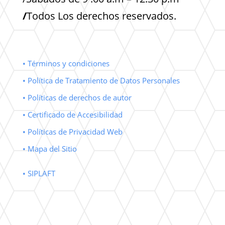
/
Todos Los derechos reservados.
• Términos y condiciones
• Política de Tratamiento de Datos Personales
• Políticas de derechos de autor
• Certificado de Accesibilidad
• Políticas de Privacidad Web
• Mapa del Sitio
• SIPLAFT