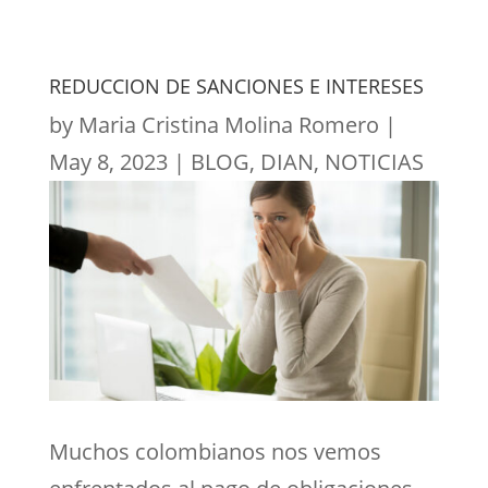
REDUCCION DE SANCIONES E INTERESES
by
Maria Cristina Molina Romero
|
May 8, 2023
|
BLOG
,
DIAN
,
NOTICIAS
Muchos colombianos nos vemos