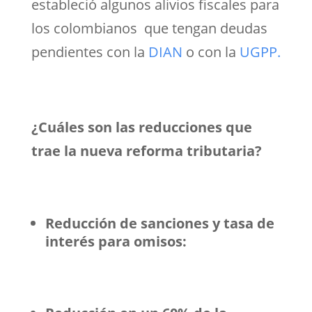
estableció algunos alivios fiscales para
los colombianos que tengan deudas
pendientes con la
DIAN
o con la
UGPP.
¿Cuáles son las reducciones que
trae la nueva reforma tributaria?
Reducción de sanciones y tasa de
interés para omisos: