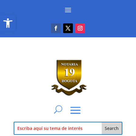
Abrir barra de herramientas