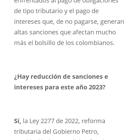
enfrentados al pago de obligaciones
de tipo tributario y el pago de
intereses que, de no pagarse, generan
altas sanciones que afectan mucho
más el bolsillo de los colombianos.
¿Hay reducción de sanciones e
intereses para este año 2023?
Sí,
la Ley 2277 de 2022, reforma
tributaria del Gobierno Petro,