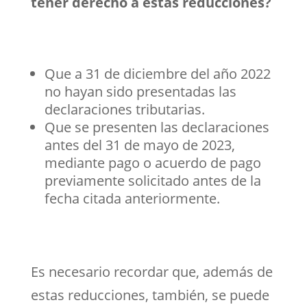
tener derecho a estas reducciones?
Que a 31 de diciembre del año 2022
no hayan sido presentadas las
declaraciones tributarias.
Que se presenten las declaraciones
antes del 31 de mayo de 2023,
mediante pago o acuerdo de pago
previamente solicitado antes de la
fecha citada anteriormente.
Es necesario recordar que, además de
estas reducciones, también, se puede