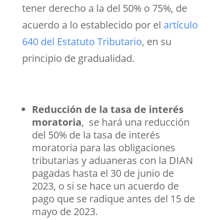
tener derecho a la del 50% o 75%, de
acuerdo a lo establecido por el
artículo
640 del Estatuto Tributario
, en su
principio de gradualidad.
Reducción de la tasa de interés
moratoria
, se hará una reducción
del 50% de la tasa de interés
moratoria para las obligaciones
tributarias y aduaneras con la DIAN
pagadas hasta el 30 de junio de
2023, o si se hace un acuerdo de
pago que se radique antes del 15 de
mayo de 2023.