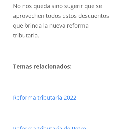
No nos queda sino sugerir que se
aprovechen todos estos descuentos
que brinda la nueva reforma
tributaria.
Temas relacionados:
Reforma tributaria 2022
Reforma tributaria de Petro