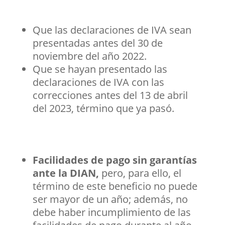
Que las declaraciones de IVA sean
presentadas antes del 30 de
noviembre del año 2022.
Que se hayan presentado las
declaraciones de IVA con las
correcciones antes del 13 de abril
del 2023, término que ya pasó.
Facilidades de pago sin garantías
ante la DIAN,
pero, para ello, el
término de este beneficio no puede
ser mayor de un año; además, no
debe haber incumplimiento de las