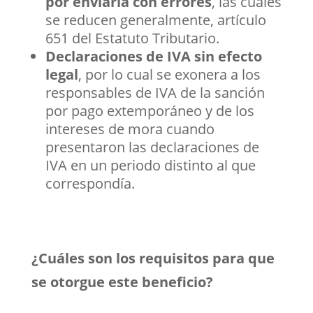
por enviarla con errores
, las cuales
se reducen generalmente, artículo
651 del Estatuto Tributario.
Declaraciones de IVA sin efecto
legal
, por lo cual se exonera a los
responsables de IVA de la sanción
por pago extemporáneo y de los
intereses de mora cuando
presentaron las declaraciones de
IVA en un periodo distinto al que
correspondía.
¿Cuáles son los requisitos para que
se otorgue este beneficio?