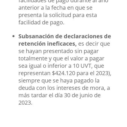
facilidades de pago durante al año
anterior a la fecha en que se
presenta la solicitud para esta
facilidad de pago.
Subsanación de declaraciones de
retención ineficaces,
es decir que
se hayan presentado sin pagar
totalmente y que el valor a pagar
sea igual o inferior a 10 UVT, que
representan $424.120 para el 2023),
siempre que se haya pagado la
deuda con los intereses de mora, a
más tardar el día 30 de junio de
2023.