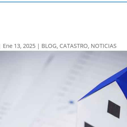
|
Ene 13, 2025
|
BLOG
,
CATASTRO
,
NOTICIAS