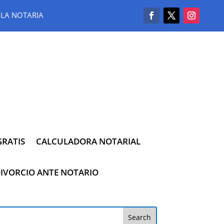
LA NOTARIA
RATIS
CALCULADORA NOTARIAL
IVORCIO ANTE NOTARIO