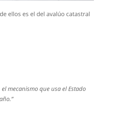
 ellos es el del avalúo catastral
es el mecanismo que usa el Estado
año.”