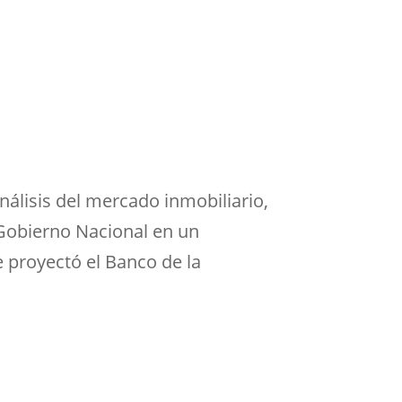
análisis del mercado inmobiliario,
 Gobierno Nacional en un
 proyectó el Banco de la