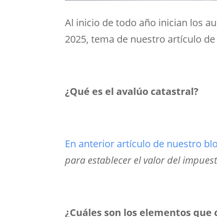
Al inicio de todo año inician los 
2025, tema de nuestro artículo de
¿Qué es el avalúo catastral?
En anterior artículo de nuestro bl
para establecer el valor del impues
¿Cuáles son los elementos que c