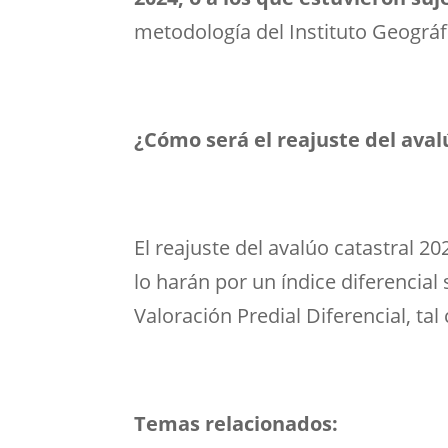
metodología del Instituto Geográf
¿Cómo será el reajuste del aval
El reajuste del avalúo catastral 2
lo harán por un índice diferencial 
Valoración Predial Diferencial, ta
Temas relacionados: