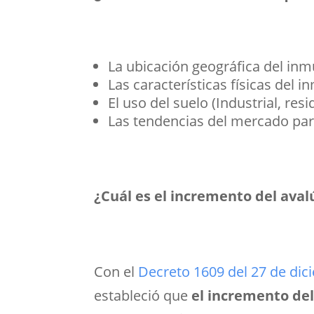
La ubicación geográfica del inmu
Las características físicas del 
El uso del suelo (Industrial, resi
Las tendencias del mercado para
¿Cuál es el incremento del aval
Con el
Decreto 1609 del 27 de di
estableció que
el incremento del