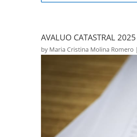
AVALUO CATASTRAL 2025
by
Maria Cristina Molina Romero