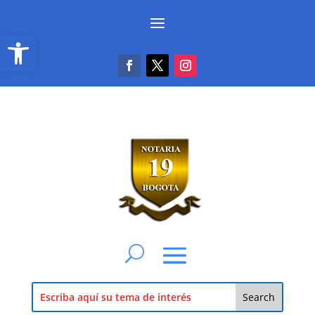
Abrir barra de herramientas