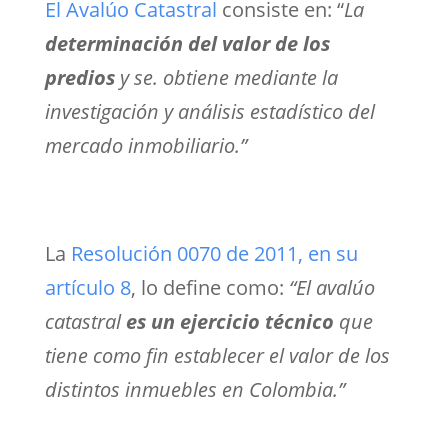
El Avalúo Catastral
consiste en: “
La
determinación del valor de los
predios
y se. obtiene mediante la
investigación y análisis estadístico del
mercado inmobiliario.”
La
Resolución 0070 de 2011, en su
artículo 8
, lo define como:
“El avalúo
catastral
es un ejercicio técnico
que
tiene como fin establecer el valor de los
distintos inmuebles en Colombia.”