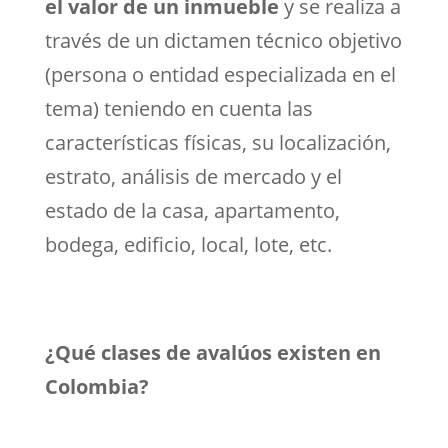
el valor de un inmueble
y se realiza a
través de un dictamen técnico objetivo
(persona o entidad especializada en el
tema) teniendo en cuenta las
características físicas, su localización,
estrato, análisis de mercado y el
estado de la casa, apartamento,
bodega, edificio, local, lote, etc.
¿Qué clases de avalúos existen en
Colombia?