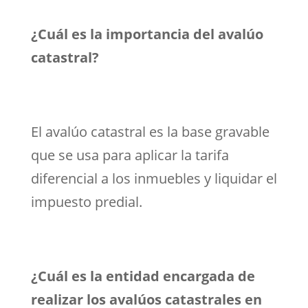
¿Cuál es la importancia del avalúo
catastral?
El avalúo catastral es la base gravable
que se usa para aplicar la tarifa
diferencial a los inmuebles y liquidar el
impuesto predial.
¿Cuál es la entidad encargada de
realizar los avalúos catastrales en