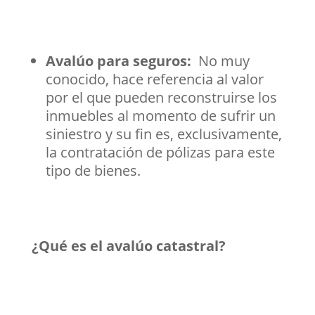
Avalúo para seguros:
No muy
conocido, hace referencia al valor
por el que pueden reconstruirse los
inmuebles al momento de sufrir un
siniestro y su fin es, exclusivamente,
la contratación de pólizas para este
tipo de bienes.
¿Qué es el avalúo catastral?