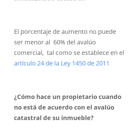
El porcentaje de aumento no puede
ser menor al 60% del avalúo
comercial, tal como se establece en el
artículo 24 de la Ley 1450 de 2011
¿Cómo hace un propietario cuando
no está de acuerdo con el avalúo
catastral de su inmueble?