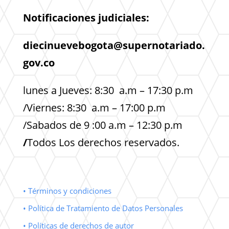
Notificaciones judiciales:
diecinuevebogota@supernotariado.
gov.co
lunes a Jueves: 8:30 a.m – 17:30 p.m
/Viernes: 8:30 a.m – 17:00 p.m
/Sabados de 9 :00 a.m – 12:30 p.m
/
Todos Los derechos reservados.
• Términos y condiciones
• Política de Tratamiento de Datos Personales
• Políticas de derechos de autor