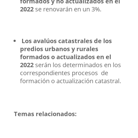
formados y no actualizados en el
2022
se renovarán en un 3%.
Los avalúos catastrales de los
predios urbanos y rurales
formados o actualizados en el
2022
serán los determinados en los
correspondientes procesos de
formación o actualización catastral.
Temas relacionados: