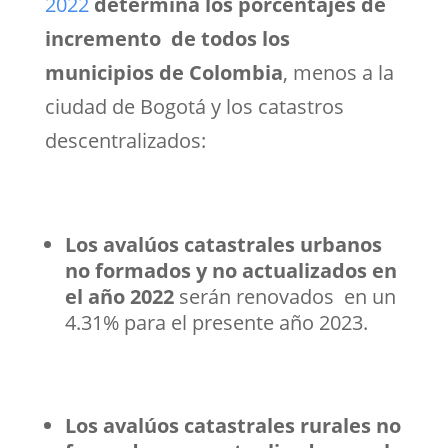
2022
determina los porcentajes de
incremento de todos los
municipios de Colombia
, menos a la
ciudad de Bogotá y los catastros
descentralizados:
Los avalúos catastrales urbanos
no formados y no actualizados en
el año 2022
serán renovados en un
4.31% para el presente año 2023.
Los avalúos catastrales rurales no