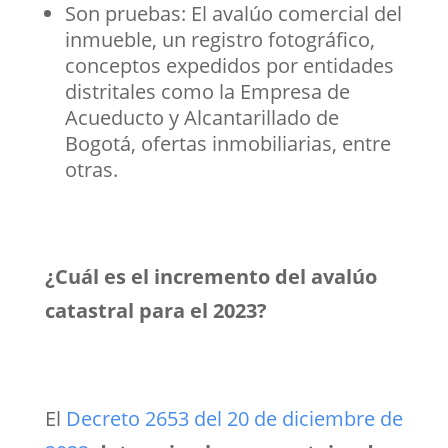
Son pruebas: El avalúo comercial del
inmueble, un registro fotográfico,
conceptos expedidos por entidades
distritales como la Empresa de
Acueducto y Alcantarillado de
Bogotá, ofertas inmobiliarias, entre
otras.
¿Cuál es el incremento del avalúo
catastral para el 2023?
El
Decreto 2653 del 20 de diciembre de