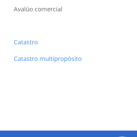
Avalúo comercial
Catastro
Catastro multipropósito