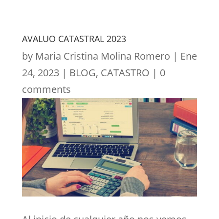
AVALUO CATASTRAL 2023
by
Maria Cristina Molina Romero
|
Ene
24, 2023
|
BLOG
,
CATASTRO
|
0
comments