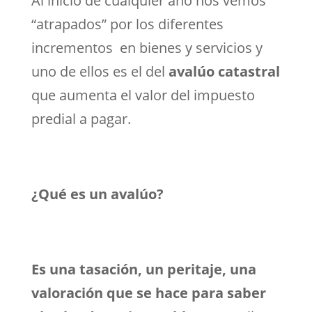
Al inicio de cualquier año nos vemos
“atrapados” por los diferentes
incrementos en bienes y servicios y
uno de ellos es el del
avalúo catastral
que aumenta el valor del impuesto
predial a pagar.
¿Qué es un avalúo?
Es una tasación, un peritaje, una
valoración que se hace para saber