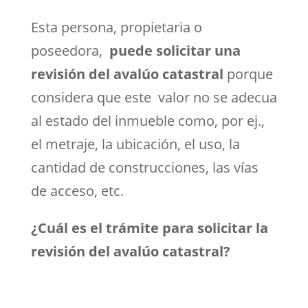
Esta persona, propietaria o
poseedora,
puede solicitar una
revisión del avalúo catastral
porque
considera que este valor no se adecua
al estado del inmueble como, por ej.,
el metraje, la ubicación, el uso, la
cantidad de construcciones, las vías
de acceso, etc.
¿Cuál es el trámite para solicitar la
revisión del avalúo catastral?