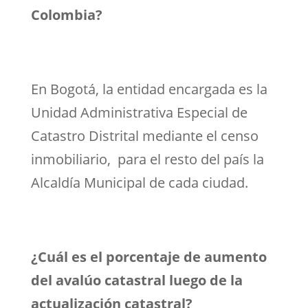
Colombia?
En Bogotá, la entidad encargada es la
Unidad Administrativa Especial de
Catastro Distrital mediante el censo
inmobiliario, para el resto del país la
Alcaldía Municipal de cada ciudad.
¿Cuál es el porcentaje de aumento
del avalúo catastral luego de la
actualización catastral?