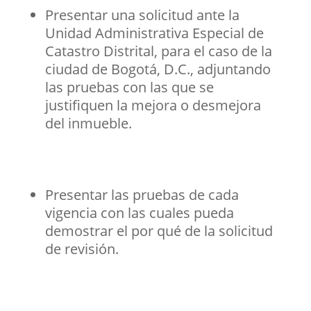
Presentar una solicitud ante la
Unidad Administrativa Especial de
Catastro Distrital, para el caso de la
ciudad de Bogotá, D.C., adjuntando
las pruebas con las que se
justifiquen la mejora o desmejora
del inmueble.
Presentar las pruebas de cada
vigencia con las cuales pueda
demostrar el por qué de la solicitud
de revisión.