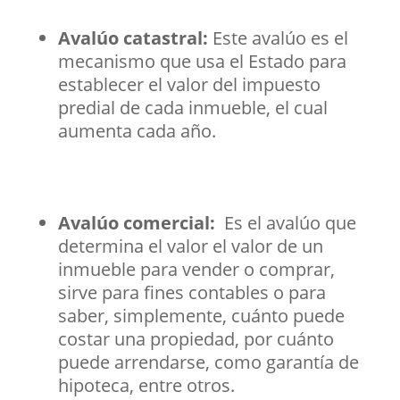
Avalúo catastral:
Este avalúo es el
mecanismo que usa el Estado para
establecer el valor del impuesto
predial de cada inmueble, el cual
aumenta cada año.
Avalúo comercial:
Es el avalúo que
determina el valor el valor de un
inmueble para vender o comprar,
sirve para fines contables o para
saber, simplemente, cuánto puede
costar una propiedad, por cuánto
puede arrendarse, como garantía de
hipoteca, entre otros.