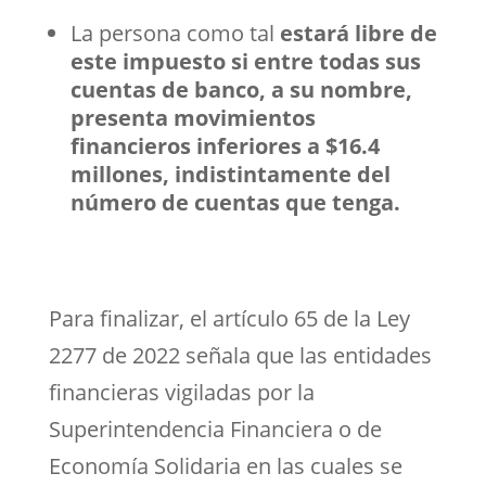
La persona como tal
estará libre de
este impuesto si entre todas sus
cuentas de banco, a su nombre,
presenta movimientos
financieros inferiores a $16.4
millones, indistintamente del
número de cuentas que tenga.
Para finalizar, el artículo 65 de la Ley
2277 de 2022 señala que las entidades
financieras vigiladas por la
Superintendencia Financiera o de
Economía Solidaria en las cuales se