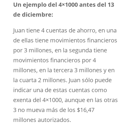
Un ejemplo del 4×1000 antes del 13
de diciembre:
Juan tiene 4 cuentas de ahorro, en una
de ellas tiene movimientos financieros
por 3 millones, en la segunda tiene
movimientos financieros por 4
millones, en la tercera 3 millones y en
la cuarta 2 millones. Juan sólo puede
indicar una de estas cuentas como
exenta del 4×1000, aunque en las otras
3 no mueva más de los $16,47
millones autorizados.