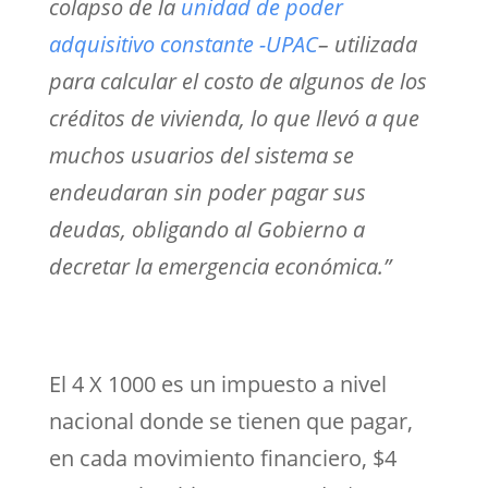
colapso de la
unidad de poder
adquisitivo constante -UPAC
– utilizada
para calcular el costo de algunos de los
créditos de vivienda, lo que llevó a que
muchos usuarios del sistema se
endeudaran sin poder pagar sus
deudas, obligando al Gobierno a
decretar la emergencia económica.”
El 4 X 1000 es un impuesto a nivel
nacional donde se tienen que pagar,
en cada movimiento financiero, $4