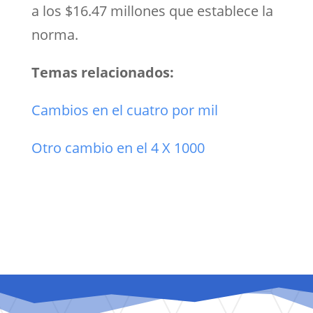
a los $16.47 millones que establece la
norma.
Temas relacionados:
Cambios en el cuatro por mil
Otro cambio en el 4 X 1000