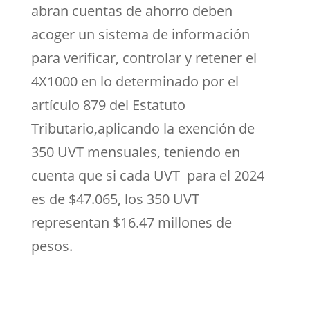
abran cuentas de ahorro deben
acoger un sistema de información
para verificar, controlar y retener el
4X1000 en lo determinado por el
artículo 879 del Estatuto
Tributario,aplicando la exención de
350 UVT mensuales, teniendo en
cuenta que si cada UVT para el 2024
es de $47.065, los 350 UVT
representan $16.47 millones de
pesos.