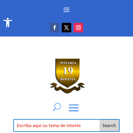
Abrir barra de herramientas