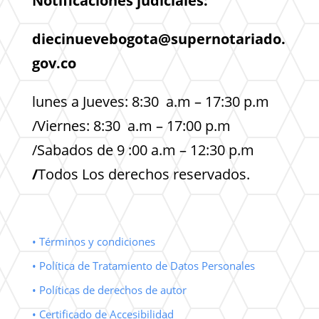
Notificaciones judiciales:
diecinuevebogota@supernotariado.
gov.co
lunes a Jueves: 8:30 a.m – 17:30 p.m
/Viernes: 8:30 a.m – 17:00 p.m
/Sabados de 9 :00 a.m – 12:30 p.m
/
Todos Los derechos reservados.
• Términos y condiciones
• Política de Tratamiento de Datos Personales
• Políticas de derechos de autor
• Certificado de Accesibilidad