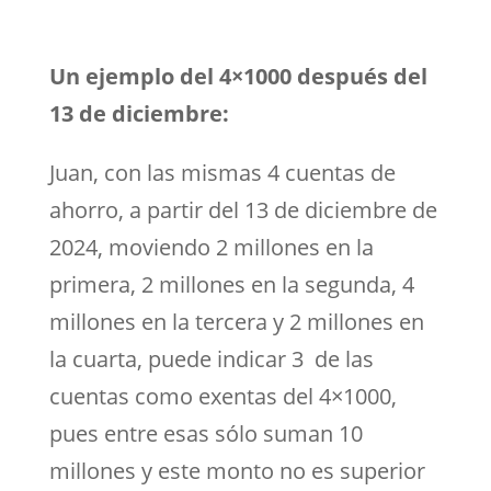
Un ejemplo del 4×1000 después del
13 de diciembre:
Juan, con las mismas 4 cuentas de
ahorro, a partir del 13 de diciembre de
2024, moviendo 2 millones en la
primera, 2 millones en la segunda, 4
millones en la tercera y 2 millones en
la cuarta, puede indicar 3 de las
cuentas como exentas del 4×1000,
pues entre esas sólo suman 10
millones y este monto no es superior