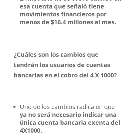
esa cuenta que señaló tiene
movimientos financieros por
menos de $16.4 millones al mes.
¿Cuáles son los cambios que
tendrán los usuarios de cuentas
bancarias en el cobro del 4 X 1000?
Uno de los cambios radica en que
ya no será necesario indicar una
única cuenta bancaria exenta del
4X1000.