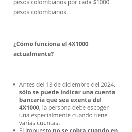
pesos colombianos por cada $1000
pesos colombianos.
¿Cómo funciona el 4X1000
actualmente?
Antes del 13 de diciembre del 2024,
sólo se puede indicar una cuenta
bancaria que sea exenta del
4X1000
, la persona debe escoger
una especialmente cuando tiene
varias cuentas.
El impuesto
no se cobra cuando en