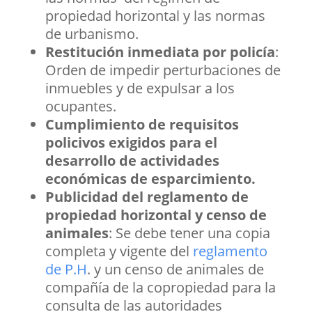
propiedad horizontal y las normas
de urbanismo.
Restitución inmediata por policía
:
Orden de impedir perturbaciones de
inmuebles y de expulsar a los
ocupantes.
Cumplimiento de requisitos
policivos exigidos para el
desarrollo de actividades
económicas de esparcimiento.
Publicidad del reglamento de
propiedad horizontal y censo de
animales
: Se debe tener una copia
completa y vigente del
reglamento
de P.H
. y un censo de animales de
compañía de la copropiedad para la
consulta de las autoridades