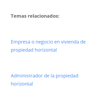
Temas relacionados:
Empresa o negocio en vivienda de
propiedad horizontal
Administrador de la propiedad
horizontal