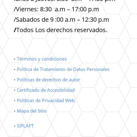
/Viernes: 8:30 a.m – 17:00 p.m
/Sabados de 9 :00 a.m – 12:30 p.m
/
Todos Los derechos reservados.
• Términos y condiciones
• Política de Tratamiento de Datos Personales
• Políticas de derechos de autor
• Certificado de Accesibilidad
• Políticas de Privacidad Web
• Mapa del Sitio
• SIPLAFT