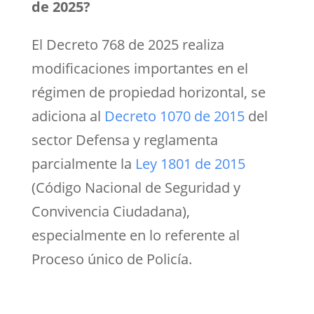
de 2025?
El Decreto 768 de 2025 realiza
modificaciones importantes en el
régimen de propiedad horizontal, se
adiciona al
Decreto 1070 de 2015
del
sector Defensa y reglamenta
parcialmente la
Ley 1801 de 2015
(Código Nacional de Seguridad y
Convivencia Ciudadana),
especialmente en lo referente al
Proceso único de Policía.