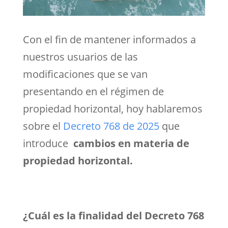
Con el fin de mantener informados a
nuestros usuarios de las
modificaciones que se van
presentando en el régimen de
propiedad horizontal, hoy hablaremos
sobre el
Decreto 768 de 2025
que
introduce
cambios en materia de
propiedad horizontal.
¿Cuál es la finalidad del Decreto 768