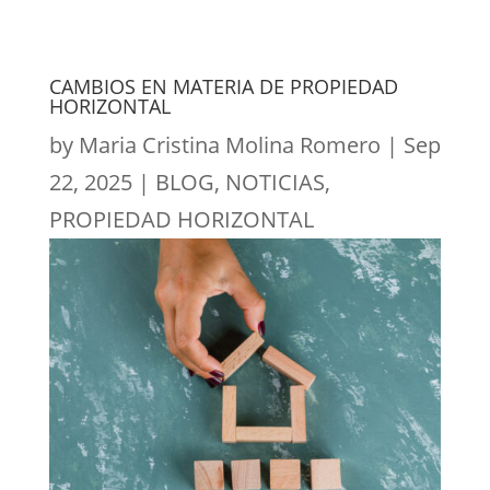
CAMBIOS EN MATERIA DE PROPIEDAD
HORIZONTAL
by
Maria Cristina Molina Romero
|
Sep
22, 2025
|
BLOG
,
NOTICIAS
,
PROPIEDAD HORIZONTAL