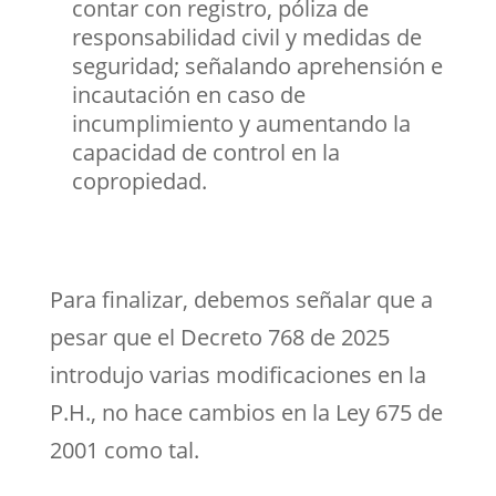
contar con registro, póliza de
responsabilidad civil y medidas de
seguridad; señalando aprehensión e
incautación en caso de
incumplimiento y aumentando la
capacidad de control en la
copropiedad.
Para finalizar, debemos señalar que a
pesar que el Decreto 768 de 2025
introdujo varias modificaciones en la
P.H., no hace cambios en la Ley 675 de
2001 como tal.