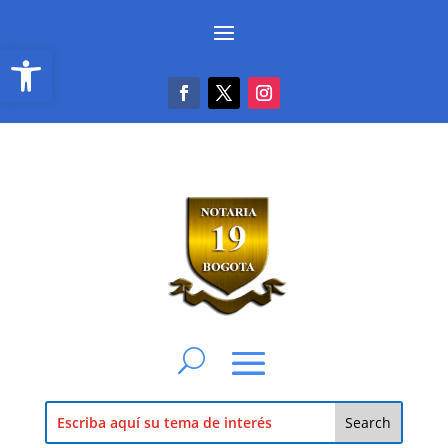
Abrir barra de herramientas