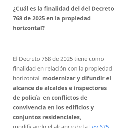
¿Cuál es la finalidad del del Decreto
768 de 2025 en la propiedad
horizontal?
El Decreto 768 de 2025 tiene como
finalidad en relación con la propiedad
horizontal,
modernizar y difundir el
alcance de alcaldes e inspectores
de policía en conflictos de
convivencia en los edificios y
conjuntos residenciales,
modificando el alcance de la
Ley 675