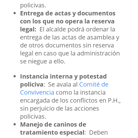
policivas.
Entrega de actas y documentos
con los que no opera la reserva
legal:
El alcalde podrá ordenar la
entrega de las actas de asamblea y
de otros documentos sin reserva
legal en caso que la administración
se niegue a ello.
Instancia interna y potestad
policiva
: Se avala al
Comité de
Convivencia
como la instancia
encargada de los conflictos en P.H.,
sin perjuicio de las acciones
policivas.
Manejo de caninos de
tratamiento especial
: Deben