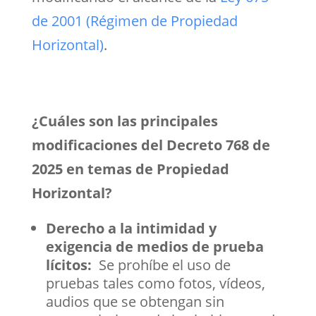
de 2001 (Régimen de Propiedad
Horizontal)
.
¿Cuáles son las principales
modificaciones del Decreto 768 de
2025 en temas de Propiedad
Horizontal?
Derecho a la intimidad y
exigencia de medios de prueba
lícitos:
Se prohíbe el uso de
pruebas tales como fotos, vídeos,
audios que se obtengan sin