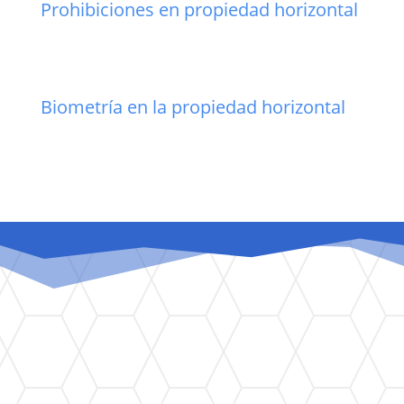
Prohibiciones en propiedad horizontal
Biometría en la propiedad horizontal