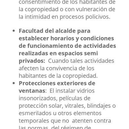
consentimiento de los habitantes de
la copropiedad o con vulneración de
la intimidad en procesos policivos.
Facultad del alcalde para
establecer horarios y condiciones
de funcionamiento de actividades
realizadas en espacios semi
privados:
Cuando tales actividades
afecten la convivencia de los
habitantes de la copropiedad.
Protecciones exteriores de
ventanas
: El instalar vidrios
insonorizados, películas de
protección solar, vitrales, blindajes o
esmerilados u otros elementos
temporales que no atenten contra
las normas del régimen de