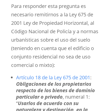
Para responder esta pregunta es
necesario remitirnos a la Ley 675 de
2001 Ley de Propiedad Horizontal, al
Código Nacional de Policía y a normas
urbanísticas sobre el uso del suelo
(teniendo en cuenta que el edificio o
conjunto residencial no sea de uso
comercial o mixto):
Artículo 18 de la Ley 675 de 2001
:
Obligaciones de los propietarios
respecto de los bienes de dominio
particular o privado
, numeral 1:
“
Usarlos de acuerdo con su
naturaleza y destinación, en la