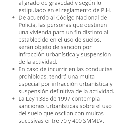
al grado de gravedad y según lo
estipulado en el reglamento de P.H.
De acuerdo al Código Nacional de
Policía, las personas que destinen
una vivienda para un fin distinto al
establecido en el uso de suelos,
serán objeto de sanción por
infracción urbanística y suspensión
de la actividad.
En caso de incurrir en las conductas
prohibidas, tendrá una multa
especial por infracción urbanística y
suspensión definitiva de la actividad.
La Ley 1388 de 1997 contempla
sanciones urbanísticas sobre el uso
del suelo que oscilan con multas
sucesivas entre 70 y 400 SMMLV.