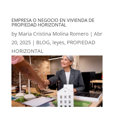
EMPRESA O NEGOCIO EN VIVIENDA DE
PROPIEDAD HORIZONTAL
by
Maria Cristina Molina Romero
|
Abr
20, 2025
|
BLOG
,
leyes
,
PROPIEDAD
HORIZONTAL