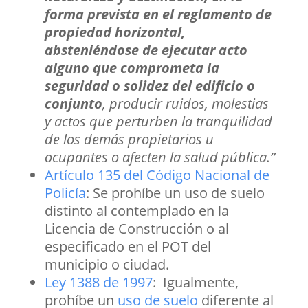
forma prevista en el reglamento de
propiedad horizontal,
absteniéndose de ejecutar acto
alguno que comprometa la
seguridad o solidez del edificio o
conjunto
, producir ruidos, molestias
y actos que perturben la tranquilidad
de los demás propietarios u
ocupantes o afecten la salud pública.”
Artículo 135 del Código Nacional de
Policía
: Se prohíbe un uso de suelo
distinto al contemplado en la
Licencia de Construcción o al
especificado en el POT del
municipio o ciudad.
Ley 1388 de 1997
: Igualmente,
prohíbe un
uso de suelo
diferente al