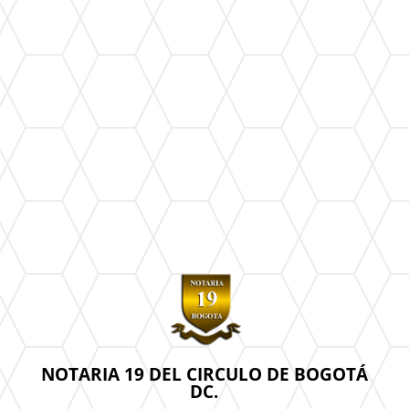
NOTARIA 19 DEL CIRCULO DE BOGOTÁ
DC.