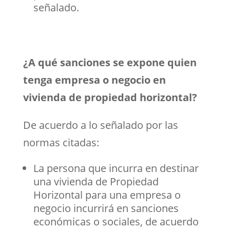
señalado.
¿A qué sanciones se expone quien
tenga empresa o negocio en
vivienda de propiedad horizontal?
De acuerdo a lo señalado por las
normas citadas:
La persona que incurra en destinar
una vivienda de Propiedad
Horizontal para una empresa o
negocio incurrirá en sanciones
económicas o sociales, de acuerdo