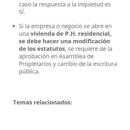
caso la respuesta a la inquietud es
SÍ.
Si la empresa o negocio se abre en
una
vivienda de P.H. residencial,
se debe hacer una modificación
de los estatutos
, se requiere de la
aprobación en Asamblea de
Propietarios y cambio de la escritura
pública.
Temas relacionados: