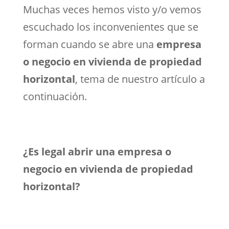
Muchas veces hemos visto y/o vemos
escuchado los inconvenientes que se
forman cuando se abre una
empresa
o negocio en vivienda de propiedad
horizontal
, tema de nuestro artículo a
continuación.
¿Es legal abrir una empresa o
negocio en vivienda de propiedad
horizontal?