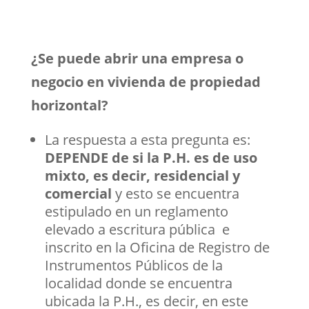
¿Se puede abrir una empresa o
negocio en vivienda de propiedad
horizontal?
La respuesta a esta pregunta es:
DEPENDE de si la P.H. es de uso
mixto, es decir, residencial y
comercial
y esto se encuentra
estipulado en un reglamento
elevado a escritura pública e
inscrito en la Oficina de Registro de
Instrumentos Públicos de la
localidad donde se encuentra
ubicada la P.H., es decir, en este