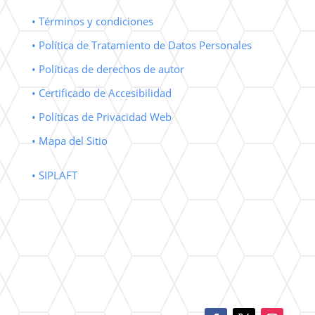
• Términos y condiciones
• Política de Tratamiento de Datos Personales
• Políticas de derechos de autor
• Certificado de Accesibilidad
• Políticas de Privacidad Web
• Mapa del Sitio
• SIPLAFT