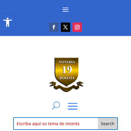
Abrir barra de herramientas