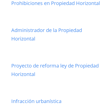
Prohibiciones en Propiedad Horizontal
Administrador de la Propiedad
Horizontal
Proyecto de reforma ley de Propiedad
Horizontal
Infracción urbanística