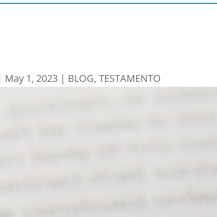
|
May 1, 2023
|
BLOG
,
TESTAMENTO