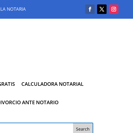
LA NOTARIA
RATIS
CALCULADORA NOTARIAL
IVORCIO ANTE NOTARIO