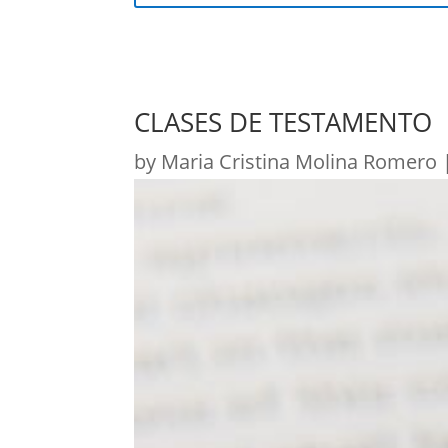
CLASES DE TESTAMENTO
by
Maria Cristina Molina Romero