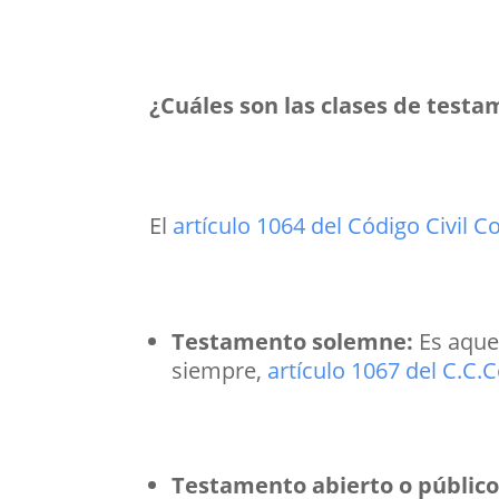
¿Cuáles son las clases de test
El
artículo 1064 del Código Civil 
Testamento solemne:
Es aque
siempre,
artículo 1067 del C.C
Testamento abierto o públic