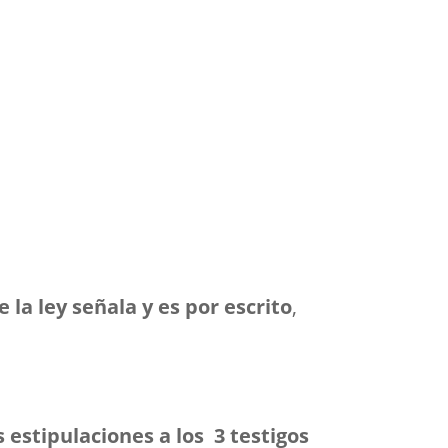
la ley señala y es por escrito
,
 estipulaciones a los 3 testigos