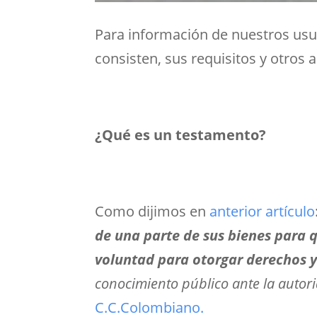
Para información de nuestros usua
consisten, sus requisitos y otros 
¿Qué es un testamento?
Como dijimos en
anterior artículo
de una parte de sus bienes para 
voluntad para otorgar derechos y
conocimiento público ante la auto
C.C.Colombiano.