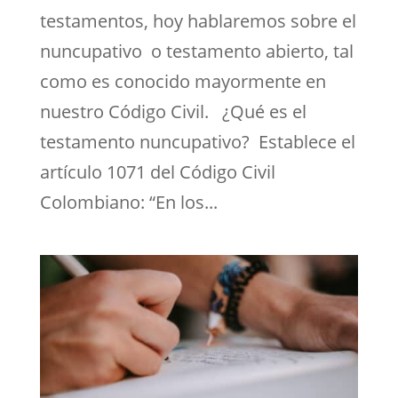
testamentos, hoy hablaremos sobre el
nuncupativo o testamento abierto, tal
como es conocido mayormente en
nuestro Código Civil. ¿Qué es el
testamento nuncupativo? Establece el
artículo 1071 del Código Civil
Colombiano: “En los...