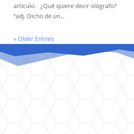
artículo. ¿Qué quiere decir ológrafo?
“adj. Dicho de un...
« Older Entries