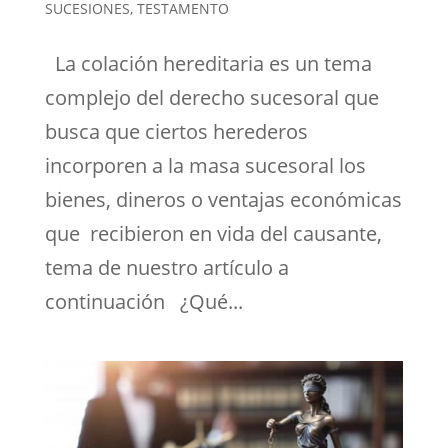
SUCESIONES
,
TESTAMENTO
La colación hereditaria es un tema
complejo del derecho sucesoral que
busca que ciertos herederos
incorporen a la masa sucesoral los
bienes, dineros o ventajas económicas
que recibieron en vida del causante,
tema de nuestro artículo a
continuación ¿Qué...