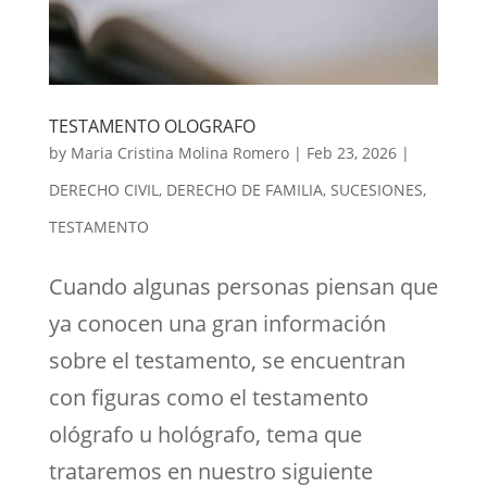
TESTAMENTO OLOGRAFO
by
Maria Cristina Molina Romero
|
Feb 23, 2026
|
DERECHO CIVIL
,
DERECHO DE FAMILIA
,
SUCESIONES
,
TESTAMENTO
Cuando algunas personas piensan que
ya conocen una gran información
sobre el testamento, se encuentran
con figuras como el testamento
ológrafo u hológrafo, tema que
trataremos en nuestro siguiente