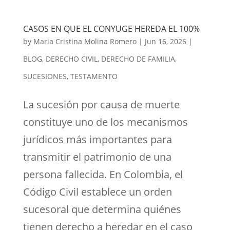
CASOS EN QUE EL CONYUGE HEREDA EL 100%
by
Maria Cristina Molina Romero
|
Jun 16, 2026
|
BLOG
,
DERECHO CIVIL
,
DERECHO DE FAMILIA
,
SUCESIONES
,
TESTAMENTO
La sucesión por causa de muerte
constituye uno de los mecanismos
jurídicos más importantes para
transmitir el patrimonio de una
persona fallecida. En Colombia, el
Código Civil establece un orden
sucesoral que determina quiénes
tienen derecho a heredar en el caso