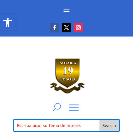
Abrir barra de herramientas