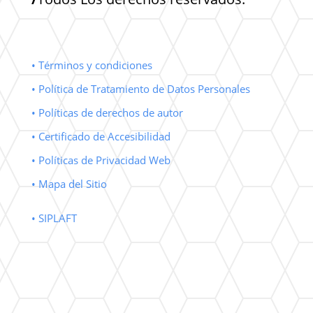
• Términos y condiciones
• Política de Tratamiento de Datos Personales
• Políticas de derechos de autor
• Certificado de Accesibilidad
• Políticas de Privacidad Web
• Mapa del Sitio
• SIPLAFT