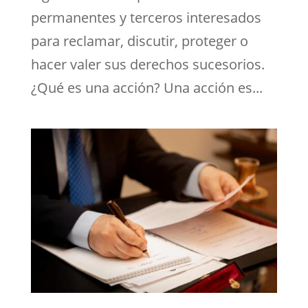
permanentes y terceros interesados
para reclamar, discutir, proteger o
hacer valer sus derechos sucesorios.
¿Qué es una acción? Una acción es...