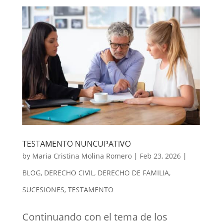
TESTAMENTO NUNCUPATIVO
by
Maria Cristina Molina Romero
|
Feb 23, 2026
|
BLOG
,
DERECHO CIVIL
,
DERECHO DE FAMILIA
,
SUCESIONES
,
TESTAMENTO
Continuando con el tema de los