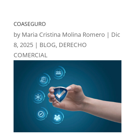
COASEGURO
by
Maria Cristina Molina Romero
|
Dic
8, 2025
|
BLOG
,
DERECHO
COMERCIAL