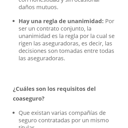
daños mutuos.
Hay una regla de unanimidad:
Por
ser un contrato conjunto, la
unanimidad es la regla por la cual se
rigen las aseguradoras, es decir, las
decisiones son tomadas entre todas
las aseguradoras.
¿Cuáles son los requisitos del
coaseguro?
Que existan varias compañías de
seguro contratadas por un mismo
titular.