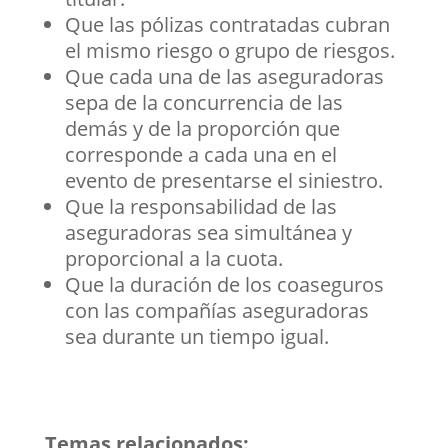
Que las pólizas contratadas cubran
el mismo riesgo o grupo de riesgos.
Que cada una de las aseguradoras
sepa de la concurrencia de las
demás y de la proporción que
corresponde a cada una en el
evento de presentarse el siniestro.
Que la responsabilidad de las
aseguradoras sea simultánea y
proporcional a la cuota.
Que la duración de los coaseguros
con las compañías aseguradoras
sea durante un tiempo igual.
Temas relacionados: