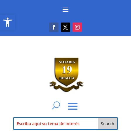
Abrir barra de herramientas