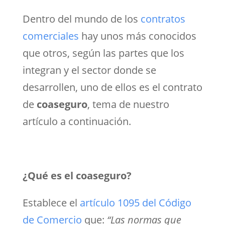
Dentro del mundo de los
contratos
comerciales
hay unos más conocidos
que otros, según las partes que los
integran y el sector donde se
desarrollen, uno de ellos es el contrato
de
coaseguro
, tema de nuestro
artículo a continuación.
¿Qué es el coaseguro?
Establece el
artículo 1095 del Código
de Comercio
que:
“Las normas que