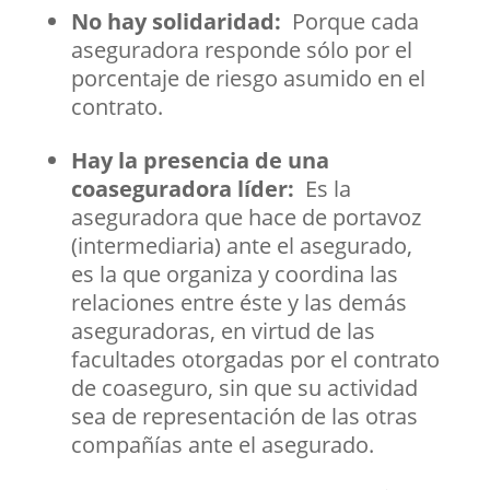
No hay solidaridad:
Porque cada
aseguradora responde sólo por el
porcentaje de riesgo asumido en el
contrato.
Hay la presencia de una
coaseguradora líder:
Es la
aseguradora que hace de portavoz
(intermediaria) ante el asegurado,
es la que organiza y coordina las
relaciones entre éste y las demás
aseguradoras, en virtud de las
facultades otorgadas por el contrato
de coaseguro, sin que su actividad
sea de representación de las otras
compañías ante el asegurado.