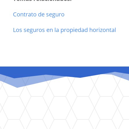
Contrato de seguro
Los seguros en la propiedad horizontal