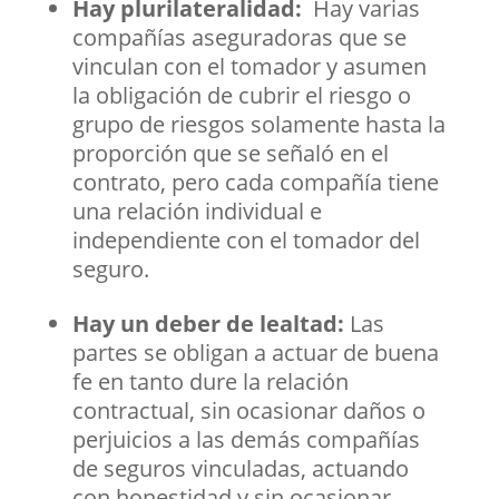
Hay plurilateralidad:
Hay varias
compañías aseguradoras que se
vinculan con el tomador y asumen
la obligación de cubrir el riesgo o
grupo de riesgos solamente hasta la
proporción que se señaló en el
contrato, pero cada compañía tiene
una relación individual e
independiente con el tomador del
seguro.
Hay un deber de lealtad:
Las
partes se obligan a actuar de buena
fe en tanto dure la relación
contractual, sin ocasionar daños o
perjuicios a las demás compañías
de seguros vinculadas, actuando
con honestidad y sin ocasionar