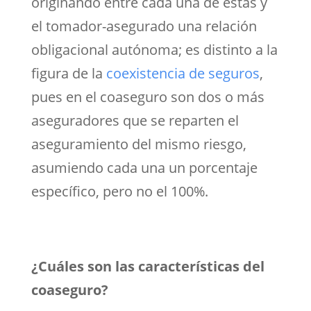
originando entre cada una de éstas y
el tomador-asegurado una relación
obligacional autónoma; es distinto a la
figura de la
coexistencia de seguros
,
pues en el coaseguro son dos o más
aseguradores que se reparten el
aseguramiento del mismo riesgo,
asumiendo cada una un porcentaje
específico, pero no el 100%.
¿Cuáles son las características del
coaseguro?