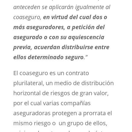
anteceden se aplicarán igualmente al
coaseguro,
en virtud del cual dos o
más aseguradores, a petición del
asegurado o con su aquiescencia
previa, acuerdan distribuirse entre
ellos determinado seguro
.”
El coaseguro es un contrato
plurilateral, un medio de distribución
horizontal de riesgos de gran valor,
por el cual varias compañías
aseguradoras protegen a prorrata el
mismo riesgo o un grupo de ellos,