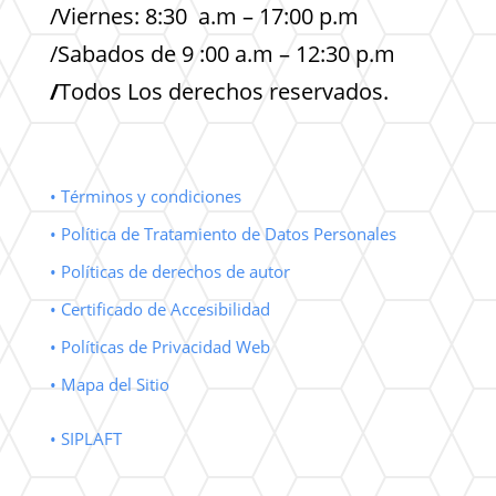
/Viernes: 8:30 a.m – 17:00 p.m
/Sabados de 9 :00 a.m – 12:30 p.m
/
Todos Los derechos reservados.
• Términos y condiciones
• Política de Tratamiento de Datos Personales
• Políticas de derechos de autor
• Certificado de Accesibilidad
• Políticas de Privacidad Web
• Mapa del Sitio
• SIPLAFT