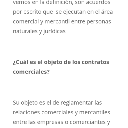
vemos en la definición, son acuerdos
por escrito que se ejecutan en el área
comercial y mercantil entre personas
naturales y jurídicas
¿Cuál es el objeto de los contratos
comerciales?
Su objeto es el de reglamentar las
relaciones comerciales y mercantiles
entre las empresas o comerciantes y