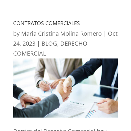
CONTRATOS COMERCIALES
by
Maria Cristina Molina Romero
|
Oct
24, 2023
|
BLOG
,
DERECHO
COMERCIAL