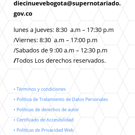
diecinuevebogota@supernotariado.
gov.co
lunes a Jueves: 8:30 a.m – 17:30 p.m
/Viernes: 8:30 a.m – 17:00 p.m
/Sabados de 9 :00 a.m – 12:30 p.m
/
Todos Los derechos reservados.
• Términos y condiciones
• Política de Tratamiento de Datos Personales
• Políticas de derechos de autor
• Certificado de Accesibilidad
• Políticas de Privacidad Web