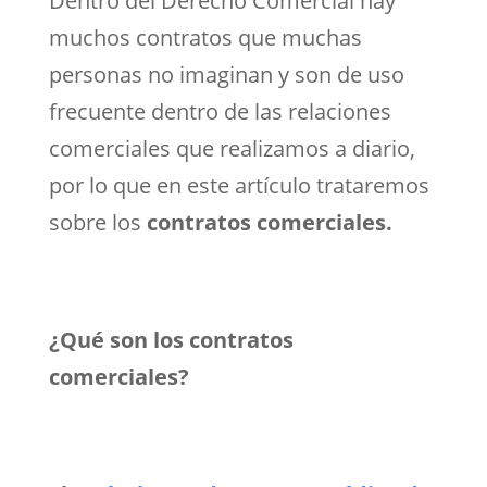
Dentro del Derecho Comercial hay
muchos contratos que muchas
personas no imaginan y son de uso
frecuente dentro de las relaciones
comerciales que realizamos a diario,
por lo que en este artículo trataremos
sobre los
contratos comerciales.
¿Qué son los contratos
comerciales?