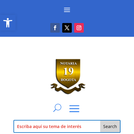
Abrir barra de herramientas