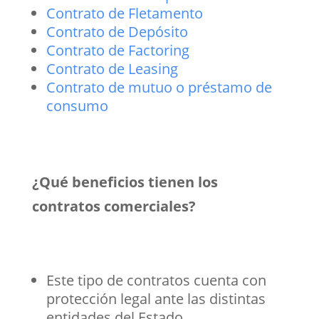
Contrato de Fletamento
Contrato de Depósito
Contrato de Factoring
Contrato de Leasing
Contrato de mutuo o préstamo de
consumo
¿Qué beneficios tienen los
contratos comerciales?
Este tipo de contratos cuenta con
protección legal ante las distintas
entidades del Estado.