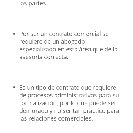
las partes.
Por ser un contrato comercial se
requiere de un abogado
especializado en esta área que dé la
asesoría correcta.
Es un tipo de contrato que requiere
de procesos administrativos para su
formalización, por lo que puede ser
demorado y no ser tan práctico para
las relaciones comerciales.