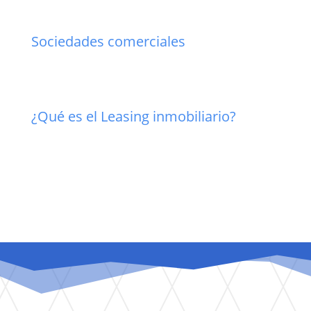
Sociedades comerciales
¿Qué es el Leasing inmobiliario?