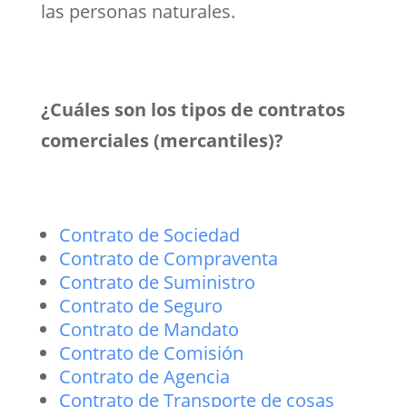
las personas naturales.
¿Cuáles son los tipos de contratos
comerciales (mercantiles)?
Contrato de Sociedad
Contrato de Compraventa
Contrato de Suministro
Contrato de Seguro
Contrato de Mandato
Contrato de Comisión
Contrato de Agencia
Contrato de Transporte de cosas