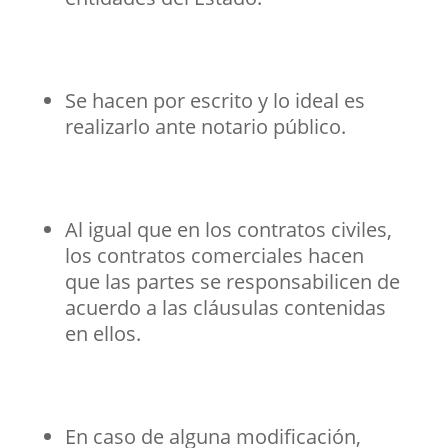
Se hacen por escrito y lo ideal es
realizarlo ante notario público.
Al igual que en los contratos civiles,
los contratos comerciales hacen
que las partes se responsabilicen de
acuerdo a las cláusulas contenidas
en ellos.
En caso de alguna modificación,