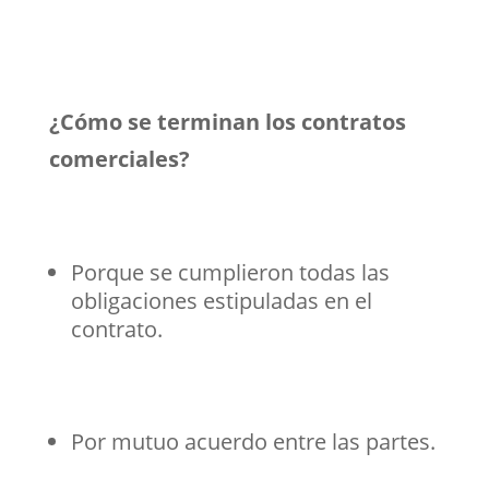
¿Cómo se terminan los contratos
comerciales?
Porque se cumplieron todas las
obligaciones estipuladas en el
contrato.
Por mutuo acuerdo entre las partes.