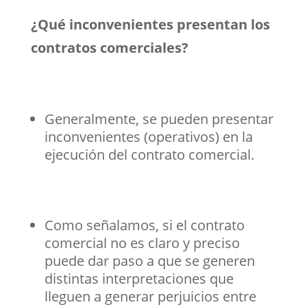
¿Qué inconvenientes presentan los
contratos comerciales?
Generalmente, se pueden presentar
inconvenientes (operativos) en la
ejecución del contrato comercial.
Como señalamos, si el contrato
comercial no es claro y preciso
puede dar paso a que se generen
distintas interpretaciones que
lleguen a generar perjuicios entre