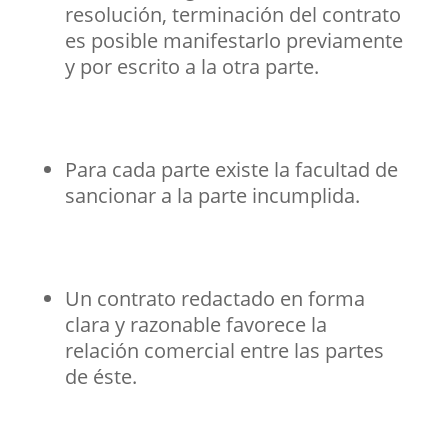
resolución, terminación del contrato
es posible manifestarlo previamente
y por escrito a la otra parte.
Para cada parte existe la facultad de
sancionar a la parte incumplida.
Un contrato redactado en forma
clara y razonable favorece la
relación comercial entre las partes
de éste.