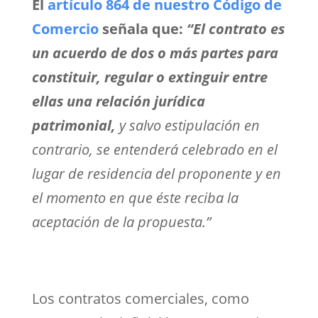
El
artículo 864 de nuestro Código de
Comercio
señala que:
“El contrato es
un acuerdo de dos o más partes para
constituir, regular o extinguir entre
ellas una relación jurídica
patrimonial,
y salvo estipulación en
contrario, se entenderá celebrado en el
lugar de residencia del proponente y en
el momento en que éste reciba la
aceptación de la propuesta.”
Los contratos comerciales, como