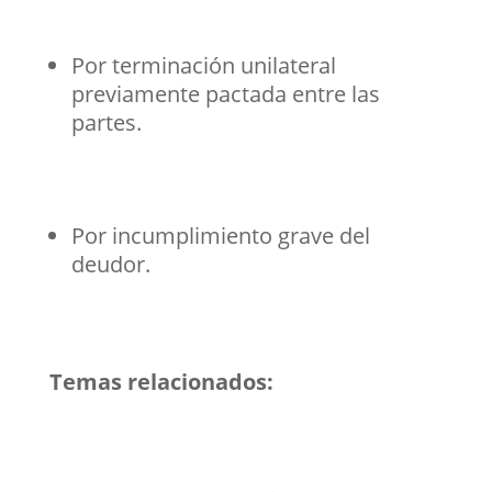
Por terminación unilateral
previamente pactada entre las
partes.
Por incumplimiento grave del
deudor.
Temas relacionados: