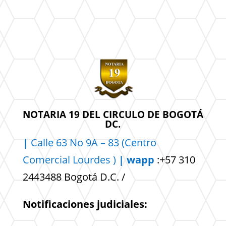
NOTARIA 19 DEL CIRCULO DE BOGOTÁ
DC.
|
Calle 63 No 9A – 83 (Centro
Comercial
Lourdes )
| wapp
:+57 310
2443488 Bogotá D.C. /
Notificaciones judiciales: