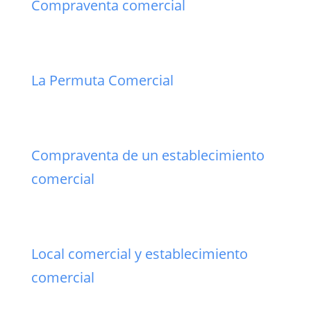
Compraventa comercial
La Permuta Comercial
Compraventa de un establecimiento
comercial
Local comercial y establecimiento
comercial