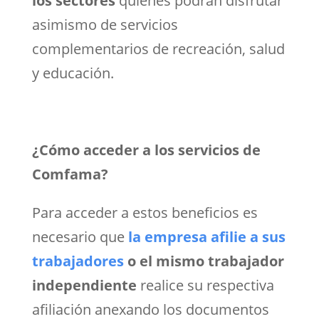
los sectores
quienes podrán disfrutar
asimismo de servicios
complementarios de recreación, salud
y educación.
¿Cómo acceder a los servicios de
Comfama?
Para acceder a estos beneficios es
necesario que
la empresa afilie a sus
trabajadores
o el mismo trabajador
independiente
realice su respectiva
afiliación anexando los documentos