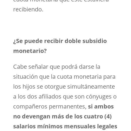
recibiendo.
¿Se puede recibir doble subsidio
monetario?
Cabe señalar que podrá darse la
situación que la cuota monetaria para
los hijos se otorgue simultáneamente
a los dos afiliados que son cónyuges o
compañeros permanentes,
si ambos
no devengan más de los cuatro (4)
salarios mínimos mensuales legales