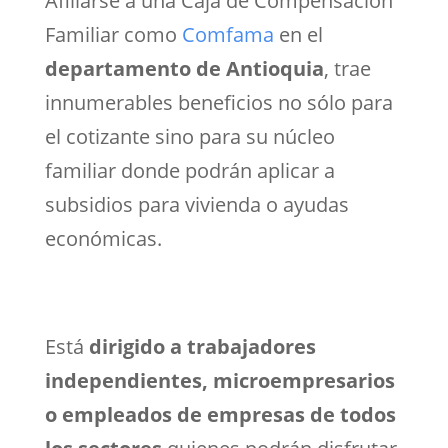
Afiliarse a una Caja de Compensación
Familiar como
Comfama
en el
departamento de Antioquia
, trae
innumerables beneficios no sólo para
el cotizante sino para su núcleo
familiar donde podrán aplicar a
subsidios para vivienda o ayudas
económicas.
Está
dirigido a trabajadores
independientes, microempresarios
o empleados de empresas de todos