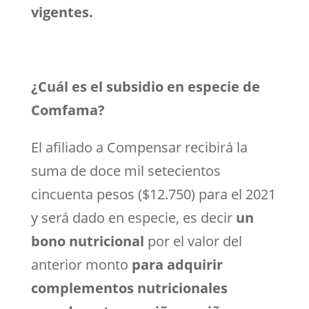
vigentes.
¿Cuál es el subsidio en especie de
Comfama?
El afiliado a Compensar recibirá la
suma de doce mil setecientos
cincuenta pesos ($12.750) para el 2021
y será dado en especie, es decir
un
bono nutricional
por el valor del
anterior monto
para adquirir
complementos nutricionales