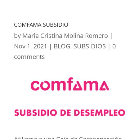
COMFAMA SUBSIDIO
by
Maria Cristina Molina Romero
|
Nov 1, 2021
|
BLOG
,
SUBSIDIOS
|
0
comments