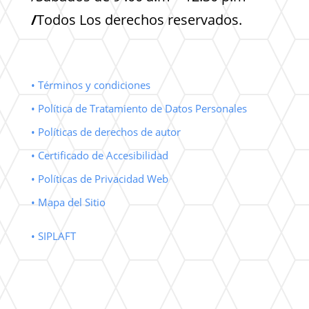
/
Todos Los derechos reservados.
• Términos y condiciones
• Política de Tratamiento de Datos Personales
• Políticas de derechos de autor
• Certificado de Accesibilidad
• Políticas de Privacidad Web
• Mapa del Sitio
• SIPLAFT