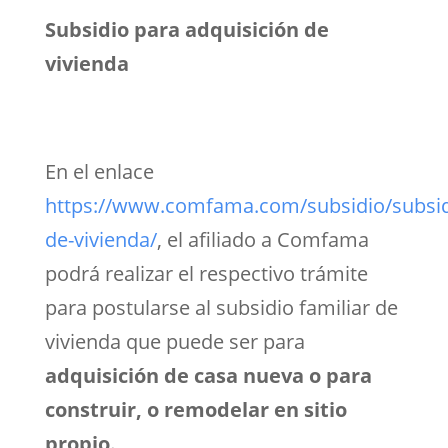
Subsidio para adquisición de
vivienda
En el enlace
https://www.comfama.com/subsidio/subsid
de-vivienda/
, el afiliado a Comfama
podrá realizar el respectivo trámite
para postularse al subsidio familiar de
vivienda que puede ser para
adquisición de casa nueva o para
construir, o remodelar en sitio
propio.