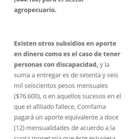
agropecuario.
Existen otros subsidios en aporte
en dinero como es el caso de tener
personas con discapacidad,
y la
suma a entregar es de setenta y seis
mil seiscientos pesos mensuales
($76.600), o en aquellos sucesos en el
que el afiliado fallece, Comfama
pagará un aporte equivalente a doce
(12) mensualidades de acuerdo a la
cuota monetaria que éste estuviera