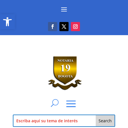
Abrir barra de herramientas