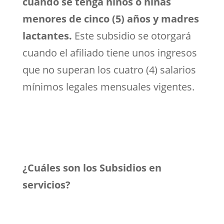
cuando se tenga niños o niñas
menores de cinco (5) años y madres
lactantes.
Este subsidio se otorgará
cuando el afiliado tiene unos ingresos
que no superan los cuatro (4) salarios
mínimos legales mensuales vigentes.
¿Cuáles son los Subsidios en
servicios?