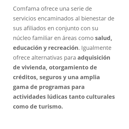
Comfama ofrece una serie de
servicios encaminados al bienestar de
sus afiliados en conjunto con su
núcleo familiar en áreas como
salud,
educación y recreación
. Igualmente
ofrece alternativas para
adquisición
de vivienda, otorgamiento de
créditos, seguros y una amplia
gama de programas para
actividades lúdicas tanto culturales
como de turismo.