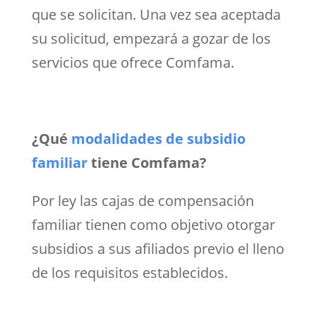
que se solicitan. Una vez sea aceptada
su solicitud, empezará a gozar de los
servicios que ofrece Comfama.
¿Qué
modalidades de subsidio
familiar
tiene Comfama?
Por ley las cajas de compensación
familiar tienen como objetivo otorgar
subsidios a sus afiliados previo el lleno
de los requisitos establecidos.