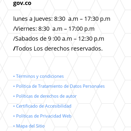
gov.co
lunes a Jueves: 8:30 a.m – 17:30 p.m
/Viernes: 8:30 a.m – 17:00 p.m
/Sabados de 9 :00 a.m – 12:30 p.m
/
Todos Los derechos reservados.
• Términos y condiciones
• Política de Tratamiento de Datos Personales
• Políticas de derechos de autor
• Certificado de Accesibilidad
• Políticas de Privacidad Web
• Mapa del Sitio