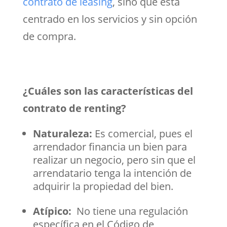
contrato de leasing
, sino que está
centrado en los servicios y sin opción
de compra.
¿Cuáles son las características del
contrato de renting?
Naturaleza:
Es comercial, pues el
arrendador financia un bien para
realizar un negocio, pero sin que el
arrendatario tenga la intención de
adquirir la propiedad del bien.
Atípico:
No tiene una regulación
específica en el Código de