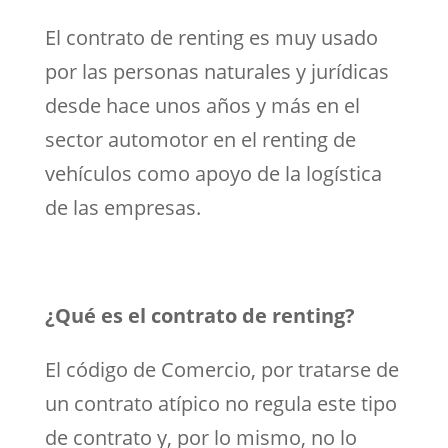
El contrato de renting es muy usado
por las personas naturales y jurídicas
desde hace unos años y más en el
sector automotor en el renting de
vehículos como apoyo de la logística
de las empresas.
¿Qué es el contrato de renting?
El código de Comercio, por tratarse de
un contrato atípico no regula este tipo
de contrato y, por lo mismo, no lo