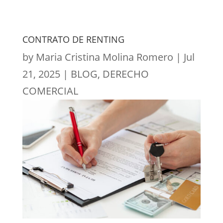
CONTRATO DE RENTING
by
Maria Cristina Molina Romero
|
Jul
21, 2025
|
BLOG
,
DERECHO
COMERCIAL