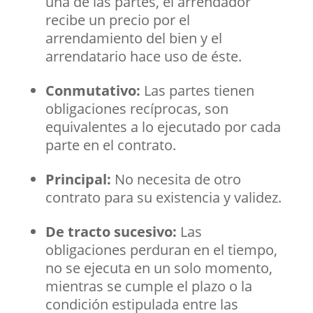
una de las partes, el arrendador
recibe un precio por el
arrendamiento del bien y el
arrendatario hace uso de éste.
Conmutativo:
Las partes tienen
obligaciones recíprocas, son
equivalentes a lo ejecutado por cada
parte en el contrato.
Principal:
No necesita de otro
contrato para su existencia y validez.
De tracto sucesivo:
Las
obligaciones perduran en el tiempo,
no se ejecuta en un solo momento,
mientras se cumple el plazo o la
condición estipulada entre las