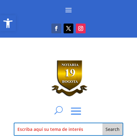
Abrir barra de herramientas