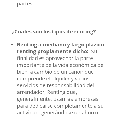
partes.
¿Cuáles son los tipos de renting?
Renting a mediano y largo plazo o
renting propiamente dicho:
Su
finalidad es aprovechar la parte
importante de la vida económica del
bien, a cambio de un canon que
comprende el alquiler y varios
servicios de responsabilidad del
arrendador, Renting que,
generalmente, usan las empresas
para dedicarse completamente a su
actividad, generándose un ahorro