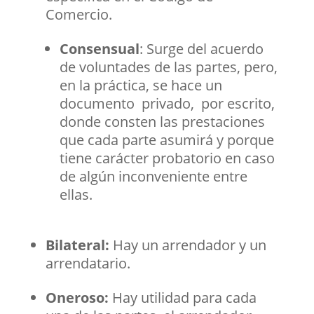
Comercio.
Consensual
: Surge del acuerdo
de voluntades de las partes, pero,
en la práctica, se hace un
documento privado, por escrito,
donde consten las prestaciones
que cada parte asumirá y porque
tiene carácter probatorio en caso
de algún inconveniente entre
ellas.
Bilateral:
Hay un arrendador y un
arrendatario.
Oneroso:
Hay utilidad para cada