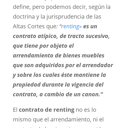
define, pero podemos decir, según la
doctrina y la jurisprudencia de las
Altas Cortes que
:
“
renting»
es un
contrato atípico, de tracto sucesivo,
que tiene por objeto el
arrendamiento de bienes muebles
que son adquiridos por el arrendador
y sobre los cuales éste mantiene la
propiedad durante la vigencia del
contrato, a cambio de un canon.”
El
contrato de renting
no es lo
mismo que el arrendamiento, ni el