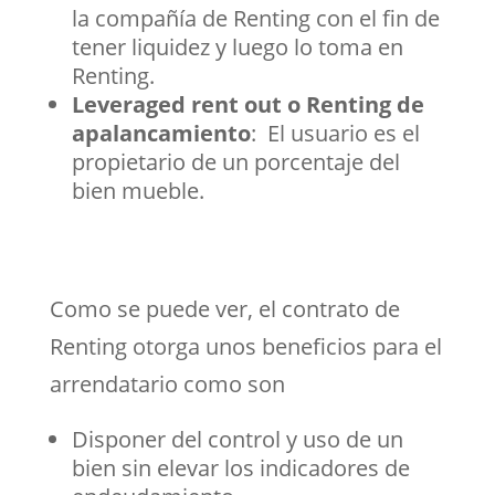
la compañía de Renting con el fin de
tener liquidez y luego lo toma en
Renting.
Leveraged rent out o Renting de
apalancamiento
: El usuario es el
propietario de un porcentaje del
bien mueble.
Como se puede ver, el contrato de
Renting otorga unos beneficios para el
arrendatario como son
Disponer del control y uso de un
bien sin elevar los indicadores de