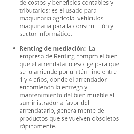
de costos y beneficios contables y
tributarios; es el usado para
maquinaria agrícola, vehículos,
maquinaria para la construcción y
sector informático.
Renting de mediación:
La
empresa de Renting compra el bien
que el arrendatario escoge para que
se lo arriende por un término entre
1 y 4 años, donde el arrendador
encomienda la entrega y
mantenimiento del bien mueble al
suministrador a favor del
arrendatario, generalmente de
productos que se vuelven obsoletos
rápidamente.