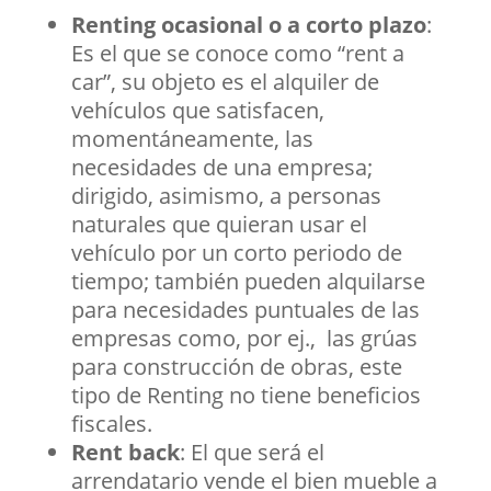
Renting ocasional o a corto plazo
:
Es el que se conoce como “rent a
car”, su objeto es el alquiler de
vehículos que satisfacen,
momentáneamente, las
necesidades de una empresa;
dirigido, asimismo, a personas
naturales que quieran usar el
vehículo por un corto periodo de
tiempo; también pueden alquilarse
para necesidades puntuales de las
empresas como, por ej., las grúas
para construcción de obras, este
tipo de Renting no tiene beneficios
fiscales.
Rent back
: El que será el
arrendatario vende el bien mueble a