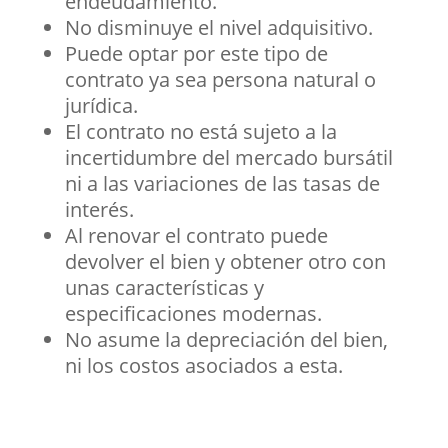
endeudamiento.
No disminuye el nivel adquisitivo.
Puede optar por este tipo de
contrato ya sea persona natural o
jurídica.
El contrato no está sujeto a la
incertidumbre del mercado bursátil
ni a las variaciones de las tasas de
interés.
Al renovar el contrato puede
devolver el bien y obtener otro con
unas características y
especificaciones modernas.
No asume la depreciación del bien,
ni los costos asociados a esta.