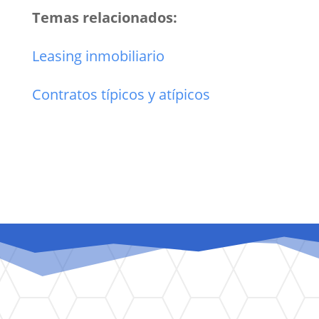
Temas relacionados:
Leasing inmobiliario
Contratos típicos y atípicos