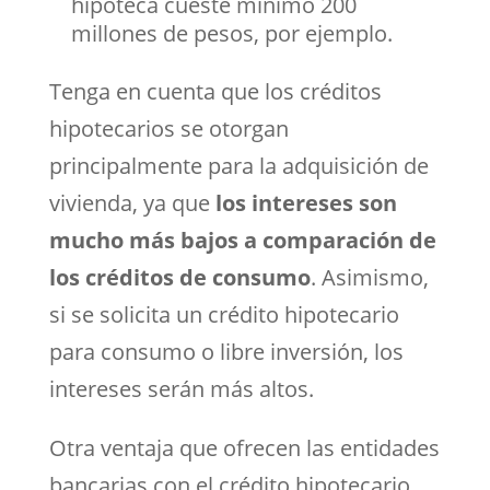
hipoteca cueste mínimo 200
millones de pesos, por ejemplo.
Tenga en cuenta que los créditos
hipotecarios se otorgan
principalmente para la adquisición de
vivienda, ya que
los intereses son
mucho más bajos a comparación de
los créditos de consumo
. Asimismo,
si se solicita un crédito hipotecario
para consumo o libre inversión, los
intereses serán más altos.
Otra ventaja que ofrecen las entidades
bancarias con el crédito hipotecario,