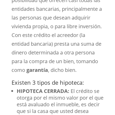
posibilidad que ofrecen casi todas las
entidades bancarias, principalmente a
las personas que desean adquirir
vivienda propia, o para libre inversión.
Con este crédito el acreedor (la
entidad bancaria) presta una suma de
dinero determinada a otra persona
para la compra de un bien, tomando
como
garantía
, dicho bien.
Existen 3 tipos de hipoteca:
HIPOTECA CERRADA:
El crédito se
otorga por el mismo valor por el que
está avaluado el inmueble, es decir
que si la casa que usted desea