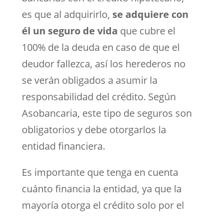
es que al adquirirlo,
se adquiere con
él un seguro de vida
que cubre el
100% de la deuda en caso de que el
deudor fallezca, así los herederos no
se verán obligados a asumir la
responsabilidad del crédito. Según
Asobancaria, este tipo de seguros son
obligatorios y debe otorgarlos la
entidad financiera.
Es importante que tenga en cuenta
cuánto financia la entidad, ya que la
mayoría otorga el crédito solo por el