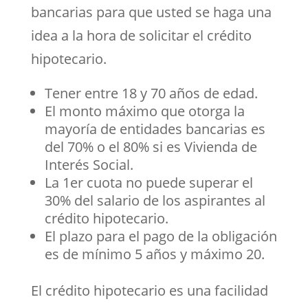
bancarias para que usted se haga una
idea a la hora de solicitar el crédito
hipotecario.
Tener entre 18 y 70 años de edad.
El monto máximo que otorga la
mayoría de entidades bancarias es
del 70% o el 80% si es Vivienda de
Interés Social.
La 1er cuota no puede superar el
30% del salario de los aspirantes al
crédito hipotecario.
El plazo para el pago de la obligación
es de mínimo 5 años y máximo 20.
El crédito hipotecario es una facilidad