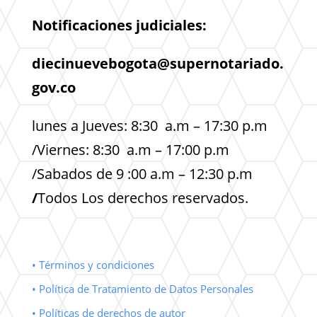
Notificaciones judiciales:
diecinuevebogota@supernotariado.
gov.co
lunes a Jueves: 8:30 a.m – 17:30 p.m
/Viernes: 8:30 a.m – 17:00 p.m
/Sabados de 9 :00 a.m – 12:30 p.m
/
Todos Los derechos reservados.
• Términos y condiciones
• Política de Tratamiento de Datos Personales
• Políticas de derechos de autor