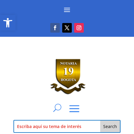
Abrir barra de herramientas