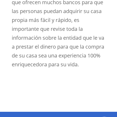
que ofrecen muchos bancos para que
las personas puedan adquirir su casa
propia más fácil y rápido, es
importante que revise toda la
información sobre la entidad que le va
a prestar el dinero para que la compra
de su casa sea una experiencia 100%
enriquecedora para su vida.