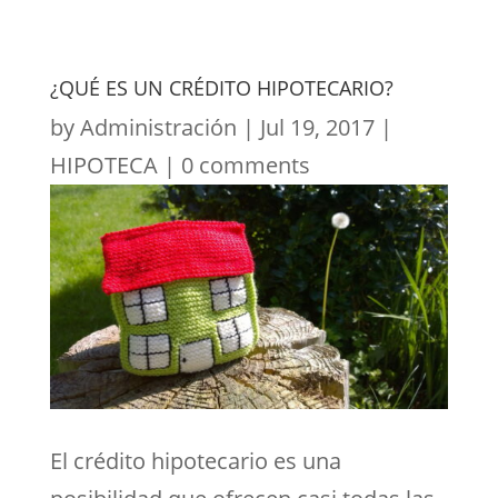
¿QUÉ ES UN CRÉDITO HIPOTECARIO?
by
Administración
|
Jul 19, 2017
|
HIPOTECA
|
0 comments
El crédito hipotecario es una