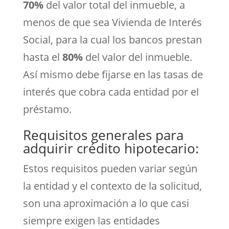
70%
del valor total del inmueble, a
menos de que sea Vivienda de Interés
Social, para la cual los bancos prestan
hasta el
80%
del valor del inmueble.
Así mismo debe fijarse en las tasas de
interés que cobra cada entidad por el
préstamo.
Requisitos generales para
adquirir crédito hipotecario:
Estos requisitos pueden variar según
la entidad y el contexto de la solicitud,
son una aproximación a lo que casi
siempre exigen las entidades