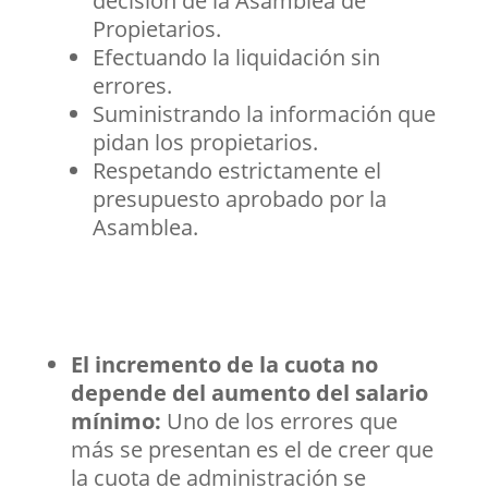
decisión de la Asamblea de
Propietarios.
Efectuando la liquidación sin
errores.
Suministrando la información que
pidan los propietarios.
Respetando estrictamente el
presupuesto aprobado por la
Asamblea.
El incremento de la cuota no
depende del aumento del salario
mínimo:
Uno de los errores que
más se presentan es el de creer que
la cuota de administración se