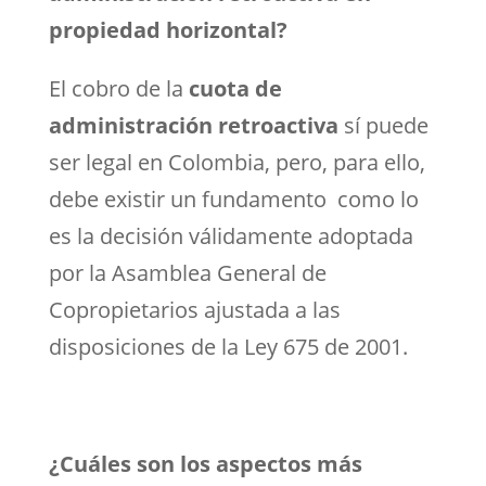
propiedad horizontal?
El cobro de la
cuota de
administración retroactiva
sí puede
ser legal en Colombia, pero, para ello,
debe existir un fundamento como lo
es la decisión válidamente adoptada
por la Asamblea General de
Copropietarios ajustada a las
disposiciones de la Ley 675 de 2001.
¿Cuáles son los aspectos más