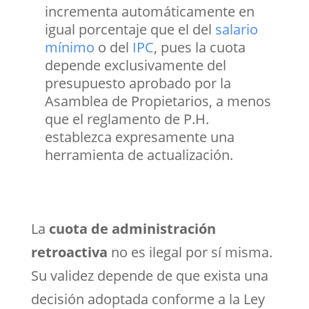
incrementa automáticamente en
igual porcentaje que el del
salario
mínimo
o del
IPC
, pues la cuota
depende exclusivamente del
presupuesto aprobado por la
Asamblea de Propietarios, a menos
que el reglamento de P.H.
establezca expresamente una
herramienta de actualización.
La
cuota de administración
retroactiva
no es ilegal por sí misma.
Su validez depende de que exista una
decisión adoptada conforme a la Ley