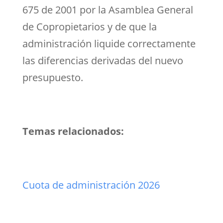
675 de 2001 por la Asamblea General
de Copropietarios y de que la
administración liquide correctamente
las diferencias derivadas del nuevo
presupuesto.
Temas relacionados:
Cuota de administración 2026