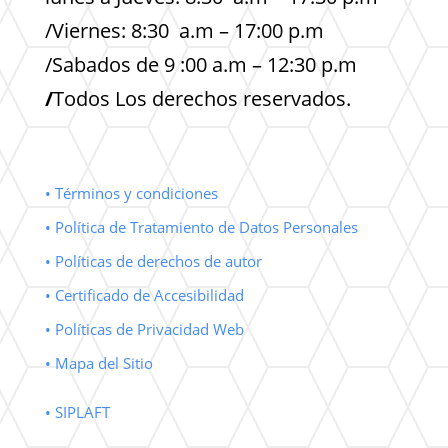
/Viernes: 8:30 a.m – 17:00 p.m
/Sabados de 9 :00 a.m – 12:30 p.m
/
Todos Los derechos reservados.
• Términos y condiciones
• Política de Tratamiento de Datos Personales
• Políticas de derechos de autor
• Certificado de Accesibilidad
• Políticas de Privacidad Web
• Mapa del Sitio
• SIPLAFT