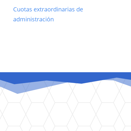
Cuotas extraordinarias de
administración