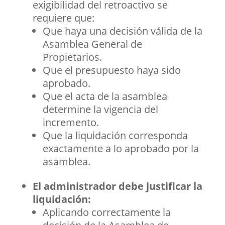
exigibilidad del retroactivo se
requiere que:
Que haya una decisión válida de la
Asamblea General de
Propietarios.
Que el presupuesto haya sido
aprobado.
Que el acta de la asamblea
determine la vigencia del
incremento.
Que la liquidación corresponda
exactamente a lo aprobado por la
asamblea.
El administrador debe justificar la
liquidación:
Aplicando correctamente la