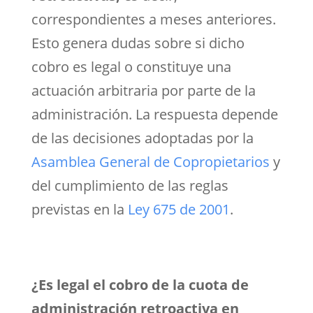
correspondientes a meses anteriores.
Esto genera dudas sobre si dicho
cobro es legal o constituye una
actuación arbitraria por parte de la
administración. La respuesta depende
de las decisiones adoptadas por la
Asamblea General de Copropietarios
y
del cumplimiento de las reglas
previstas en la
Ley 675 de 2001
.
¿Es legal el cobro de la cuota de
administración retroactiva en