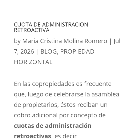
CUOTA DE ADMINISTRACION
RETROACTIVA
by
Maria Cristina Molina Romero
|
Jul
7, 2026
|
BLOG
,
PROPIEDAD
HORIZONTAL
En las copropiedades es frecuente
que, luego de celebrarse la asamblea
de propietarios, éstos reciban un
cobro adicional por concepto de
cuotas de administración
retroactivas,
es decir,