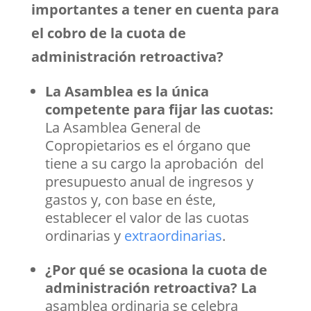
importantes a tener en cuenta para
el cobro de la cuota de
administración retroactiva?
La Asamblea es la única
competente para fijar las cuotas:
La Asamblea General de
Copropietarios es el órgano que
tiene a su cargo la aprobación del
presupuesto anual de ingresos y
gastos y, con base en éste,
establecer el valor de las cuotas
ordinarias y
extraordinarias
.
¿Por qué se ocasiona la cuota de
administración retroactiva? La
asamblea ordinaria se celebra