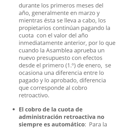
durante los primeros meses del
año, generalmente en marzo y
mientras ésta se lleva a cabo, los
propietarios continúan pagando la
cuota con el valor del año
inmediatamente anterior, por lo que
cuando la Asamblea aprueba un
nuevo presupuesto con efectos
desde el primero (1.º) de enero, se
ocasiona una diferencia entre lo
pagado y lo aprobado, diferencia
que corresponde al cobro
retroactivo.
El cobro de la cuota de
administración retroactiva no
siempre es automático
: Para la