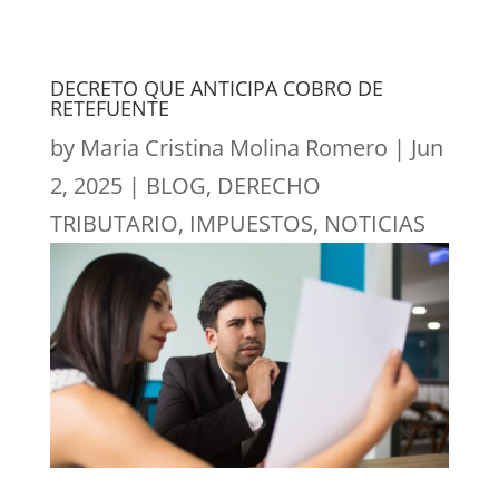
DECRETO QUE ANTICIPA COBRO DE
RETEFUENTE
by
Maria Cristina Molina Romero
|
Jun
2, 2025
|
BLOG
,
DERECHO
TRIBUTARIO
,
IMPUESTOS
,
NOTICIAS