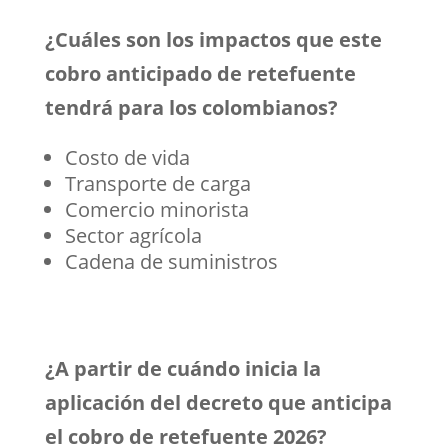
¿Cuáles son los impactos que este
cobro anticipado de retefuente
tendrá para los colombianos?
Costo de vida
Transporte de carga
Comercio minorista
Sector agrícola
Cadena de suministros
¿A partir de cuándo inicia la
aplicación del decreto que anticipa
el cobro de retefuente 2026?