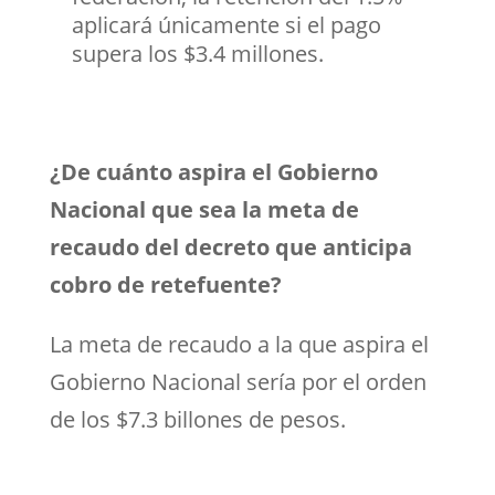
aplicará únicamente si el pago
supera los $3.4 millones.
¿De cuánto aspira el Gobierno
Nacional que sea la meta de
recaudo del decreto que anticipa
cobro de retefuente?
La meta de recaudo a la que aspira el
Gobierno Nacional sería por el orden
de los $7.3 billones de pesos.