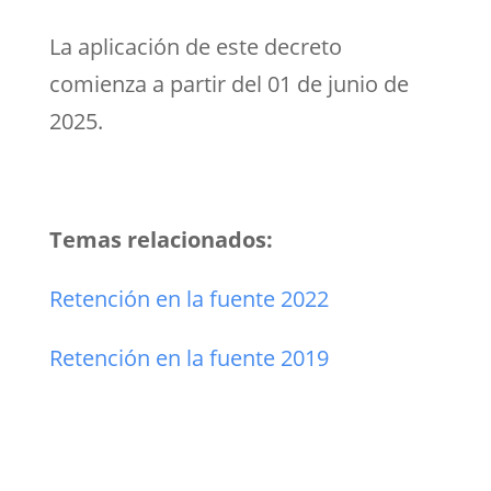
La aplicación de este decreto
comienza a partir del 01 de junio de
2025.
Temas relacionados:
Retención en la fuente 2022
Retención en la fuente 2019