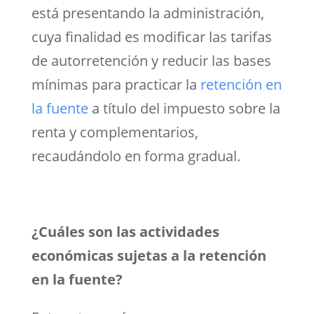
está presentando la administración,
cuya finalidad es modificar las tarifas
de autorretención y reducir las bases
mínimas para practicar la
retención en
la fuente
a título del impuesto sobre la
renta y complementarios,
recaudándolo en forma gradual.
¿Cuáles son las actividades
económicas sujetas a la retención
en la fuente?