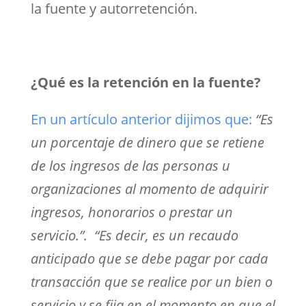
la fuente y autorretención.
¿Qué es la retención en la fuente?
En un artículo anterior dijimos que:
“Es
un porcentaje de dinero que se retiene
de los ingresos de las personas u
organizaciones al momento de adquirir
ingresos, honorarios o prestar un
servicio.”. “Es decir, es un recaudo
anticipado que se debe pagar por cada
transacción que se realice por un bien o
servicio y se fija en el momento en que el