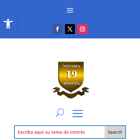
Abrir barra de herramientas