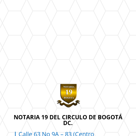
NOTARIA 19 DEL CIRCULO DE BOGOTÁ
DC.
|
Calle 63 No 9A – 83 (Centro