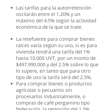
Las tarifas para la autorretención
oscilarán entre el 1.20% y un
máximo del 4.5% según la actividad
económica de la que se trate.
La retefuente para comprar bienes
raíces varía según su uso, si es para
vivienda tendrá una tarifa del 1%
hasta 10.000 UVT, por un monto de
$497.990.000 y del 2.5% sobre lo que
lo supere, en tanto que para otro
tipo de uso la tarifa será del 2.5%.
Para comprar bienes o productos
agrícolas o pecuarios sin
procesarlos industrialmente, o
compras de café pergamino tipo
federación, la retención del 1.5%