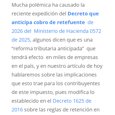
Mucha polémica ha causado la
reciente expedición del
Decreto que
anticipa cobro de retefuente
de
2026 del Ministerio de Hacienda 0572
de 2025,
algunos dicen que es una
“reforma tributaria anticipada” que
tendrá efecto en miles de empresas
en el país, y en nuestro artículo de hoy
hablaremos sobre las implicaciones
que esto trae para los contribuyentes
de este impuesto, pues modifica lo
establecido en el
Decreto 1625 de
2016
sobre las reglas de retención en