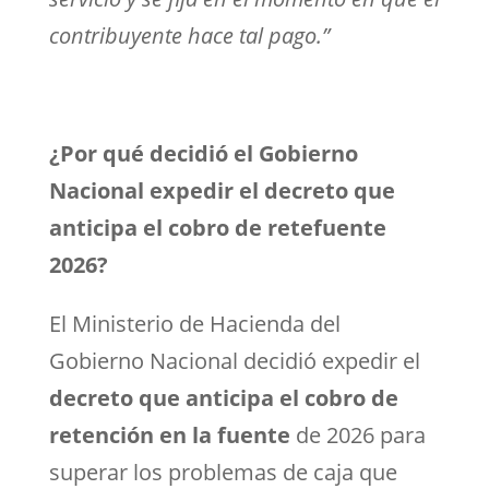
contribuyente hace tal pago.”
¿Por qué decidió el Gobierno
Nacional expedir el decreto que
anticipa el cobro de retefuente
2026?
El Ministerio de Hacienda del
Gobierno Nacional decidió expedir el
decreto que anticipa el cobro de
retención en la fuente
de 2026 para
superar los problemas de caja que