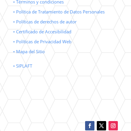
• Términos y condiciones
• Política de Tratamiento de Datos Personales
• Políticas de derechos de autor
• Certificado de Accesibilidad
• Políticas de Privacidad Web
• Mapa del Sitio
• SIPLAFT