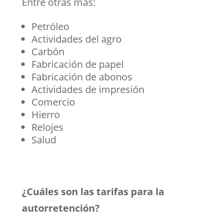
Entre otras más:
Petróleo
Actividades del agro
Carbón
Fabricación de papel
Fabricación de abonos
Actividades de impresión
Comercio
Hierro
Relojes
Salud
¿Cuáles son las tarifas para la
autorretención?