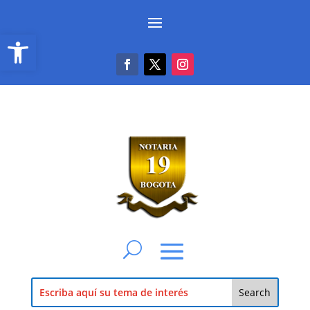
Abrir barra de herramientas