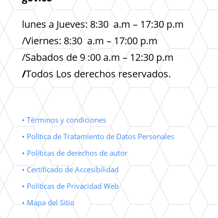
lunes a Jueves: 8:30 a.m – 17:30 p.m
/Viernes: 8:30 a.m – 17:00 p.m
/Sabados de 9 :00 a.m – 12:30 p.m
/
Todos Los derechos reservados.
• Términos y condiciones
• Política de Tratamiento de Datos Personales
• Políticas de derechos de autor
• Certificado de Accesibilidad
• Políticas de Privacidad Web
• Mapa del Sitio