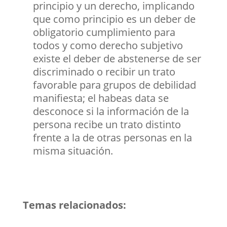
principio y un derecho, implicando
que como principio es un deber de
obligatorio cumplimiento para
todos y como derecho subjetivo
existe el deber de abstenerse de ser
discriminado o recibir un trato
favorable para grupos de debilidad
manifiesta; el habeas data se
desconoce si la información de la
persona recibe un trato distinto
frente a la de otras personas en la
misma situación.
Temas relacionados: