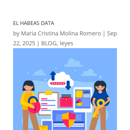
EL HABEAS DATA
by
Maria Cristina Molina Romero
|
Sep
22, 2025
|
BLOG
,
leyes