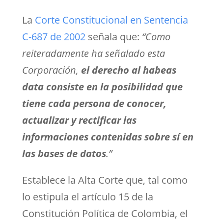
La
Corte Constitucional en Sentencia
C-687 de 2002
señala que:
“
Como
reiteradamente ha señalado esta
Corporación,
el derecho al habeas
data consiste en la posibilidad que
tiene cada persona de conocer,
actualizar y rectificar las
informaciones contenidas sobre sí en
las bases de datos
.”
Establece la Alta Corte que, tal como
lo estipula el artículo 15 de la
Constitución Política de Colombia, el