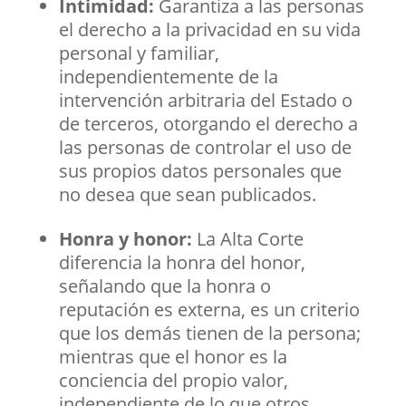
Intimidad:
Garantiza a las personas
el derecho a la privacidad en su vida
personal y familiar,
independientemente de la
intervención arbitraria del Estado o
de terceros, otorgando el derecho a
las personas de controlar el uso de
sus propios datos personales que
no desea que sean publicados.
Honra y honor:
La Alta Corte
diferencia la honra del honor,
señalando que la honra o
reputación es externa, es un criterio
que los demás tienen de la persona;
mientras que el honor es la
conciencia del propio valor,
independiente de lo que otros