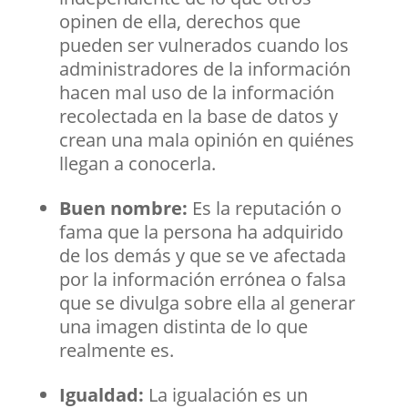
opinen de ella, derechos que
pueden ser vulnerados cuando los
administradores de la información
hacen mal uso de la información
recolectada en la base de datos y
crean una mala opinión en quiénes
llegan a conocerla.
Buen nombre:
Es la reputación o
fama que la persona ha adquirido
de los demás y que se ve afectada
por la información errónea o falsa
que se divulga sobre ella al generar
una imagen distinta de lo que
realmente es.
Igualdad:
La igualación es un