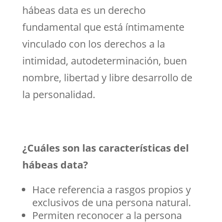
hábeas data es un derecho
fundamental que está íntimamente
vinculado con los derechos a la
intimidad, autodeterminación, buen
nombre, libertad y libre desarrollo de
la personalidad.
¿Cuáles son las características del
hábeas data?
Hace referencia a rasgos propios y
exclusivos de una persona natural.
Permiten reconocer a la persona