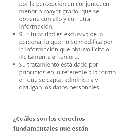
por la percepción en conjunto, en
menor o mayor grado, que se
obtiene con ello y con otra
información.
Su titularidad es exclusiva de la
persona, lo que no se modifica por
la información que obtuvo lícita o
ilícitamente el tercero.
Su tratamiento está dado por
principios en lo referente a la forma
en que se capta, administra y
divulgan los datos personales.
¿Cuáles son los derechos
fundamentales que están