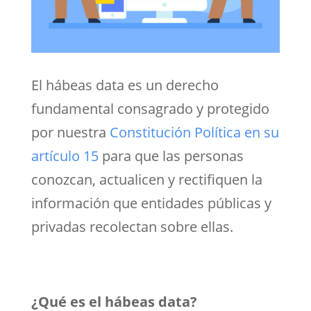
El hábeas data es un derecho
fundamental consagrado y protegido
por nuestra
Constitución Política en su
artículo 15
para que las personas
conozcan, actualicen y rectifiquen la
información que entidades públicas y
privadas recolectan sobre ellas.
¿Qué es el hábeas data?