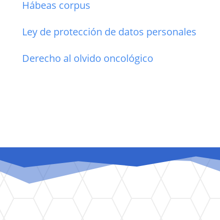
Hábeas corpus
Ley de protección de datos personales
Derecho al olvido oncológico