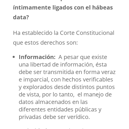
íntimamente ligados con el hábeas
data?
Ha establecido la Corte Constitucional
que estos derechos son:
Información:
A pesar que existe
una libertad de información, ésta
debe ser transmitida en forma veraz
e imparcial, con hechos verificables
y explorados desde distintos puntos
de vista, por lo tanto, el manejo de
datos almacenados en las
diferentes entidades públicas y
privadas debe ser verídico.