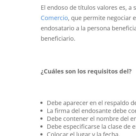
El endoso de títulos valores es, a
Comercio
, que permite negociar 
endosatario a la persona benefici
beneficiario.
¿Cuáles son los requisitos del?
Debe aparecer en el respaldo de
La firma del endosante debe co
Debe contener el nombre del en
Debe especificarse la clase de 
Colocar el lugar y la fecha.