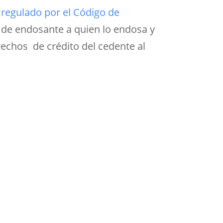
,
regulado por el Código de
 de endosante a quien lo endosa y
rechos de crédito del cedente al