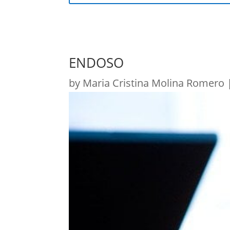
ENDOSO
by
Maria Cristina Molina Romero