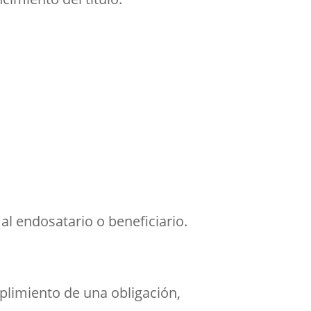
 al endosatario o beneficiario.
mplimiento de una obligación,