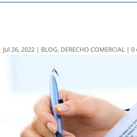
|
Jul 26, 2022
|
BLOG
,
DERECHO COMERCIAL
|
0