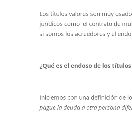
Los títulos valores son muy usado
jurídicos como el contrato de mu
si somos los acreedores y el endo
¿Qué es el endoso de los títulos
Iniciemos con una definición de lo
pague la deuda a otra persona dife