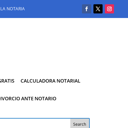
LA NOTARIA
RATIS
CALCULADORA NOTARIAL
IVORCIO ANTE NOTARIO