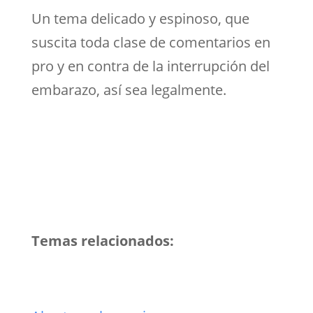
Un tema delicado y espinoso, que
suscita toda clase de comentarios en
pro y en contra de la interrupción del
embarazo, así sea legalmente.
Temas relacionados: