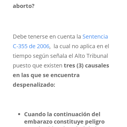
aborto?
Debe tenerse en cuenta la
Sentencia
C-355 de 2006
, la cual no aplica en el
tiempo según señala el Alto Tribunal
puesto que existen
tres (3) causales
en las que se encuentra
despenalizado:
Cuando la continuación del
embarazo constituye peligro