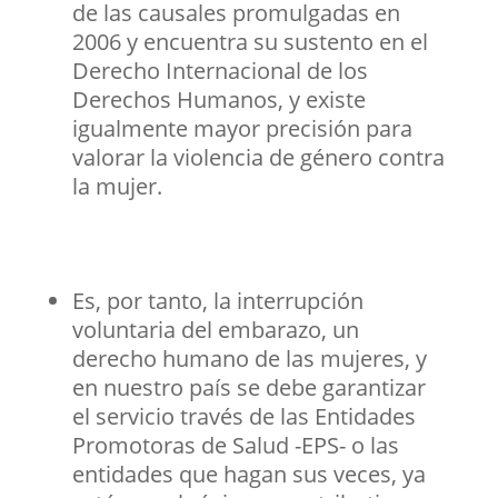
de las causales promulgadas en
2006 y encuentra su sustento en el
Derecho Internacional de los
Derechos Humanos
, y existe
igualmente mayor precisión para
valorar la violencia de género contra
la mujer.
Es, por tanto, la interrupción
voluntaria del embarazo, un
derecho humano de las mujeres, y
en nuestro país se debe garantizar
el servicio través de las Entidades
Promotoras de Salud -EPS- o las
entidades que hagan sus veces, ya