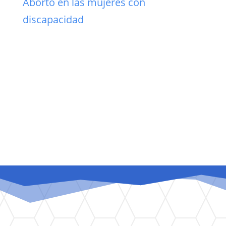
Aborto en las mujeres con
discapacidad