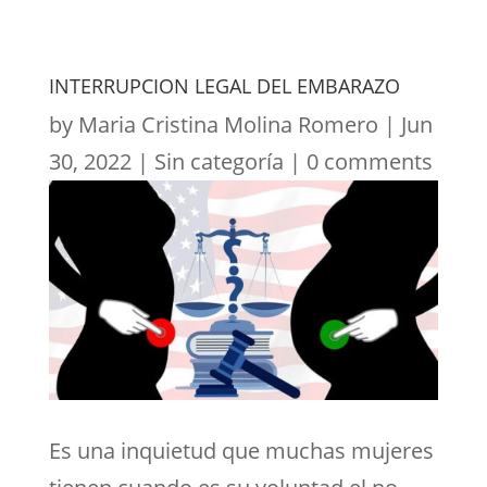
INTERRUPCION LEGAL DEL EMBARAZO
by
Maria Cristina Molina Romero
|
Jun
30, 2022
|
Sin categoría
|
0 comments
Es una inquietud que muchas mujeres