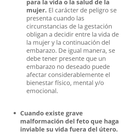
para la vida o la salud de la
mujer.
El carácter de peligro se
presenta cuando las
circunstancias de la gestación
obligan a decidir entre la vida de
la mujer y la continuación del
embarazo. De igual manera, se
debe tener presente que un
embarazo no deseado puede
afectar considerablemente el
bienestar físico, mental y/o
emocional.
Cuando existe grave
malformación del feto que haga
inviable su vida fuera del útero.