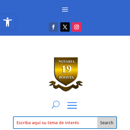
Abrir barra de herramientas