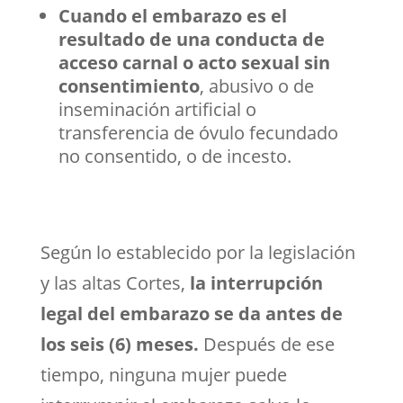
Cuando el embarazo es el
resultado de una conducta de
acceso carnal o acto sexual sin
consentimiento
, abusivo o de
inseminación artificial o
transferencia de óvulo fecundado
no consentido, o de incesto.
Según lo establecido por la legislación
y las altas Cortes,
la interrupción
legal del embarazo se da antes de
los seis (6) meses.
Después de ese
tiempo, ninguna mujer puede