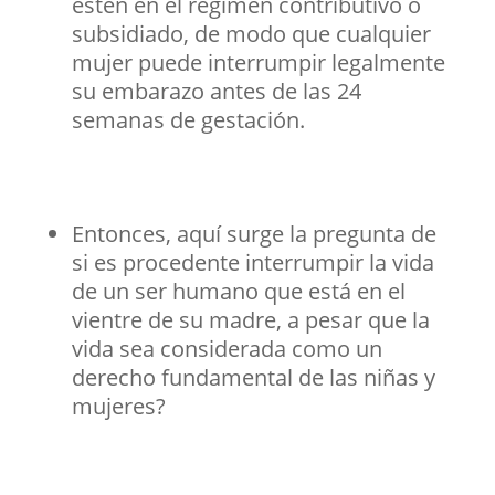
estén en el régimen contributivo o
subsidiado, de modo que cualquier
mujer puede interrumpir legalmente
su embarazo antes de las 24
semanas de gestación.
Entonces, aquí surge la pregunta de
si es procedente interrumpir la vida
de un ser humano que está en el
vientre de su madre, a pesar que la
vida sea considerada como un
derecho fundamental de las niñas y
mujeres?