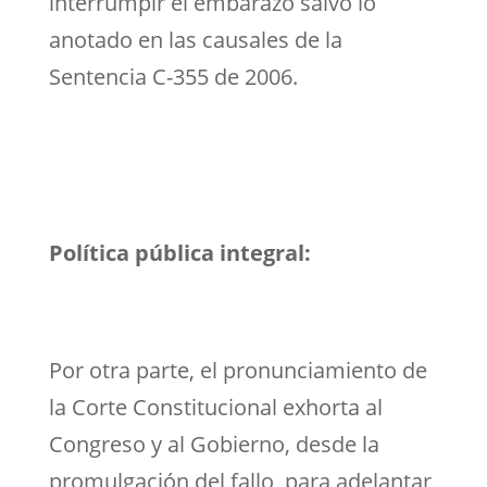
interrumpir el embarazo salvo lo
anotado en las causales de la
Sentencia C-355 de 2006.
Política pública integral:
Por otra parte, el pronunciamiento de
la Corte Constitucional exhorta al
Congreso y al Gobierno, desde la
promulgación del fallo, para adelantar