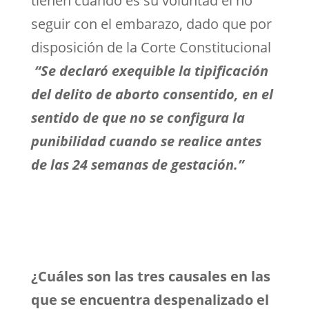
tienen cuando es su voluntad el no
seguir con el embarazo, dado que por
disposición de la Corte Constitucional
“Se declaró exequible la tipificación
del delito de aborto consentido, en el
sentido de que no se configura la
punibilidad cuando se realice antes
de las 24 semanas de gestación.”
¿Cuáles son las tres causales en las
que se encuentra despenalizado el