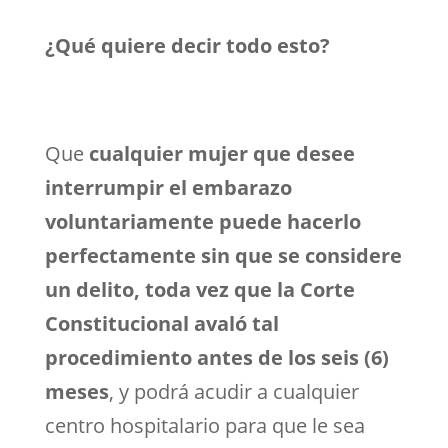
¿Qué quiere decir todo esto?
Que
cualquier mujer que desee
interrumpir el embarazo
voluntariamente puede hacerlo
perfectamente sin que se considere
un delito, toda vez que la Corte
Constitucional avaló tal
procedimiento antes de los seis (6)
meses
, y podrá acudir a cualquier
centro hospitalario para que le sea