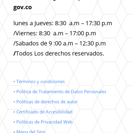
gov.co
lunes a Jueves: 8:30 a.m – 17:30 p.m
/Viernes: 8:30 a.m – 17:00 p.m
/Sabados de 9 :00 a.m – 12:30 p.m
/
Todos Los derechos reservados.
• Términos y condiciones
• Política de Tratamiento de Datos Personales
• Políticas de derechos de autor
• Certificado de Accesibilidad
• Políticas de Privacidad Web
• Mapa del Sitio