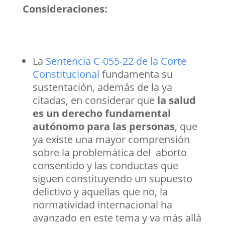
Consideraciones:
La
Sentencia C-055-22 de la Corte
Constitucional
fundamenta su
sustentación, además de la ya
citadas, en considerar que
la salud
es un derecho fundamental
autónomo para las personas
, que
ya existe una mayor comprensión
sobre la problemática del aborto
consentido y las conductas que
siguen constituyendo un supuesto
delictivo y aquellas que no, la
normatividad internacional ha
avanzado en este tema y va más allá