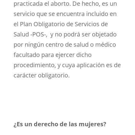
practicada el aborto. De hecho, es un
servicio que se encuentra incluido en
el Plan Obligatorio de Servicios de
Salud -POS-, y no podrá ser objetado
por ningún centro de salud o médico
facultado para ejercer dicho
procedimiento, y cuya aplicación es de
carácter obligatorio.
¿Es un derecho de las mujeres?