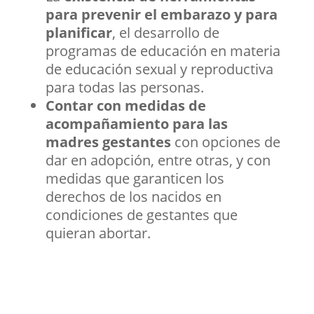
para prevenir el embarazo y para
planificar
, el desarrollo de
programas de educación en materia
de educación sexual y reproductiva
para todas las personas.
Contar con medidas de
acompañamiento para las
madres gestantes
con opciones de
dar en adopción, entre otras, y con
medidas que garanticen los
derechos de los nacidos en
condiciones de gestantes que
quieran abortar.