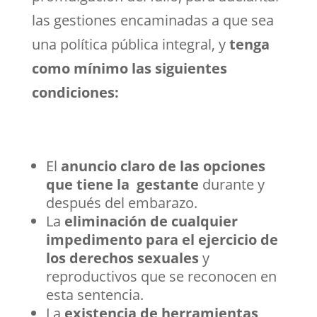
las gestiones encaminadas a que sea
una política pública integral, y
tenga
como mínimo las siguientes
condiciones:
El
anuncio claro de las opciones
que tiene la gestante
durante y
después del embarazo.
La
eliminación de cualquier
impedimento para el ejercicio de
los derechos sexuales
y
reproductivos que se reconocen en
esta sentencia.
La
existencia de herramientas