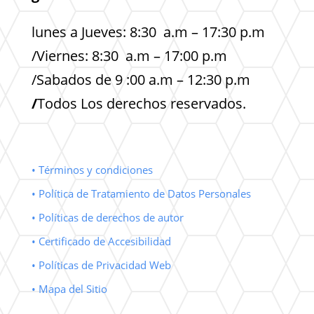
lunes a Jueves: 8:30 a.m – 17:30 p.m
/Viernes: 8:30 a.m – 17:00 p.m
/Sabados de 9 :00 a.m – 12:30 p.m
/
Todos Los derechos reservados.
• Términos y condiciones
• Política de Tratamiento de Datos Personales
• Políticas de derechos de autor
• Certificado de Accesibilidad
• Políticas de Privacidad Web
• Mapa del Sitio