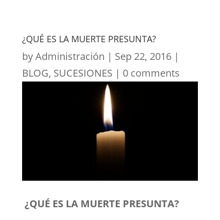
¿QUÉ ES LA MUERTE PRESUNTA?
by
Administración
|
Sep 22, 2016
|
BLOG
,
SUCESIONES
|
0 comments
¿QUÉ ES LA MUERTE PRESUNTA?