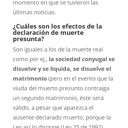
momento en que se tuvieron las
últimas noticias.
¿Cuáles son los efectos de la
declaración de muerte
presunta?
Son iguales a los de la muerte real
como por ej.,
la sociedad conyugal se
disuelve y se liquida, se disuelve el
matrimonio
(pero en el evento que la
viuda del muerto presunto contraiga
un segundo matrimonio, éste será
válido, a pesar que aparezca el
ausente declarado muerto, porque la
Ley así lo dispone (Ley 25 de 1992),