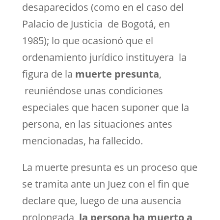
desaparecidos (como en el caso del
Palacio de Justicia de Bogotá, en
1985); lo que ocasionó que el
ordenamiento jurídico instituyera la
figura de la
muerte presunta
,
reuniéndose unas condiciones
especiales que hacen suponer que la
persona, en las situaciones antes
mencionadas, ha fallecido.
La muerte presunta es un proceso que
se tramita ante un Juez con el fin que
declare que, luego de una ausencia
prolongada,
la persona ha muerto a