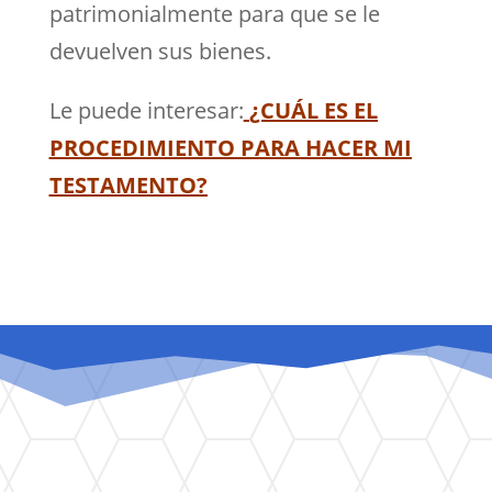
patrimonialmente para que se le
devuelven sus bienes.
Le puede interesar:
¿CUÁL ES EL
PROCEDIMIENTO PARA HACER MI
TESTAMENTO?