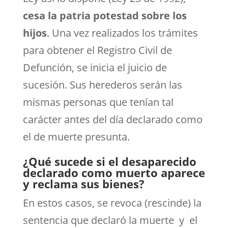
cesa la patria potestad sobre los
hijos
. Una vez realizados los trámites
para obtener el Registro Civil de
Defunción, se inicia el juicio de
sucesión. Sus herederos serán las
mismas personas que tenían tal
carácter antes del día declarado como
el de muerte presunta.
¿Qué sucede si el desaparecido
declarado como muerto aparece
y reclama sus bienes?
En estos casos, se revoca (rescinde) la
sentencia que declaró la muerte y el