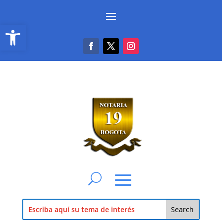
Abrir barra de herramientas