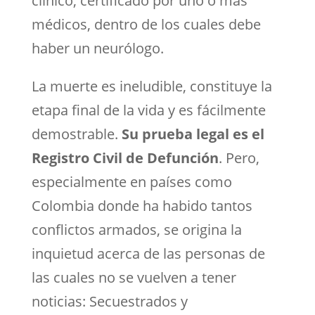
clínico, certificado por uno o más
médicos, dentro de los cuales debe
haber un neurólogo.
La muerte es ineludible, constituye la
etapa final de la vida y es fácilmente
demostrable.
Su prueba legal es el
Registro Civil de Defunción
. Pero,
especialmente en países como
Colombia donde ha habido tantos
conflictos armados, se origina la
inquietud acerca de las personas de
las cuales no se vuelven a tener
noticias: Secuestrados y