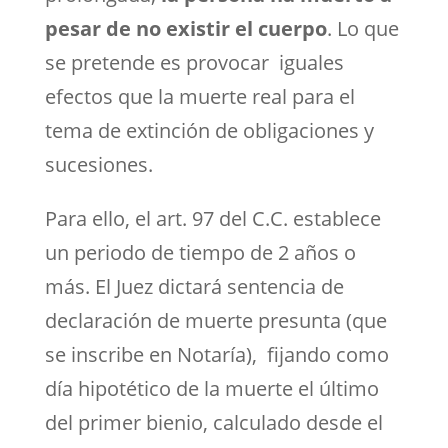
pesar de no existir el cuerpo
. Lo que
se pretende es provocar iguales
efectos que la muerte real para el
tema de extinción de obligaciones y
sucesiones.
Para ello, el art. 97 del C.C. establece
un periodo de tiempo de 2 años o
más. El Juez dictará sentencia de
declaración de muerte presunta (que
se inscribe en Notaría), fijando como
día hipotético de la muerte el último
del primer bienio, calculado desde el