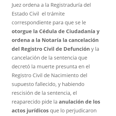
Juez ordena a la Registraduría del
Estado Civil el trámite
correspondiente para que se le
otorgue la Cédula de Ciudadanía y
ordena a la Notaría la cancelación
del Registro Civil de Defunción
y la
cancelación de la sentencia que
decretó la muerte presunta en el
Registro Civil de Nacimiento del
supuesto fallecido, y habiendo
rescisión de la sentencia, el
reaparecido pide la
anulación de los
actos jurídicos
que lo perjudicaron