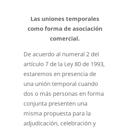
Las uniones temporales
como forma de asociación
comercial.
De acuerdo al numeral 2 del
artículo 7 de la Ley 80 de 1993,
estaremos en presencia de
una unión temporal cuando
dos o más personas en forma
conjunta presenten una
misma propuesta para la
adjudicación, celebración y