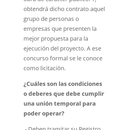
obtendrá dicho contrato aquel
grupo de personas o
empresas que presenten la
mejor propuesta para la
ejecución del proyecto. A ese
concurso formal se le conoce
como licitación.
¿Cuáles son las condiciones
o deberes que debe cumplir
una unión temporal para
poder operar?
.- Deben tramitar su Registro