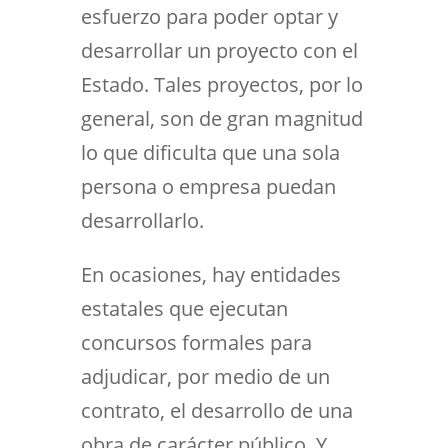
esfuerzo para poder optar y
desarrollar un proyecto con el
Estado. Tales proyectos, por lo
general, son de gran magnitud
lo que dificulta que una sola
persona o empresa puedan
desarrollarlo.
En ocasiones, hay entidades
estatales que ejecutan
concursos formales para
adjudicar, por medio de un
contrato, el desarrollo de una
obra de carácter público. Y,