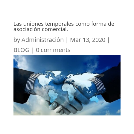
Las uniones temporales como forma de
asociación comercial.
by
Administración
|
Mar 13, 2020
|
BLOG
|
0 comments