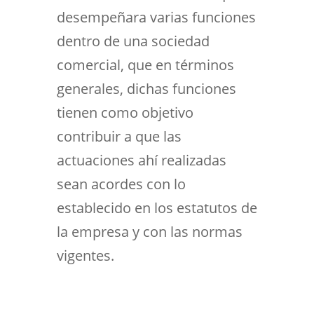
desempeñara varias funciones
dentro de una sociedad
comercial, que en términos
generales, dichas funciones
tienen como objetivo
contribuir a que las
actuaciones ahí realizadas
sean acordes con lo
establecido en los estatutos de
la empresa y con las normas
vigentes.