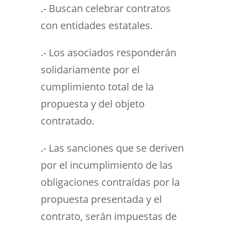
.- Buscan celebrar contratos
con entidades estatales.
.- Los asociados responderán
solidariamente por el
cumplimiento total de la
propuesta y del objeto
contratado.
.- Las sanciones que se deriven
por el incumplimiento de las
obligaciones contraídas por la
propuesta presentada y el
contrato, serán impuestas de