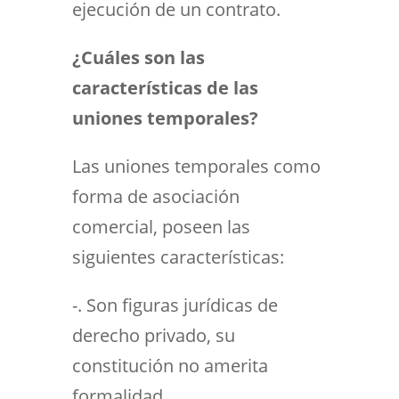
ejecución de un contrato.
¿Cuáles son las
características de las
uniones temporales?
Las uniones temporales como
forma de asociación
comercial, poseen las
siguientes características:
-. Son figuras jurídicas de
derecho privado, su
constitución no amerita
formalidad.