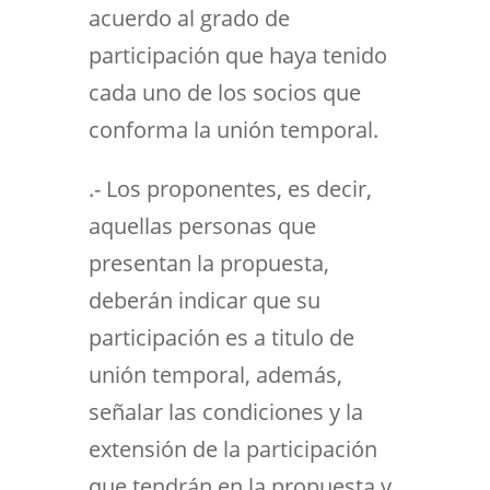
acuerdo al grado de
participación que haya tenido
cada uno de los socios que
conforma la unión temporal.
.- Los proponentes, es decir,
aquellas personas que
presentan la propuesta,
deberán indicar que su
participación es a titulo de
unión temporal, además,
señalar las condiciones y la
extensión de la participación
que tendrán en la propuesta y