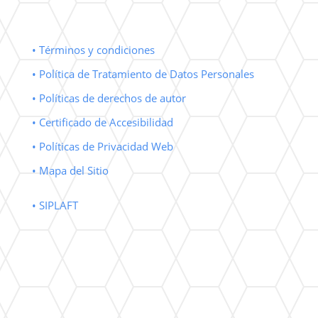
• Términos y condiciones
• Política de Tratamiento de Datos Personales
• Políticas de derechos de autor
• Certificado de Accesibilidad
• Políticas de Privacidad Web
• Mapa del Sitio
• SIPLAFT