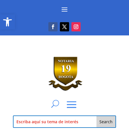
Abrir barra de herramientas