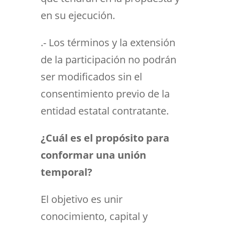
en su ejecución.
.- Los términos y la extensión
de la participación no podrán
ser modificados sin el
consentimiento previo de la
entidad estatal contratante.
¿Cuál es el propósito para
conformar una unión
temporal?
El objetivo es unir
conocimiento, capital y