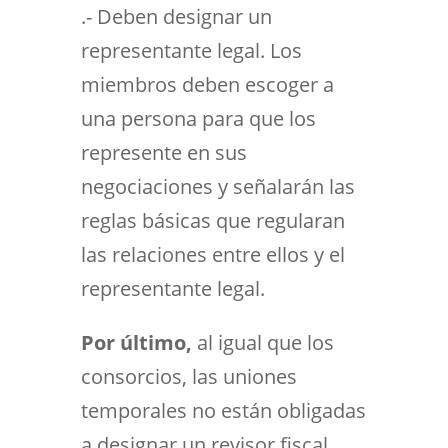
.- Deben designar un
representante legal. Los
miembros deben escoger a
una persona para que los
represente en sus
negociaciones y señalarán las
reglas básicas que regularan
las relaciones entre ellos y el
representante legal.
Por último,
al igual que los
consorcios, las uniones
temporales no están obligadas
a designar un revisor fiscal,