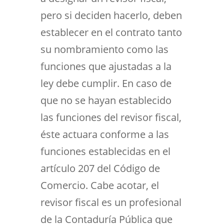
pero si deciden hacerlo, deben
establecer en el contrato tanto
su nombramiento como las
funciones que ajustadas a la
ley debe cumplir. En caso de
que no se hayan establecido
las funciones del revisor fiscal,
éste actuara conforme a las
funciones establecidas en el
artículo 207 del Código de
Comercio. Cabe acotar, el
revisor fiscal es un profesional
de la Contaduría Pública que