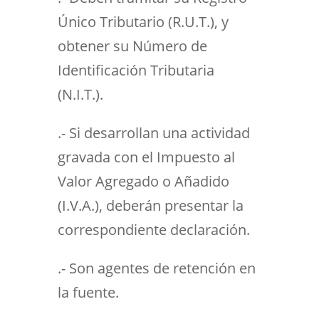
Único Tributario (R.U.T.), y
obtener su Número de
Identificación Tributaria
(N.I.T.).
.- Si desarrollan una actividad
gravada con el Impuesto al
Valor Agregado o Añadido
(I.V.A.), deberán presentar la
correspondiente declaración.
.- Son agentes de retención en
la fuente.