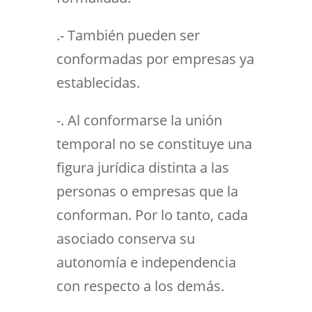
.- También pueden ser
conformadas por empresas ya
establecidas.
-. Al conformarse la unión
temporal no se constituye una
figura jurídica distinta a las
personas o empresas que la
conforman. Por lo tanto, cada
asociado conserva su
autonomía e independencia
con respecto a los demás.