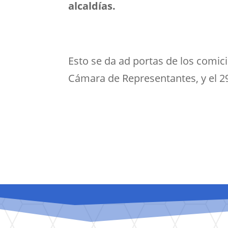
alcaldías.
Esto se da ad portas de los comic
Cámara de Representantes, y el 29