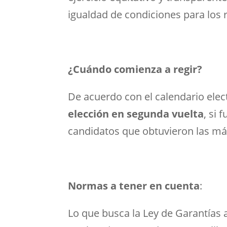
igualdad de condiciones para los 
¿Cuándo comienza a regir?
De acuerdo con el calendario elect
elección en segunda vuelta
, si 
candidatos que obtuvieron las más
Normas a tener en cuenta
:
Lo que busca la Ley de Garantías