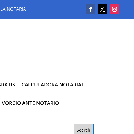
LA NOTARIA
RATIS
CALCULADORA NOTARIAL
IVORCIO ANTE NOTARIO