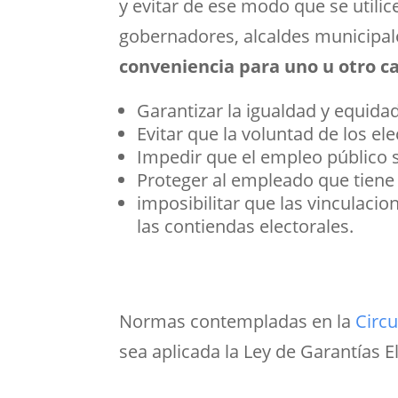
y evitar de ese modo que se utili
gobernadores, alcaldes municipale
conveniencia para uno u otro ca
Garantizar la igualdad y equidad
Evitar que la voluntad de los el
Impedir que el empleo público s
Proteger al empleado que tiene u
imposibilitar que las vinculaci
las contiendas electorales.
Normas contempladas en la
Circu
sea aplicada la Ley de Garantías E