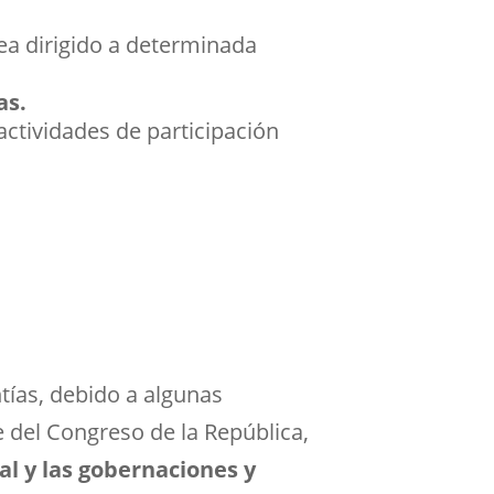
ea dirigido a determinada
as.
actividades de participación
tías, debido a algunas
 del Congreso de la República,
al y las gobernaciones y