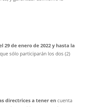
el 29 de enero de 2022 y hasta la
a que sólo participarán los dos (2)
as directrices a tener en
cuenta