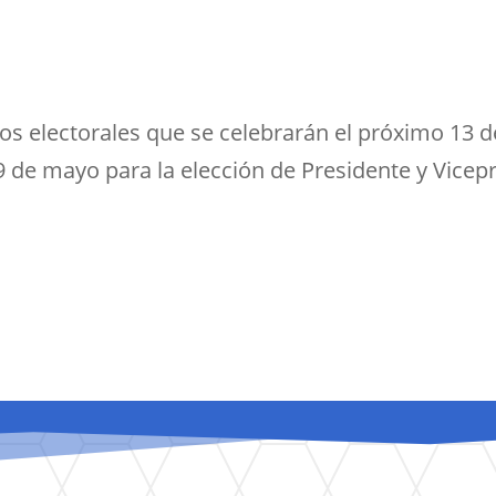
ios electorales que se celebrarán el próximo 13 
 de mayo para la elección de Presidente y Vicep