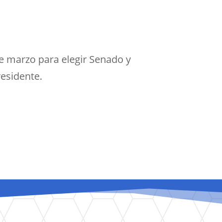
de marzo para elegir Senado y
residente.