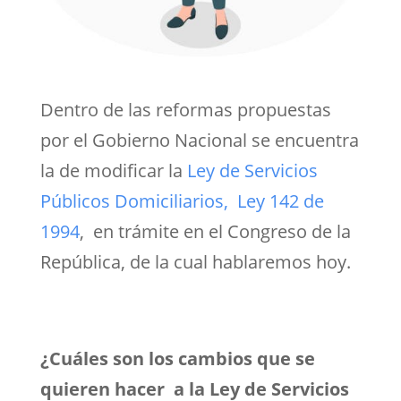
Dentro de las reformas propuestas
por el Gobierno Nacional se encuentra
la de modificar la
Ley de Servicios
Públicos Domiciliarios, Ley 142 de
1994
, en trámite en el Congreso de la
República, de la cual hablaremos hoy.
¿Cuáles son los cambios que se
quieren hacer a la Ley de Servicios