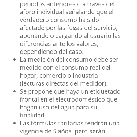
periodos anteriores o a través del
aforo individual señalando que el
verdadero consumo ha sido
afectado por las fugas del servicio,
abonando o cargando al usuario las
diferencias ante los valores,
dependiendo del caso.
La medición del consumo debe ser
medido con el consumo real del
hogar, comercio o industria
(lecturas directas del medidor).
Se propone que haya un etiquetado
frontal en el electrodoméstico que
hagan uso del agua para su
finalidad.
Las fórmulas tarifarias tendrán una
vigencia de 5 años, pero serán