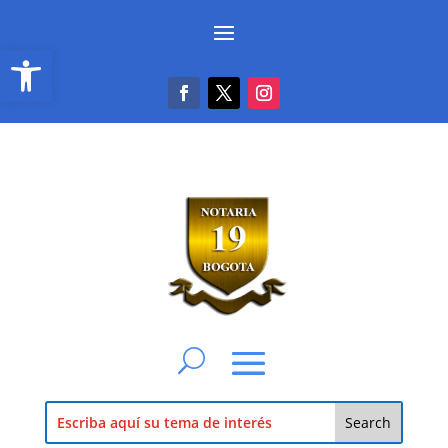
Abrir barra de herramientas