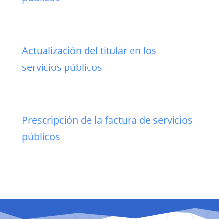
Actualización del titular en los
servicios públicos
Prescripción de la factura de servicios
públicos