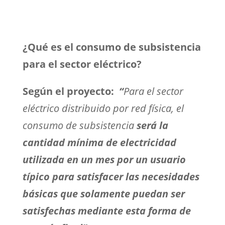
¿Qué es el consumo de subsistencia
para el sector eléctrico?
Según el proyecto:
“
Para el sector
eléctrico distribuido por red física, el
consumo de subsistencia
será la
cantidad mínima de electricidad
utilizada en un mes por un usuario
típico para satisfacer las necesidades
básicas que solamente puedan ser
satisfechas mediante esta forma de