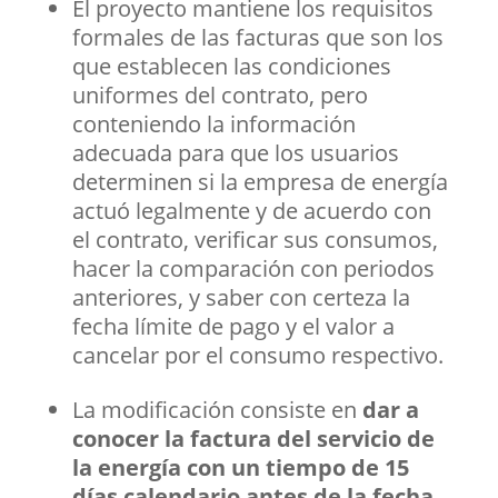
El proyecto mantiene los requisitos
formales de las facturas que son los
que establecen las condiciones
uniformes del contrato, pero
conteniendo la información
adecuada para que los usuarios
determinen si la empresa de energía
actuó legalmente y de acuerdo con
el contrato, verificar sus consumos,
hacer la comparación con periodos
anteriores, y saber con certeza la
fecha límite de pago y el valor a
cancelar por el consumo respectivo.
La modificación consiste en
dar a
conocer la factura del servicio de
la energía con un tiempo de 15
días calendario antes de la fecha