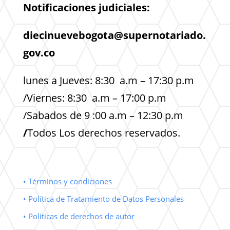
Notificaciones judiciales:
diecinuevebogota@supernotariado.
gov.co
lunes a Jueves: 8:30 a.m – 17:30 p.m
/Viernes: 8:30 a.m – 17:00 p.m
/Sabados de 9 :00 a.m – 12:30 p.m
/
Todos Los derechos reservados.
• Términos y condiciones
• Política de Tratamiento de Datos Personales
• Políticas de derechos de autor