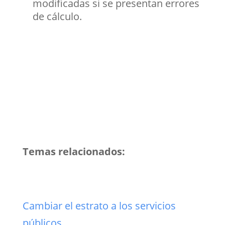
modificadas si se presentan errores
de cálculo.
Temas relacionados:
Cambiar el estrato a los servicios
públicos