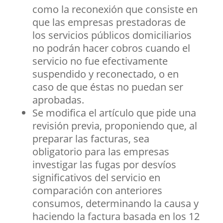
como la reconexión que consiste en
que las empresas prestadoras de
los servicios públicos domiciliarios
no podrán hacer cobros cuando el
servicio no fue efectivamente
suspendido y reconectado, o en
caso de que éstas no puedan ser
aprobadas.
Se modifica el artículo que pide una
revisión previa, proponiendo que, al
preparar las facturas, sea
obligatorio para las empresas
investigar las fugas por desvíos
significativos del servicio en
comparación con anteriores
consumos, determinando la causa y
haciendo la factura basada en los 12