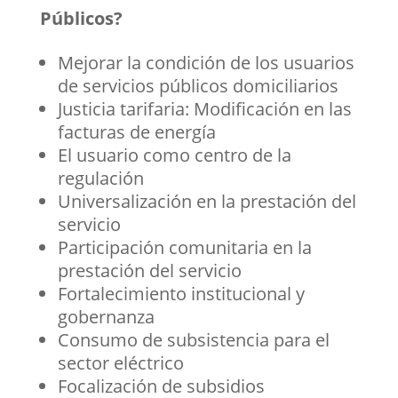
Públicos?
Mejorar la condición de los usuarios
de servicios públicos domiciliarios
Justicia tarifaria: Modificación en las
facturas de energía
El usuario como centro de la
regulación
Universalización en la prestación del
servicio
Participación comunitaria en la
prestación del servicio
Fortalecimiento institucional y
gobernanza
Consumo de subsistencia para el
sector eléctrico
Focalización de subsidios