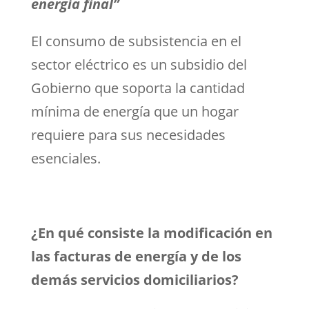
energía final”
El consumo de subsistencia en el
sector eléctrico es un subsidio del
Gobierno que soporta la cantidad
mínima de energía que un hogar
requiere para sus necesidades
esenciales.
¿En qué consiste la modificación en
las facturas de energía y de los
demás servicios domiciliarios?