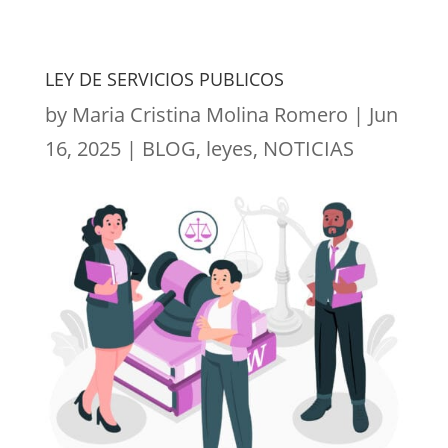
LEY DE SERVICIOS PUBLICOS
by
Maria Cristina Molina Romero
|
Jun
16, 2025
|
BLOG
,
leyes
,
NOTICIAS