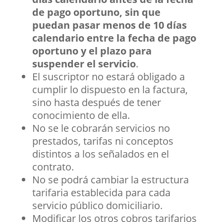
de pago oportuno, sin que
puedan pasar menos de 10 días
calendario entre la fecha de pago
oportuno y el plazo para
suspender el servicio
.
El suscriptor no estará obligado a
cumplir lo dispuesto en la factura,
sino hasta después de tener
conocimiento de ella.
No se le cobrarán servicios no
prestados, tarifas ni conceptos
distintos a los señalados en el
contrato.
No se podrá cambiar la estructura
tarifaria establecida para cada
servicio público domiciliario.
Modificar los otros cobros tarifarios