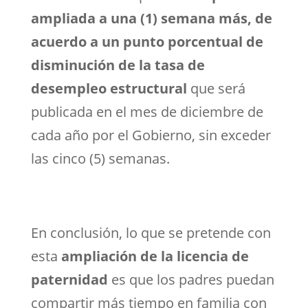
ampliada a una (1) semana más, de
acuerdo a un punto porcentual de
disminución de la tasa de
desempleo estructural
que será
publicada en el mes de diciembre de
cada año por el Gobierno, sin exceder
las cinco (5) semanas.
En conclusión, lo que se pretende con
esta
ampliación de la licencia de
paternidad
es que los padres puedan
compartir más tiempo en familia con