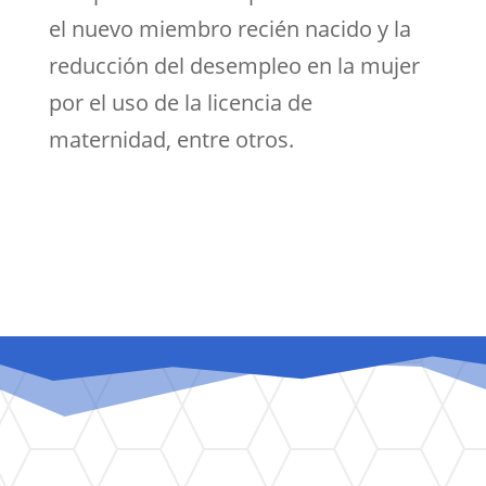
el nuevo miembro recién nacido y la
reducción del desempleo en la mujer
por el uso de la licencia de
maternidad, entre otros.