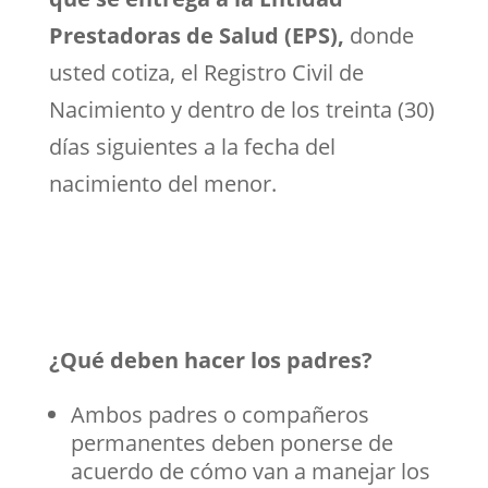
Prestadoras de Salud (EPS),
donde
usted cotiza, el Registro Civil de
Nacimiento y dentro de los treinta (30)
días siguientes a la fecha del
nacimiento del menor.
¿Qué deben hacer los padres?
Ambos padres o compañeros
permanentes deben ponerse de
acuerdo de cómo van a manejar los