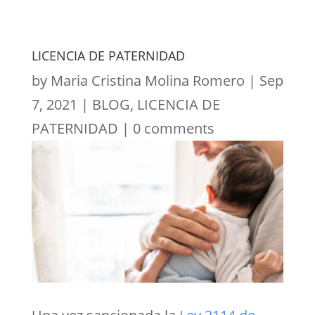
LICENCIA DE PATERNIDAD
by
Maria Cristina Molina Romero
|
Sep
7, 2021
|
BLOG
,
LICENCIA DE
PATERNIDAD
|
0 comments