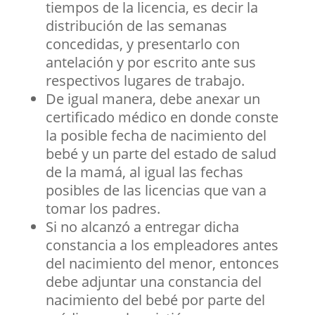
tiempos de la licencia, es decir la
distribución de las semanas
concedidas, y presentarlo con
antelación y por escrito ante sus
respectivos lugares de trabajo.
De igual manera, debe anexar un
certificado médico en donde conste
la posible fecha de nacimiento del
bebé y un parte del estado de salud
de la mamá, al igual las fechas
posibles de las licencias que van a
tomar los padres.
Si no alcanzó a entregar dicha
constancia a los empleadores antes
del nacimiento del menor, entonces
debe adjuntar una constancia del
nacimiento del bebé por parte del