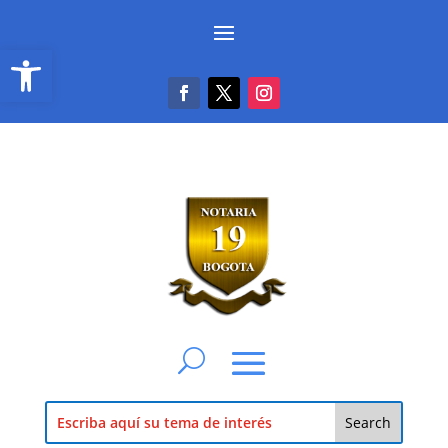
Abrir barra de herramientas