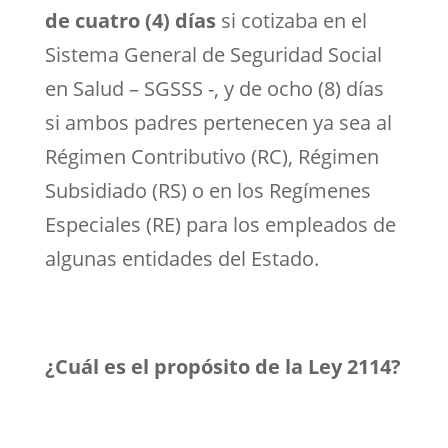
de cuatro (4) días
si cotizaba en el
Sistema General de Seguridad Social
en Salud – SGSSS -, y de ocho (8) días
si ambos padres pertenecen ya sea al
Régimen Contributivo (RC), Régimen
Subsidiado (RS) o en los Regímenes
Especiales (RE) para los empleados de
algunas entidades del Estado.
¿Cuál es el propósito de la Ley 2114?