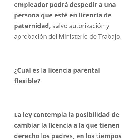
empleador podrá despedir a una
persona que esté en licencia de
paternidad,
salvo autorización y
aprobación del Ministerio de Trabajo.
¿Cuál es la licencia parental
flexible?
La ley contempla la posibilidad de
cambiar la licencia a la que tienen
derecho los padres, en los tiempos