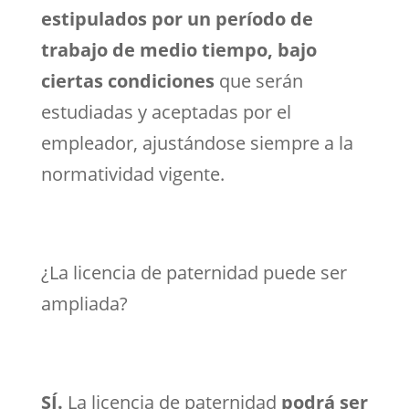
estipulados por un período de
trabajo de medio tiempo, bajo
ciertas condiciones
que serán
estudiadas y aceptadas por el
empleador, ajustándose siempre a la
normatividad vigente.
¿La licencia de paternidad puede ser
ampliada?
SÍ.
La licencia de paternidad
podrá ser