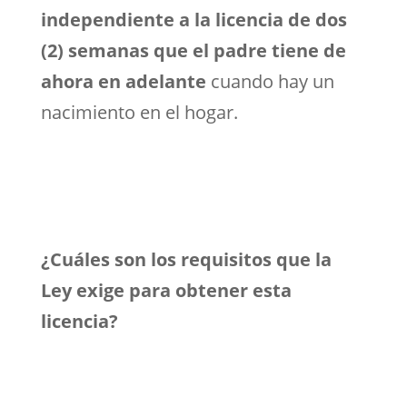
independiente a la licencia de dos
(2) semanas que el padre tiene de
ahora en adelante
cuando hay un
nacimiento en el hogar.
¿Cuáles son los requisitos que la
Ley exige para obtener esta
licencia?