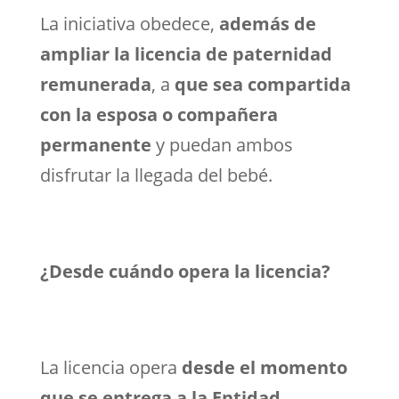
La iniciativa obedece,
además de
ampliar la licencia de paternidad
remunerada
, a
que sea compartida
con la esposa o compañera
permanente
y puedan ambos
disfrutar la llegada del bebé.
¿Desde cuándo opera la licencia?
La licencia opera
desde el momento
que se entrega a la Entidad