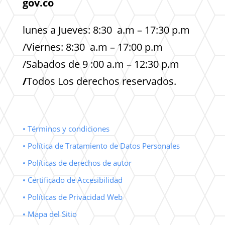
gov.co
lunes a Jueves: 8:30 a.m – 17:30 p.m
/Viernes: 8:30 a.m – 17:00 p.m
/Sabados de 9 :00 a.m – 12:30 p.m
/
Todos Los derechos reservados.
• Términos y condiciones
• Política de Tratamiento de Datos Personales
• Políticas de derechos de autor
• Certificado de Accesibilidad
• Políticas de Privacidad Web
• Mapa del Sitio