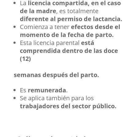
La
licencia compartida, en el caso
de la madre
, es totalmente
diferente al permiso de lactancia.
Comienza a tener
efectos desde el
momento de la fecha de parto.
Esta licencia parental
está
comprendida dentro de las doce
(12)
semanas después del parto.
Es
remunerada
.
Se aplica también para los
trabajadores del sector público.