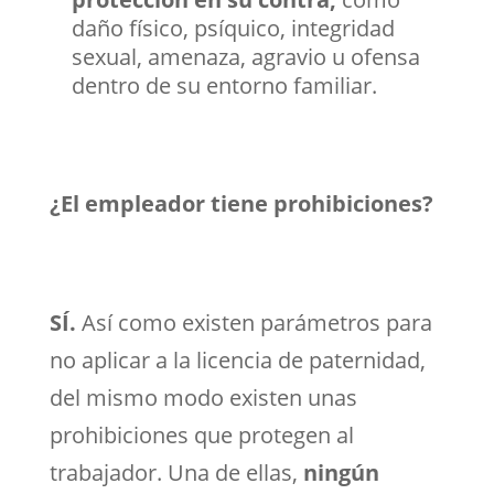
daño físico, psíquico, integridad
sexual, amenaza, agravio u ofensa
dentro de su entorno familiar.
¿El empleador tiene prohibiciones?
SÍ.
Así como existen parámetros para
no aplicar a la licencia de paternidad,
del mismo modo existen unas
prohibiciones que protegen al
trabajador. Una de ellas,
ningún