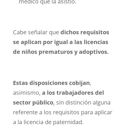
médico que la asistió.
Cabe señalar que
dichos requisitos
se aplican por igual a las licencias
de niños prematuros y adoptivos.
Estas disposiciones cobijan
,
asimismo,
a los trabajadores del
sector público
, sin distinción alguna
referente a los requisitos para aplicar
a la licencia de paternidad.