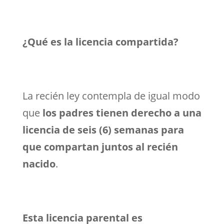
¿Qué es la licencia compartida?
La recién ley contempla de igual modo
que
los padres tienen derecho a una
licencia de seis (6) semanas para
que compartan juntos al recién
nacido
.
Esta licencia parental es