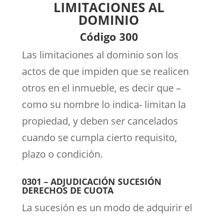
LIMITACIONES AL
DOMINIO
Código 300
Las limitaciones al dominio son los
actos de que impiden que se realicen
otros en el inmueble, es decir que –
como su nombre lo indica- limitan la
propiedad, y deben ser cancelados
cuando se cumpla cierto requisito,
plazo o condición.
0301 – ADJUDICACIÓN SUCESIÓN
DERECHOS DE CUOTA
La sucesión es un modo de adquirir el