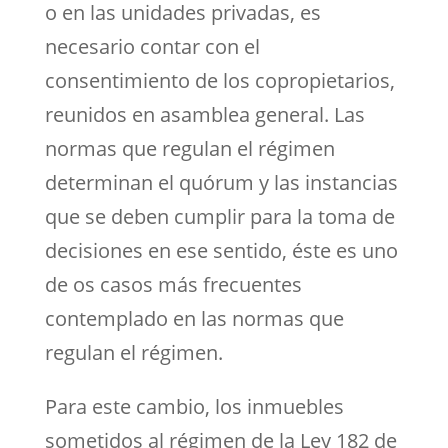
o en las unidades privadas, es
necesario contar con el
consentimiento de los copropietarios,
reunidos en asamblea general. Las
normas que regulan el régimen
determinan el quórum y las instancias
que se deben cumplir para la toma de
decisiones en ese sentido, éste es uno
de os casos más frecuentes
contemplado en las normas que
regulan el régimen.
Para este cambio, los inmuebles
sometidos al régimen de la Ley 182 de