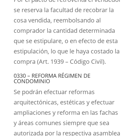
se reserva la facultad de recobrar la
cosa vendida, reembolsando al
comprador la cantidad determinada
que se estipulare, o en efecto de esta
estipulación, lo que le haya costado la
compra (Art. 1939 – Código Civil).
0330 – REFORMA RÉGIMEN DE
CONDOMINIO
Se podrán efectuar reformas
arquitectónicas, estéticas y efectuar
ampliaciones y reforma en las fachas
y áreas comunes siempre que sea
autorizada por la respectiva asamblea