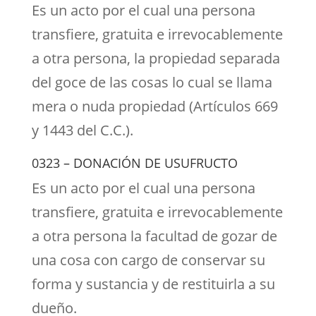
Es un acto por el cual una persona
transfiere, gratuita e irrevocablemente
a otra persona, la propiedad separada
del goce de las cosas lo cual se llama
mera o nuda propiedad (Artículos 669
y 1443 del C.C.).
0323 – DONACIÓN DE USUFRUCTO
Es un acto por el cual una persona
transfiere, gratuita e irrevocablemente
a otra persona la facultad de gozar de
una cosa con cargo de conservar su
forma y sustancia y de restituirla a su
dueño.