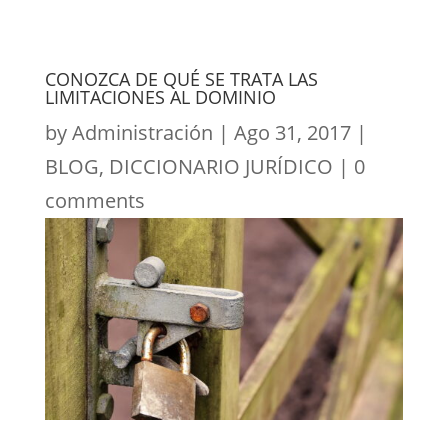
CONOZCA DE QUÉ SE TRATA LAS
LIMITACIONES AL DOMINIO
by
Administración
|
Ago 31, 2017
|
BLOG
,
DICCIONARIO JURÍDICO
|
0
comments