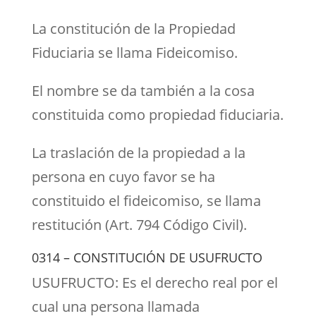
La constitución de la Propiedad
Fiduciaria se llama Fideicomiso.
El nombre se da también a la cosa
constituida como propiedad fiduciaria.
La traslación de la propiedad a la
persona en cuyo favor se ha
constituido el fideicomiso, se llama
restitución (Art. 794 Código Civil).
0314 – CONSTITUCIÓN DE USUFRUCTO
USUFRUCTO: Es el derecho real por el
cual una persona llamada