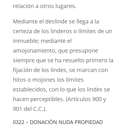
relación a otros lugares.
Mediante el deslinde se llega a la
certeza de los linderos o límites de un
inmueble; mediante el
amojonamiento, que presupone
siempre que se ha resuelto primero la
fijación de los lindes, se marcan con
hitos o mojones los límites
establecidos, con lo que los lindes se
hacen perceptibles. (Artículos 900 y
901 del C.C.).
0322 – DONACIÓN NUDA PROPIEDAD