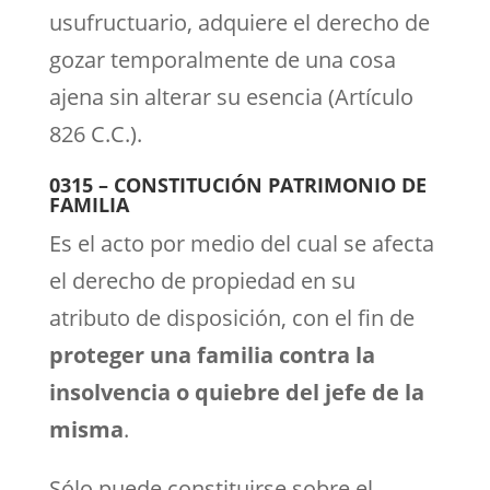
usufructuario, adquiere el derecho de
gozar temporalmente de una cosa
ajena sin alterar su esencia (Artículo
826 C.C.).
0315 – CONSTITUCIÓN PATRIMONIO DE
FAMILIA
Es el acto por medio del cual se afecta
el derecho de propiedad en su
atributo de disposición, con el fin de
proteger una familia contra la
insolvencia o quiebre del jefe de la
misma
.
Sólo puede constituirse sobre el