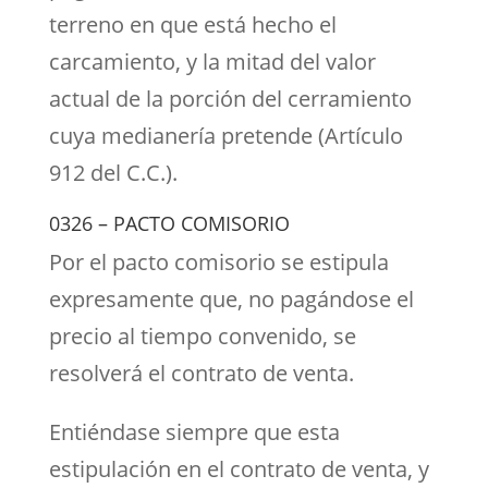
terreno en que está hecho el
carcamiento, y la mitad del valor
actual de la porción del cerramiento
cuya medianería pretende (Artículo
912 del C.C.).
0326 – PACTO COMISORIO
Por el pacto comisorio se estipula
expresamente que, no pagándose el
precio al tiempo convenido, se
resolverá el contrato de venta.
Entiéndase siempre que esta
estipulación en el contrato de venta, y