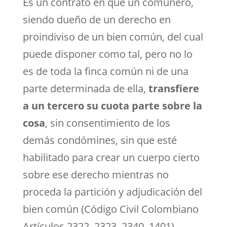
Es un contrato en que un comunero,
siendo dueño de un derecho en
proindiviso de un bien común, del cual
puede disponer como tal, pero no lo
es de toda la finca común ni de una
parte determinada de ella,
transfiere
a un tercero su cuota parte sobre la
cosa
, sin consentimiento de los
demás condómines, sin que esté
habilitado para crear un cuerpo cierto
sobre ese derecho mientras no
proceda la partición y adjudicación del
bien común (Código Civil Colombiano
Artículos 2322, 2323, 2340, 1401).