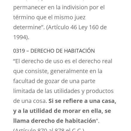
permanecer en la indivision por el
término que el mismo juez
determine”. (Artículo 46 Ley 160 de
1994).
0319 – DERECHO DE HABITACIÓN
“El derecho de uso es el derecho real
que consiste, generalmente en la
facultad de gozar de una parte
limitada de las utilidades y productos
de una cosa.
Si se refiere a una casa,
y a la utilidad de morar en ella, se
llama derecho de habitación
“.
(Artículo 870 al 878 el C.C.).