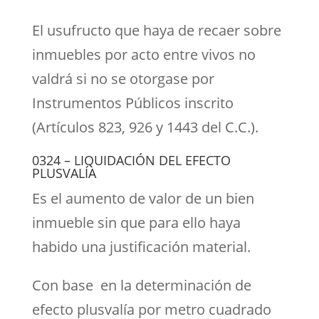
El usufructo que haya de recaer sobre
inmuebles por acto entre vivos no
valdrá si no se otorgase por
Instrumentos Públicos inscrito
(Artículos 823, 926 y 1443 del C.C.).
0324 – LIQUIDACIÓN DEL EFECTO
PLUSVALÍA
Es el aumento de valor de un bien
inmueble sin que para ello haya
habido una justificación material.
Con base en la determinación de
efecto plusvalía por metro cuadrado