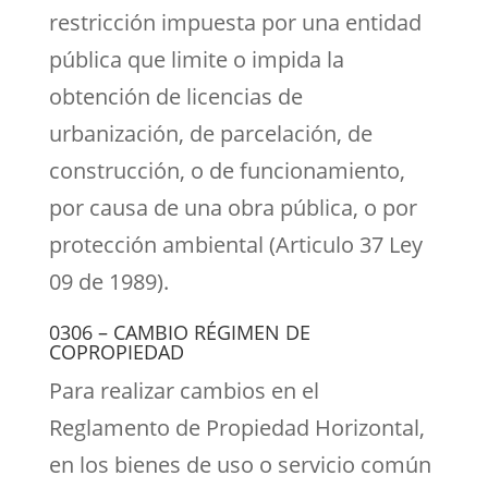
restricción impuesta por una entidad
pública que limite o impida la
obtención de licencias de
urbanización, de parcelación, de
construcción, o de funcionamiento,
por causa de una obra pública, o por
protección ambiental (Articulo 37 Ley
09 de 1989).
0306 – CAMBIO RÉGIMEN DE
COPROPIEDAD
Para realizar cambios en el
Reglamento de Propiedad Horizontal,
en los bienes de uso o servicio común