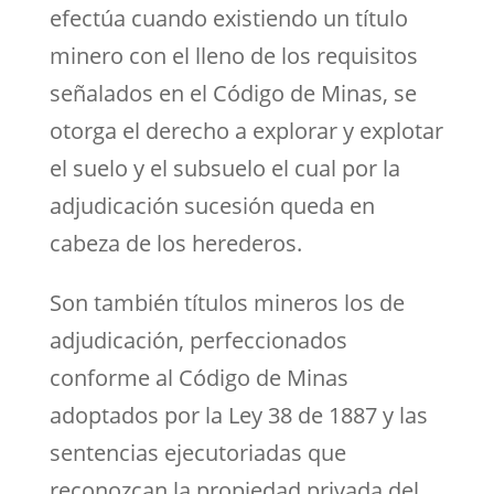
efectúa cuando existiendo un título
minero con el lleno de los requisitos
señalados en el Código de Minas, se
otorga el derecho a explorar y explotar
el suelo y el subsuelo el cual por la
adjudicación sucesión queda en
cabeza de los herederos.
Son también títulos mineros los de
adjudicación, perfeccionados
conforme al Código de Minas
adoptados por la Ley 38 de 1887 y las
sentencias ejecutoriadas que
reconozcan la propiedad privada del