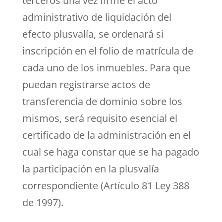
terceros una vez firme el acto
administrativo de liquidación del
efecto plusvalía, se ordenará si
inscripción en el folio de matrícula de
cada uno de los inmuebles. Para que
puedan registrarse actos de
transferencia de dominio sobre los
mismos, será requisito esencial el
certificado de la administración en el
cual se haga constar que se ha pagado
la participación en la plusvalía
correspondiente (Artículo 81 Ley 388
de 1997).