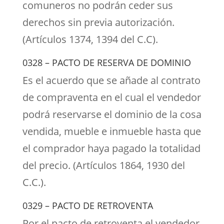
comuneros no podrán ceder sus
derechos sin previa autorización.
(Artículos 1374, 1394 del C.C).
0328 – PACTO DE RESERVA DE DOMINIO
Es el acuerdo que se añade al contrato
de compraventa en el cual el vendedor
podrá reservarse el dominio de la cosa
vendida, mueble e inmueble hasta que
el comprador haya pagado la totalidad
del precio. (Artículos 1864, 1930 del
C.C.).
0329 – PACTO DE RETROVENTA
Por el pacto de retroventa el vendedor