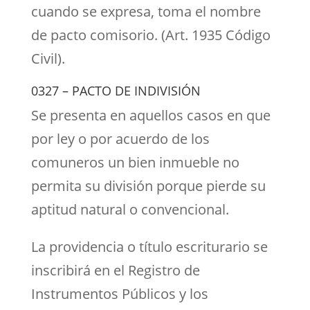
cuando se expresa, toma el nombre
de pacto comisorio. (Art. 1935 Código
Civil).
0327 – PACTO DE INDIVISIÓN
Se presenta en aquellos casos en que
por ley o por acuerdo de los
comuneros un bien inmueble no
permita su división porque pierde su
aptitud natural o convencional.
La providencia o título escriturario se
inscribirá en el Registro de
Instrumentos Públicos y los