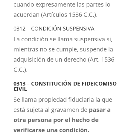
cuando expresamente las partes lo
acuerdan (Artículos 1536 C.C.).
0312 – CONDICIÓN SUSPENSIVA
La condición se llama suspensiva si,
mientras no se cumple, suspende la
adquisición de un derecho (Art. 1536
C.C.).
0313 – CONSTITUCIÓN DE FIDEICOMISO
CIVIL
Se llama propiedad fiduciaria la que
está sujeta al gravamen de
pasar a
otra persona por el hecho de
verificarse una condición.