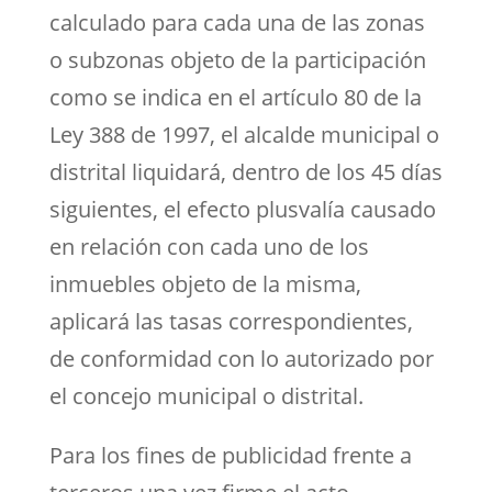
calculado para cada una de las zonas
o subzonas objeto de la participación
como se indica en el artículo 80 de la
Ley 388 de 1997, el alcalde municipal o
distrital liquidará, dentro de los 45 días
siguientes, el efecto plusvalía causado
en relación con cada uno de los
inmuebles objeto de la misma,
aplicará las tasas correspondientes,
de conformidad con lo autorizado por
el concejo municipal o distrital.
Para los fines de publicidad frente a