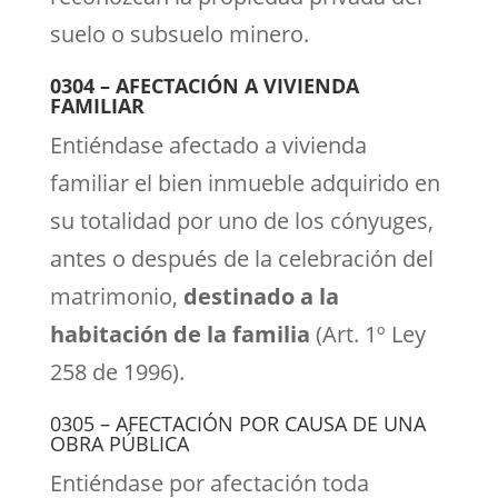
suelo o subsuelo minero.
0304 – AFECTACIÓN A VIVIENDA
FAMILIAR
Entiéndase afectado a vivienda
familiar el bien inmueble adquirido en
su totalidad por uno de los cónyuges,
antes o después de la celebración del
matrimonio,
destinado a la
habitación de la familia
(Art. 1º Ley
258 de 1996).
0305 – AFECTACIÓN POR CAUSA DE UNA
OBRA PÚBLICA
Entiéndase por afectación toda