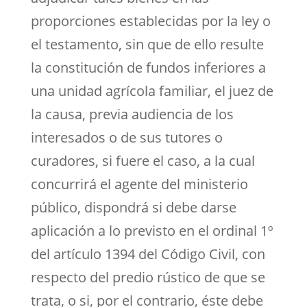
proporciones establecidas por la ley o
el testamento, sin que de ello resulte
la constitución de fundos inferiores a
una unidad agrícola familiar, el juez de
la causa, previa audiencia de los
interesados o de sus tutores o
curadores, si fuere el caso, a la cual
concurrirá el agente del ministerio
público, dispondrá si debe darse
aplicación a lo previsto en el ordinal 1º
del artículo 1394 del Código Civil, con
respecto del predio rústico de que se
trata, o si, por el contrario, éste debe