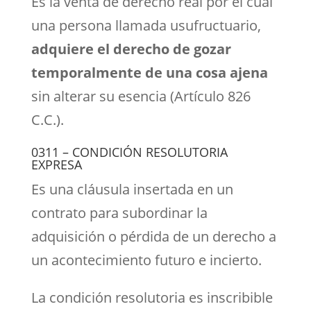
Es la venta de derecho real por el cual
una persona llamada usufructuario,
adquiere el derecho de gozar
temporalmente de una cosa ajena
sin alterar su esencia (Artículo 826
C.C.).
0311 – CONDICIÓN RESOLUTORIA
EXPRESA
Es una cláusula insertada en un
contrato para subordinar la
adquisición o pérdida de un derecho a
un acontecimiento futuro e incierto.
La condición resolutoria es inscribible