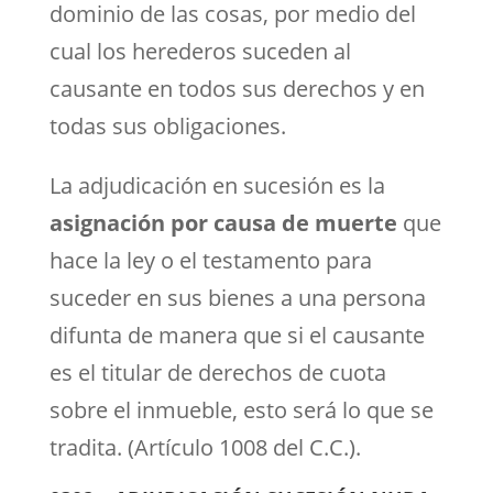
dominio de las cosas, por medio del
cual los herederos suceden al
causante en todos sus derechos y en
todas sus obligaciones.
La adjudicación en sucesión es la
asignación por causa de muerte
que
hace la ley o el testamento para
suceder en sus bienes a una persona
difunta de manera que si el causante
es el titular de derechos de cuota
sobre el inmueble, esto será lo que se
tradita. (Artículo 1008 del C.C.).