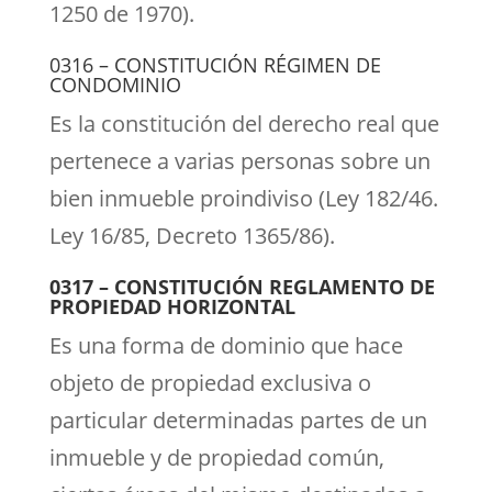
1250 de 1970).
0316 – CONSTITUCIÓN RÉGIMEN DE
CONDOMINIO
Es la constitución del derecho real que
pertenece a varias personas sobre un
bien inmueble proindiviso (Ley 182/46.
Ley 16/85, Decreto 1365/86).
0317 – CONSTITUCIÓN REGLAMENTO DE
PROPIEDAD HORIZONTAL
Es una forma de dominio que hace
objeto de propiedad exclusiva o
particular determinadas partes de un
inmueble y de propiedad común,