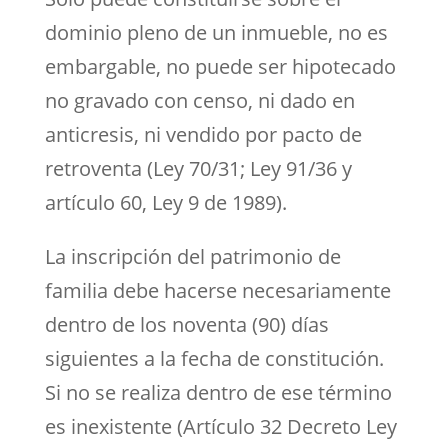
dominio pleno de un inmueble, no es
embargable, no puede ser hipotecado
no gravado con censo, ni dado en
anticresis, ni vendido por pacto de
retroventa (Ley 70/31; Ley 91/36 y
artículo 60, Ley 9 de 1989).
La inscripción del patrimonio de
familia debe hacerse necesariamente
dentro de los noventa (90) días
siguientes a la fecha de constitución.
Si no se realiza dentro de ese término
es inexistente (Artículo 32 Decreto Ley