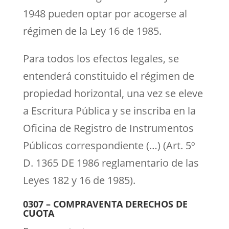
1948 pueden optar por acogerse al
régimen de la Ley 16 de 1985.
Para todos los efectos legales, se
entenderá constituido el régimen de
propiedad horizontal, una vez se eleve
a Escritura Pública y se inscriba en la
Oficina de Registro de Instrumentos
Públicos correspondiente (…) (Art. 5º
D. 1365 DE 1986 reglamentario de las
Leyes 182 y 16 de 1985).
0307 – COMPRAVENTA DERECHOS DE
CUOTA