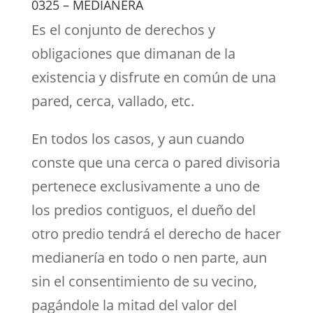
0325 – MEDIANERA
Es el conjunto de derechos y
obligaciones que dimanan de la
existencia y disfrute en común de una
pared, cerca, vallado, etc.
En todos los casos, y aun cuando
conste que una cerca o pared divisoria
pertenece exclusivamente a uno de
los predios contiguos, el dueño del
otro predio tendrá el derecho de hacer
medianería en todo o nen parte, aun
sin el consentimiento de su vecino,
pagándole la mitad del valor del