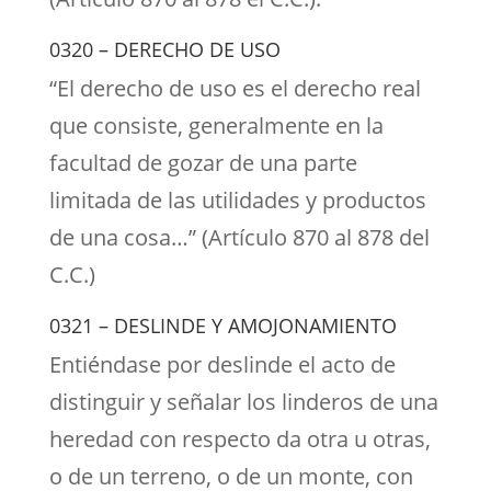
0320 – DERECHO DE USO
“El derecho de uso es el derecho real
que consiste, generalmente en la
facultad de gozar de una parte
limitada de las utilidades y productos
de una cosa…” (Artículo 870 al 878 del
C.C.)
0321 – DESLINDE Y AMOJONAMIENTO
Entiéndase por deslinde el acto de
distinguir y señalar los linderos de una
heredad con respecto da otra u otras,
o de un terreno, o de un monte, con