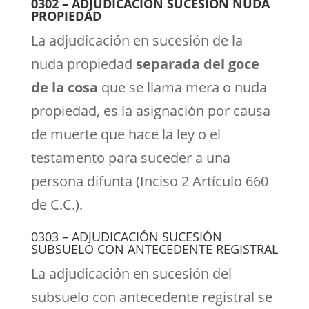
0302 – ADJUDICACIÓN SUCESIÓN NUDA
PROPIEDAD
La adjudicación en sucesión de la
nuda propiedad
separada del goce
de la cosa
que se llama mera o nuda
propiedad, es la asignación por causa
de muerte que hace la ley o el
testamento para suceder a una
persona difunta (Inciso 2 Artículo 660
de C.C.).
0303 – ADJUDICACIÓN SUCESIÓN
SUBSUELO CON ANTECEDENTE REGISTRAL
La adjudicación en sucesión del
subsuelo con antecedente registral se