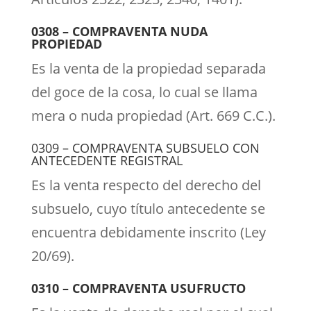
0308 – COMPRAVENTA NUDA
PROPIEDAD
Es la venta de la propiedad separada
del goce de la cosa, lo cual se llama
mera o nuda propiedad (Art. 669 C.C.).
0309 – COMPRAVENTA SUBSUELO CON
ANTECEDENTE REGISTRAL
Es la venta respecto del derecho del
subsuelo, cuyo título antecedente se
encuentra debidamente inscrito (Ley
20/69).
0310 – COMPRAVENTA USUFRUCTO